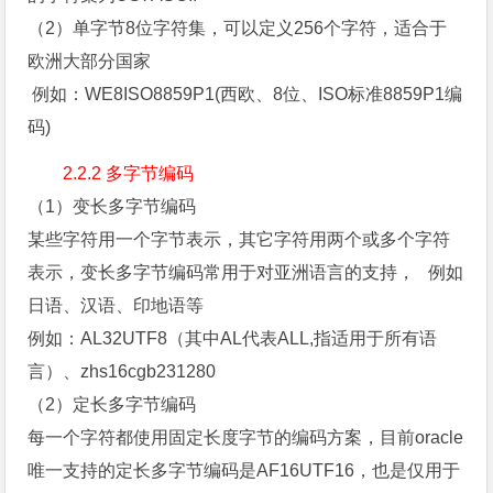
（2）单字节8位字符集，可以定义256个字符，适合于
欧洲大部分国家
例如：WE8ISO8859P1(西欧、8位、ISO标准8859P1编
码)
2.2.2 多字节编码
（1）变长多字节编码
某些字符用一个字节表示，其它字符用两个或多个字符
表示，变长多字节编码常用于对亚洲语言的支持， 例如
日语、汉语、印地语等
例如：AL32UTF8（其中AL代表ALL,指适用于所有语
言）、zhs16cgb231280
（2）定长多字节编码
每一个字符都使用固定长度字节的编码方案，目前oracle
唯一支持的定长多字节编码是AF16UTF16，也是仅用于