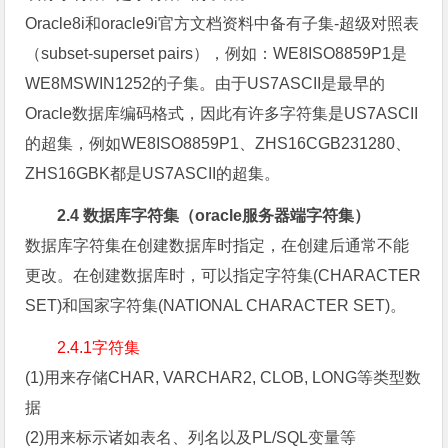
Oracle8i和oracle9i官方文档资料中备有子集-超级对照表
（subset-superset pairs），例如：WE8ISO8859P1是
WE8MSWIN1252的子集。由于US7ASCII是最早的
Oracle数据库编码格式，因此有许多字符集是US7ASCII
的超集，例如WE8ISO8859P1、ZHS16CGB231280、
ZHS16GBK都是US7ASCII的超集。
2.4 数据库字符集（oracle服务器端字符集）
数据库字符集在创建数据库时指定，在创建后通常不能
更改。在创建数据库时，可以指定字符集(CHARACTER
SET)和国家字符集(NATIONAL CHARACTER SET)。
2.4.1字符集
(1)用来存储CHAR, VARCHAR2, CLOB, LONG等类型数
据
(2)用来标示诸如表名、列名以及PL/SQL变量等