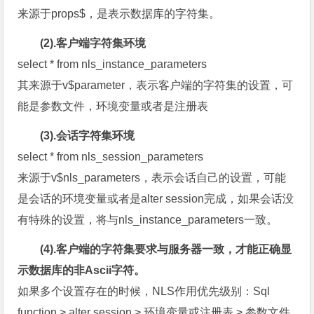
来源于props$，是表示数据库的字符集。
(2).客户端字符集环境
select * from nls_instance_parameters
其来源于v$parameter，表示客户端的字符集的设置，可
能是参数文件，环境变量或者是注册表
(3).会话字符集环境
select * from nls_session_parameters
来源于v$nls_parameters，表示会话自己的设置，可能
是会话的环境变量或者是alter session完成，如果会话没
有特殊的设置，将与nls_instance_parameters一致。
(4).客户端的字符集要求与服务器一致，才能正确显
示数据库的非Ascii字符。
如果多个设置存在的时候，NLS作用优先级别：Sql
function > alter session > 环境变量或注册表 > 参数文件