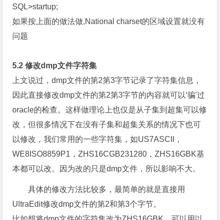
SQL>startup;
如果按上面的做法做,National charset的区域设置就没有
问题
5.2 修改dmp文件字符集
上文说过，dmp文件的第2第3字节记录了字符集信息，
因此直接修改dmp文件的第2第3字节的内容就可以‘骗'过
oracle的检查。这样做理论上也仅是从子集到超集可以修
改，但很多情况下在没有子集和超集关系的情况下也可
以修改，我们常用的一些字符集，如US7ASCII，
WE8ISO8859P1，ZHS16CGB231280，ZHS16GBK基
本都可以改。因为改的只是dmp文件，所以影响不大。
具体的修改方法比较多，最简单的就是直接用
UltraEdit修改dmp文件的第2和第3个字节。
比如想将dmp文件的字符集改为ZHS16GBK，可以用以