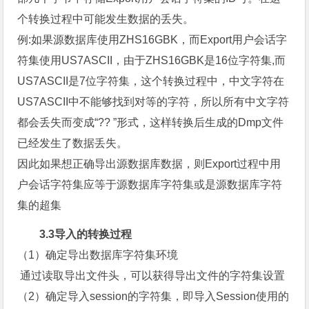
个转换过程中可能发生数据的丢失。
例:如果源数据库使用ZHS16GBK，而Export用户会话字
符集使用US7ASCII，由于ZHS16GBK是16位字符集,而
US7ASCII是7位字符集，这个转换过程中，中文字符在
US7ASCII中不能够找到对等的字符，所以所有中文字符
都会丢失而变成“?? ”形式，这样转换后生成的Dmp文件
已经发生了数据丢失。
因此如果想正确导出源数据库数据，则Export过程中用
户会话字符集应等于源数据库字符集或是源数据库字符
集的超集
3.3导入的转换过程
（1）确定导出数据库字符集环境
通过读取导出文件头，可以获得导出文件的字符集设置
（2）确定导入session的字符集，即导入Session使用的