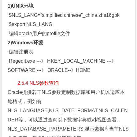
1)UNIX环境
$NLS_LANG=“simplified chinese”_china.zhs16gbk
$export NLS_LANG
编辑oracle用户的profile文件
2)Windows环境
编辑注册表
Regedit.exe ---》 HKEY_LOCAL_MACHINE ---》
SOFTWARE ---》 ORACLE--》HOME
2.5.4 NLS参数查询
Oracle提供若干NLS参数定制数据库和用户机以适应本
地格式，例如有
NLS_LANGUAGE,NLS_DATE_FORMAT,NLS_CALEN
DER等，可以通过查询以下数据字典或v$视图查看。
NLS_DATABASE_PARAMETERS:显示数据库当前NLS