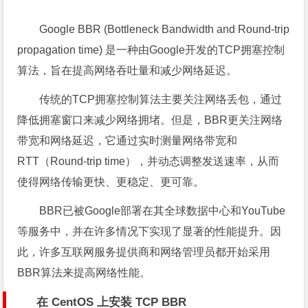
Google BBR (Bottleneck Bandwidth and Round-trip
propagation time) 是一种由Google开发的TCP拥塞控制
算法，旨在提高网络吞吐量和减少网络延迟。
传统的TCP拥塞控制算法主要关注网络丢包，通过
降低拥塞窗口来减少网络拥堵。但是，BBR更关注网络
带宽和网络延迟，它通过实时测量网络带宽和
RTT（Round-trip time），并动态调整发送速率，从而
使得网络传输更快、更稳定、更可靠。
BBR已被Google部署在其全球数据中心和YouTube
等服务中，并在许多情况下实现了显著的性能提升。因
此，许多互联网服务提供商和网络管理员都开始采用
BBR算法来提高网络性能。
在 CentOS 上安装 TCP BBR