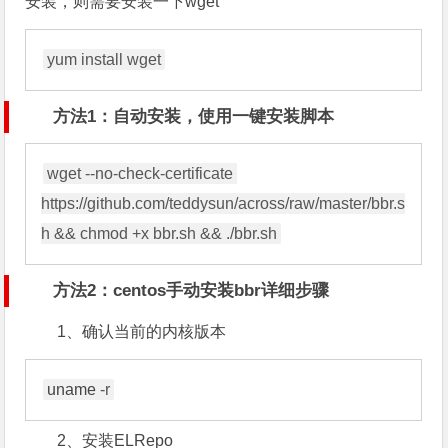
安装，则需要安装一下wget
yum install wget
方法1：自动安装，使用一键安装脚本
wget --no-check-certificate 
https://github.com/teddysun/across/raw/master/bbr.s
h && chmod +x bbr.sh && ./bbr.sh
方法2：centos手动安装bbr详细步骤
1、确认当前的内核版本
uname
 -r
2、安装ELRepo