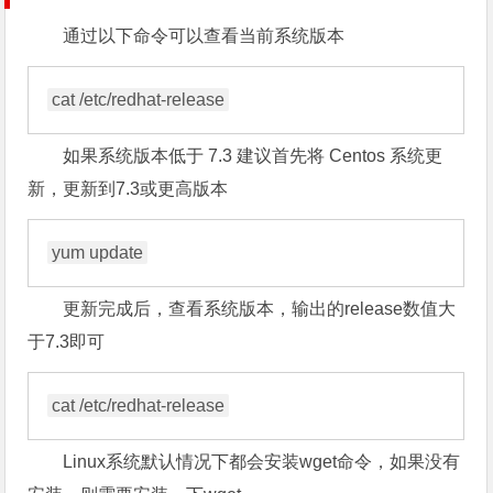
通过以下命令可以查看当前系统版本
cat /etc/redhat-release
如果系统版本低于 7.3 建议首先将 Centos 系统更
新，更新到7.3或更高版本
yum update
更新完成后，查看系统版本，输出的release数值大
于7.3即可
cat /etc/redhat-release
Linux系统默认情况下都会安装wget命令，如果没有