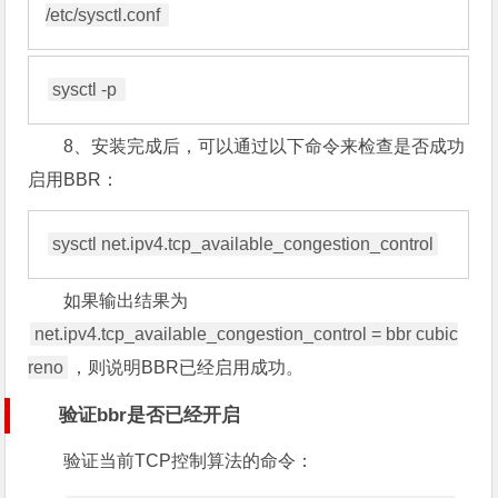
/etc/sysctl.conf 
sysctl -p 
8、安装完成后，可以通过以下命令来检查是否成功
启用BBR：
sysctl net.ipv4.tcp_available_congestion_control
如果输出结果为
net.ipv4.tcp_available_congestion_control = bbr cubic
reno
，则说明BBR已经启用成功。
验证bbr是否已经开启
验证当前TCP控制算法的命令：