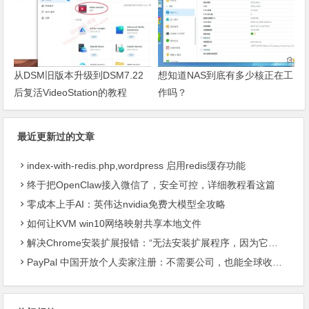
从DSM旧版本升级到DSM7.22
想知道NAS到底有多少核正在工
后复活VideoStation的教程
作吗？
最近更新过的文章
index-with-redis.php,wordpress 启用redis缓存功能
终于把OpenClaw接入微信了，安全可控，详细教程看这篇
零成本上手AI：英伟达nvidia免费大模型全攻略
如何让KVM win10网络映射共享本地文件
解决Chrome安装扩展报错：“无法安装扩展程序，因为它使用了不受支持的清单版本“
PayPal 中国开放个人卖家注册：不需要公司，也能全球收款了