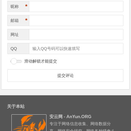
*
昵称
*
邮箱
网址
QQ
滑动解锁才能提交
关于本站
安云网 - AnYun.ORG
专注于网络信息收集、网络数据分
享、网络安全研究、网络各种猎奇八