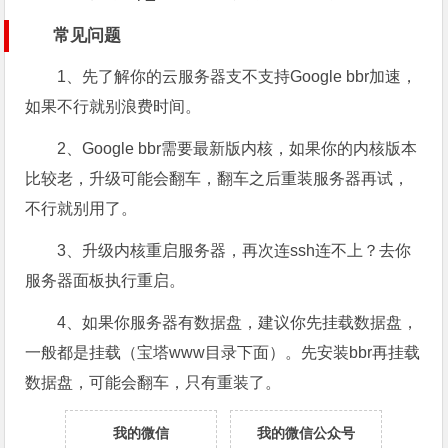
常见问题
1、先了解你的云服务器支不支持Google bbr加速，
如果不行就别浪费时间。
2、Google bbr需要最新版内核，如果你的内核版本
比较老，升级可能会翻车，翻车之后重装服务器再试，
不行就别用了。
3、升级内核重启服务器，再次连ssh连不上？去你
服务器面板执行重启。
4、如果你服务器有数据盘，建议你先挂载数据盘，
一般都是挂载（宝塔www目录下面）。先安装bbr再挂载
数据盘，可能会翻车，只有重装了。
我的微信
我的微信公众号