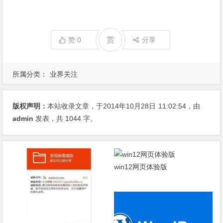
赏
赞
0
分享
所属分类：
业界关注
版权声明：
本站收录文章，于2014年10月28日
11:02:54
，由
admin
发表，共 1044 字。
win12网页体验版