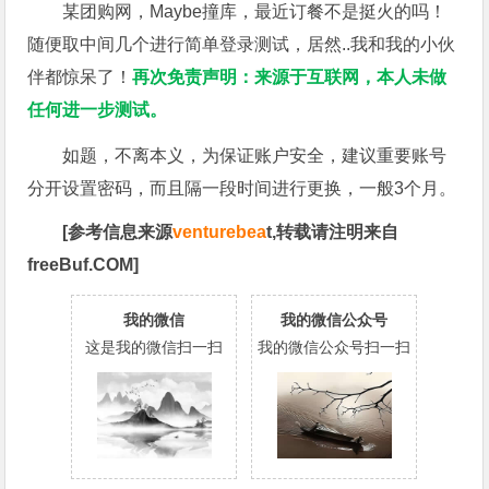
某团购网，Maybe撞库，最近订餐不是挺火的吗！
随便取中间几个进行简单登录测试，居然..我和我的小伙
伴都惊呆了！
再次免责声明：来源于互联网，本人未做
任何进一步测试。
如题，不离本义，为保证账户安全，建议重要账号
分开设置密码，而且隔一段时间进行更换，一般3个月。
[参考信息来源
venturebea
t,转载请注明来自
freeBuf.COM]
我的微信
我的微信公众号
这是我的微信扫一扫
我的微信公众号扫一扫