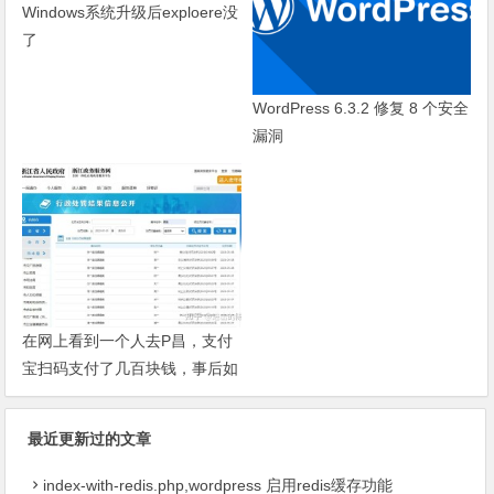
Windows系统升级后exploere没
了
WordPress 6.3.2 修复 8 个安全
漏洞
在网上看到一个人去P昌，支付
宝扫码支付了几百块钱，事后如
果小姐被抓后会不会JC根据转
账记录找上门来?
最近更新过的文章
index-with-redis.php,wordpress 启用redis缓存功能