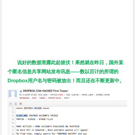
说好的数据泄露此起彼伏！果然就在昨日，国外某
个匿名信息共享网站发布讯息——数以百计的所谓的
Dropbox用户名与密码被放出！而且还在不断更新中。