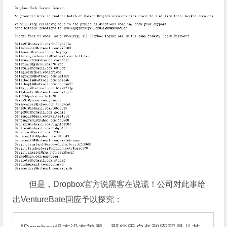
但是，Dropbox官方说黑客在说谎！公司对此事给
出VentureBate回应予以探究：