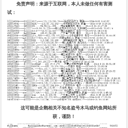
免责声明：来源于互联网，本人未做任何有害测
试：
这可能是企鹅相关不知名盗号木马或钓鱼网站所
获，谨防！