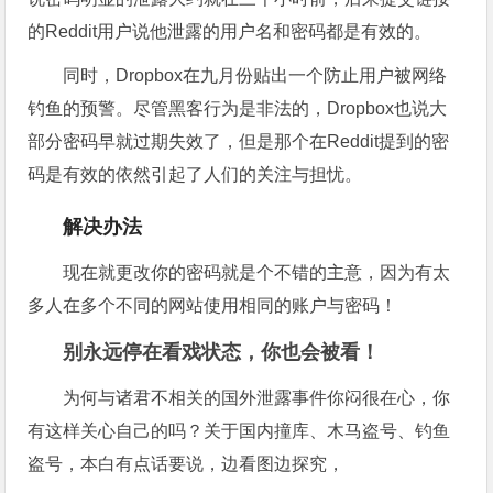
的Reddit用户说他泄露的用户名和密码都是有效的。
同时，Dropbox在九月份贴出一个防止用户被网络
钓鱼的预警。尽管黑客行为是非法的，Dropbox也说大
部分密码早就过期失效了，但是那个在Reddit提到的密
码是有效的依然引起了人们的关注与担忧。
解决办法
现在就更改你的密码就是个不错的主意，因为有太
多人在多个不同的网站使用相同的账户与密码！
别永远停在看戏状态，你也会被看！
为何与诸君不相关的国外泄露事件你闷很在心，你
有这样关心自己的吗？关于国内撞库、木马盗号、钓鱼
盗号，本白有点话要说，边看图边探究，