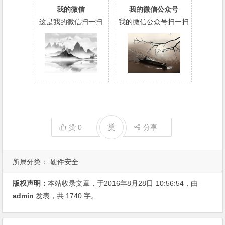
我的微信
我的微信公众号
这是我的微信扫一扫
我的微信公众号扫一扫
赏
赞
0
分享
所属分类：
硬件安全
版权声明：
本站收录文章，于2016年8月28日
10:56:54
，由
admin
发表，共 1740 字。