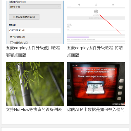
五菱carplay固件升级使用教程-
五菱carplay固件升级教程-简洁
嘟嘟桌面版
桌面版
支持NetFlow等协议的设备列表
你的ATM卡数据是如何被入侵的