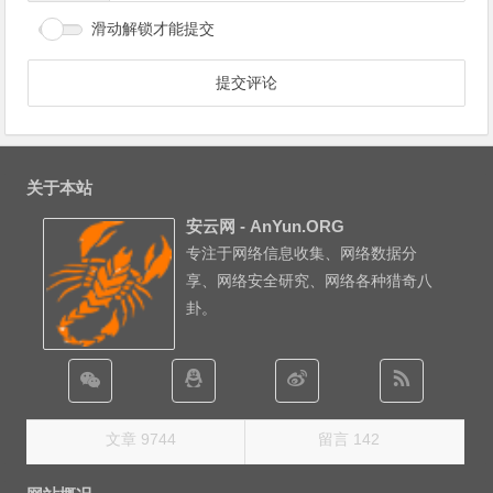
滑动解锁才能提交
关于本站
安云网 - AnYun.ORG
专注于网络信息收集、网络数据分
享、网络安全研究、网络各种猎奇八
卦。
文章 9744
留言 142