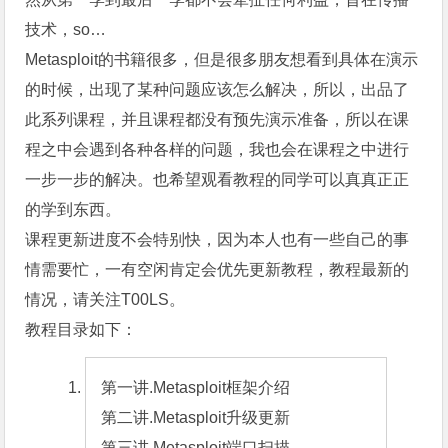
技术，so…
Metasploit的书籍很多，但是很多朋友想看到具体在演示
的时候，出现了某种问题应该怎么解决，所以，出品了
此系列课程，并且课程都没有预先演示准备，所以在课
程之中会遇到各种各样的问题，我也会在课程之中进行
一步一步的解决。也希望观看教程的同学可以真真正正
的学到东西。
课程更新进度不会特别快，因为本人也有一些自己的事
情需要忙，一有空闲肯定会优先更新教程，教程最新的
情况，请关注T00LS。
教程目录如下：
第一讲.Metasploit框架介绍

第二讲.Metasploit升级更新

第三讲.Metasploit端口扫描
