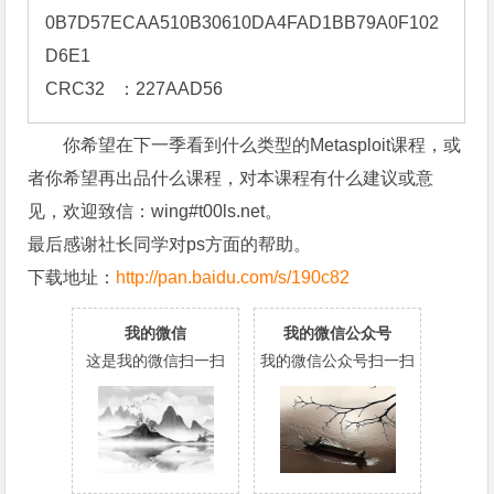
0B7D57ECAA510B30610DA4FAD1BB79A0F102
D6E1

CRC32   ：227AAD56
你希望在下一季看到什么类型的Metasploit课程，或
者你希望再出品什么课程，对本课程有什么建议或意
见，欢迎致信：wing#t00ls.net。
最后感谢社长同学对ps方面的帮助。
下载地址：
http://pan.baidu.com/s/190c82
我的微信
我的微信公众号
这是我的微信扫一扫
我的微信公众号扫一扫