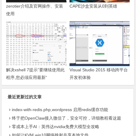
zerotier介绍及官网操作、安装
CAPE沙盒安装从0到英雄
使用
解决xshell 7提示”要继续使用此
Visual Studio 2015 移动跨平台
程序,您必须应用最新“
开发初体验
最近更新过的文章
index-with-redis.php,wordpress 启用redis缓存功能
终于把OpenClaw接入微信了，安全可控，详细教程看这篇
零成本上手AI：英伟达nvidia免费大模型全攻略
如何让KVM win10网络映射共享本地文件