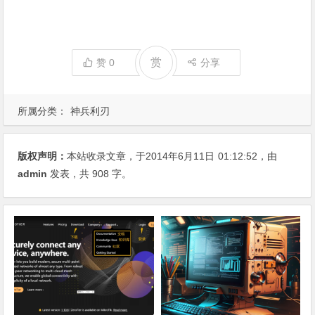
赏
赞
0
分享
所属分类：
神兵利刃
版权声明：
本站收录文章，于2014年6月11日
01:12:52
，由
admin
发表，共 908 字。