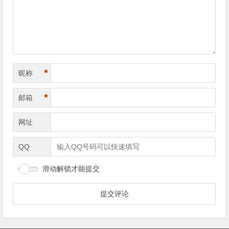
航
*
昵称
*
邮箱
网址
QQ
滑动解锁才能提交