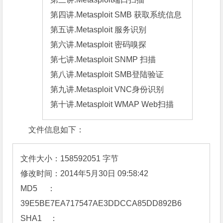
第四讲.Metasploit SMB 获取系统信息

第五讲.Metasploit 服务识别

第六讲.Metasploit 密码嗅探

第七讲.Metasploit SNMP 扫描

第八讲.Metasploit SMB登陆验证

第九讲.Metasploit VNC身份识别

第十讲.Metasploit WMAP Web扫描
文件信息如下：
文件大小：158592051 字节

修改时间：2014年5月30日 09:58:42

MD5     ：
39E5BE7EA717547AE3DDCCA85DD892B6

SHA1    ：