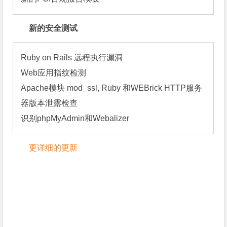
新的安全测试
Ruby on Rails 远程执行漏洞

Web应用指纹检测

Apache模块 mod_ssl, Ruby 和WEBrick HTTP服务
器版本泄露检查

识别phpMyAdmin和Webalizer
更详细的更新