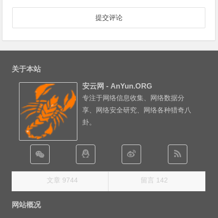
关于本站
安云网 - AnYun.ORG
专注于网络信息收集、网络数据分
享、网络安全研究、网络各种猎奇八
卦。
文章 9744
留言 142
网站概况