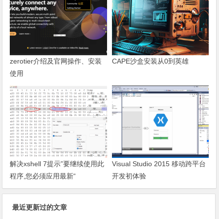
zerotier介绍及官网操作、安装
CAPE沙盒安装从0到英雄
使用
解决xshell 7提示”要继续使用此
Visual Studio 2015 移动跨平台
程序,您必须应用最新“
开发初体验
最近更新过的文章