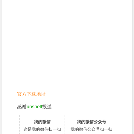
官方下载地址
感谢
unshell
投递
我的微信
我的微信公众号
这是我的微信扫一扫
我的微信公众号扫一扫