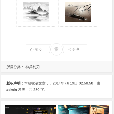
赏
赞
0
分享
所属分类：
神兵利刃
版权声明：
本站收录文章，于2014年7月19日
02:58:58
，由
admin
发表，共 280 字。