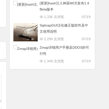
[更新]hash注入神器WCE发布1.4
Beta版本
1,336 次浏览
07/19
SqlmapGUI汉化修正版软件及中
文使用说明
2,290 次浏览
07/19
Zmap详细用户手册及DDOS的可
行性
1,349 次浏览
07/19