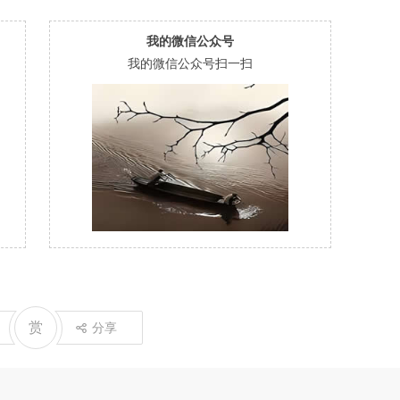
我的微信公众号
我的微信公众号扫一扫
赏
分享