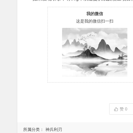
我的微信
这是我的微信扫一扫
赞
0
所属分类：
神兵利刃