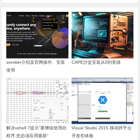
zerotier介绍及官网操作、安装
CAPE沙盒安装从0到英雄
使用
解决xshell 7提示”要继续使用此
Visual Studio 2015 移动跨平台
程序,您必须应用最新“
开发初体验