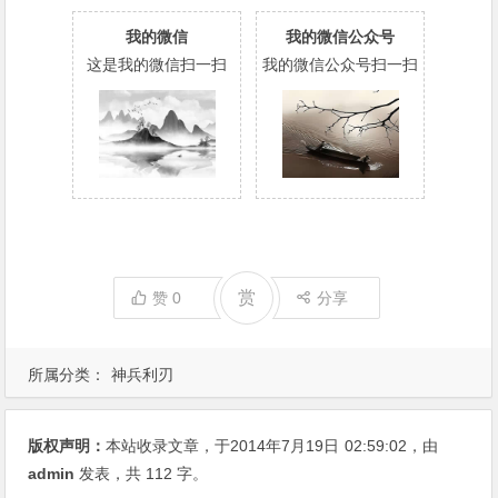
我的微信
我的微信公众号
这是我的微信扫一扫
我的微信公众号扫一扫
赏
赞
0
分享
所属分类：
神兵利刃
版权声明：
本站收录文章，于2014年7月19日
02:59:02
，由
admin
发表，共 112 字。