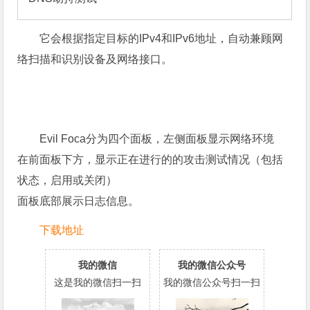
它会根据指定目标的IPv4和IPv6地址，自动兼顾网
络扫描和识别设备及网络接口。
Evil Foca分为四个面板，左侧面板显示网络环境
在前面板下方，显示正在进行的的攻击测试情况（包括
状态，启用或关闭）
面板底部展示日志信息。
下载地址
我的微信
我的微信公众号
这是我的微信扫一扫
我的微信公众号扫一扫