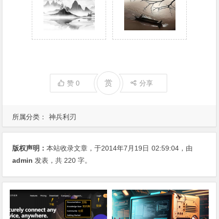
赏
赞
0
分享
所属分类：
神兵利刃
版权声明：
本站收录文章，于2014年7月19日
02:59:04
，由
admin
发表，共 220 字。