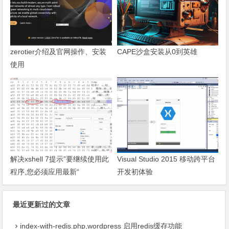
zerotier介绍及官网操作、安装
CAPE沙盒安装从0到英雄
使用
解决xshell 7提示”要继续使用此
Visual Studio 2015 移动跨平台
程序,您必须应用最新“
开发初体验
最近更新过的文章
index-with-redis.php,wordpress 启用redis缓存功能