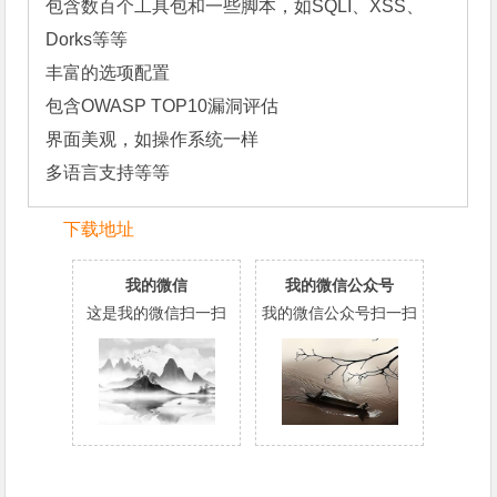
包含数百个工具包和一些脚本，如SQLI、XSS、
Dorks等等

丰富的选项配置

包含OWASP TOP10漏洞评估

界面美观，如操作系统一样

多语言支持等等
下载地址
我的微信
我的微信公众号
这是我的微信扫一扫
我的微信公众号扫一扫