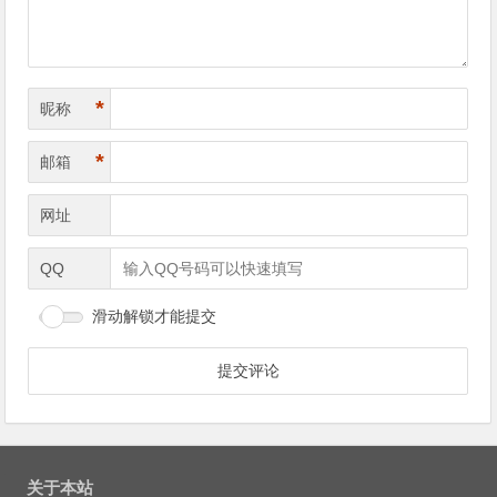
*
昵称
*
邮箱
网址
QQ
滑动解锁才能提交
关于本站