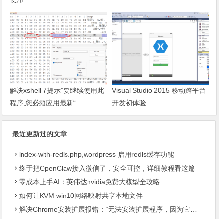
解决xshell 7提示”要继续使用此
Visual Studio 2015 移动跨平台
程序,您必须应用最新“
开发初体验
最近更新过的文章
index-with-redis.php,wordpress 启用redis缓存功能
终于把OpenClaw接入微信了，安全可控，详细教程看这篇
零成本上手AI：英伟达nvidia免费大模型全攻略
如何让KVM win10网络映射共享本地文件
解决Chrome安装扩展报错：“无法安装扩展程序，因为它使用了不受支持的清单版本“