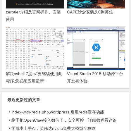
zerotier介绍及官网操作、安装
CAPE沙盒安装从0到英雄
使用
解决xshell 7提示”要继续使用此
Visual Studio 2015 移动跨平台
程序,您必须应用最新“
开发初体验
最近更新过的文章
index-with-redis.php,wordpress 启用redis缓存功能
终于把OpenClaw接入微信了，安全可控，详细教程看这篇
零成本上手AI：英伟达nvidia免费大模型全攻略