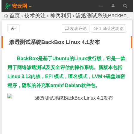
安云网 –
AnYun.ORG
首页
技术关注
神兵利刃
渗透测试系统BackBox Linux 4.1发布
A+
发表评论
1,550 次浏览
渗透测试系统BackBox Linux 4.1发布
BackBox是基于Ubuntu的Linux发行版，它是一款
用于网络渗透测试及安全评估的操作系统。新版本包括
Linux 3.13内核，EFI 模式，匿名模式，LVM +磁盘加密
程序，隐私的补充和armhf Debian软件包。