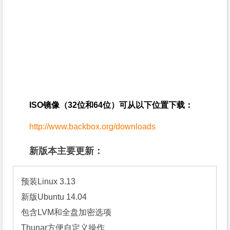
ISO镜像（32位和64位）可从以下位置下载：
http://www.backbox.org/downloads
新版本主要更新：
预装Linux 3.13

新版Ubuntu 14.04

包含LVM和全盘加密选项

Thunar方便自定义操作
