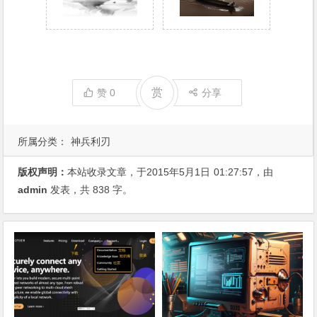
赏
赞
0
分享
所属分类：
神兵利刃
版权声明：
本站收录文章，于2015年5月1日
01:27:57
，由
admin
发表，共 838 字。