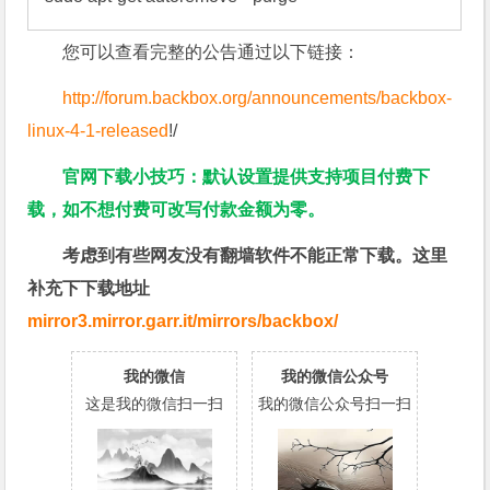
您可以查看完整的
公告通过
以下链接：
http://forum.backbox.org/announcements/backbox-
linux-4-1-released
!/
官网下载小技巧：默认设置提供支持项目付费下
载，如不想付费可改写付款金额为零。
考虑到有些网友没有翻墙软件不能正常下载。这里
补充下下载地址
mirror3.mirror.garr.it/mirrors/backbox/
我的微信
我的微信公众号
这是我的微信扫一扫
我的微信公众号扫一扫