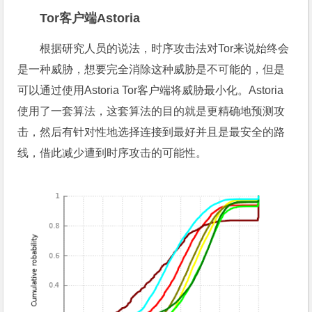
Tor客户端Astoria
根据研究人员的说法，时序攻击法对Tor来说始终会
是一种威胁，想要完全消除这种威胁是不可能的，但是
可以通过使用Astoria Tor客户端将威胁最小化。Astoria
使用了一套算法，这套算法的目的就是更精确地预测攻
击，然后有针对性地选择连接到最好并且是最安全的路
线，借此减少遭到时序攻击的可能性。