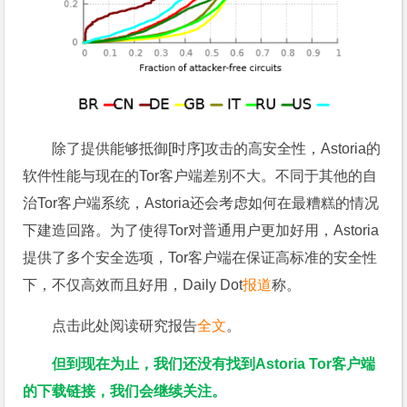
除了提供能够抵御[时序]攻击的高安全性，Astoria的
软件性能与现在的Tor客户端差别不大。不同于其他的自
治Tor客户端系统，Astoria还会考虑如何在最糟糕的情况
下建造回路。为了使得Tor对普通用户更加好用，Astoria
提供了多个安全选项，Tor客户端在保证高标准的安全性
下，不仅高效而且好用，Daily Dot
报道
称。
点击此处阅读研究报告
全文
。
但到现在为止，我们还没有找到Astoria Tor客户端
的下载链接，我们会继续关注。