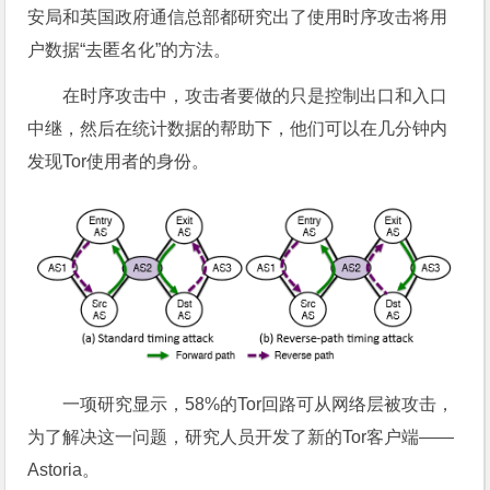
安局和英国政府通信总部都研究出了使用时序攻击将用
户数据“去匿名化”的方法。
在时序攻击中，攻击者要做的只是控制出口和入口
中继，然后在统计数据的帮助下，他们可以在几分钟内
发现Tor使用者的身份。
一项研究显示，58%的Tor回路可从网络层被攻击，
为了解决这一问题，研究人员开发了新的Tor客户端——
Astoria。