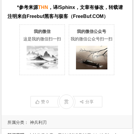
*参考来源
THN
，译/Sphinx，文章有修改，转载请
注明来自Freebuf黑客与极客（FreeBuf.COM）
我的微信
我的微信公众号
这是我的微信扫一扫
我的微信公众号扫一扫
赏
赞
0
分享
所属分类：
神兵利刃