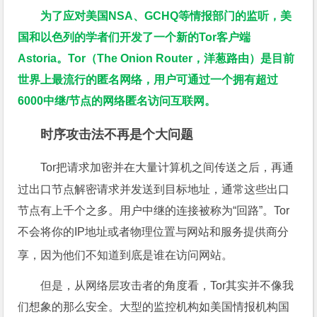
为了应对美国NSA、GCHQ等情报部门的监听，美
国和以色列的学者们开发了一个新的Tor客户端
Astoria。Tor（The Onion Router，洋葱路由）是目前
世界上最流行的匿名网络，用户可通过一个拥有超过
6000中继/节点的网络匿名访问互联网。
时序攻击法不再是个大问题
Tor把请求加密并在大量计算机之间传送之后，再通
过出口节点解密请求并发送到目标地址，通常这些出口
节点有上千个之多。用户中继的连接被称为“回路”。Tor
不会将你的IP地址或者物理位置与网站和服务提供商分
享，因为他们不知道到底是谁在访问网站。
但是，从网络层攻击者的角度看，Tor其实并不像我
们想象的那么安全。大型的监控机构如美国情报机构国