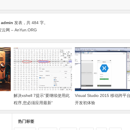
由
admin
发表，共 484 字。
 安云网 – AnYun.ORG
解决xshell 7提示”要继续使用此
Visual Studio 2015 移动跨平
程序,您必须应用最新“
开发初体验
热门标签