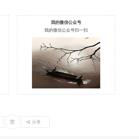
我的微信公众号
我的微信公众号扫一扫
赏
分享