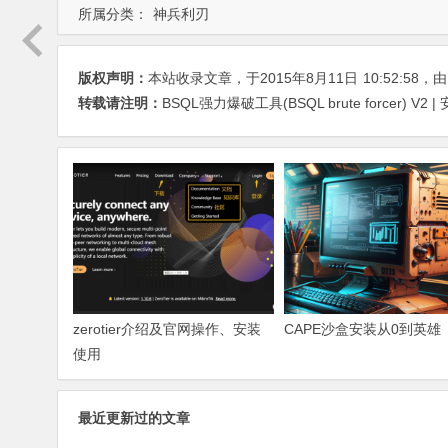
所属分类：
神兵利刃
版权声明：
本站收录文章，于2015年8月11日
10:52:58
，
转载请注明：
BSQL强力爆破工具(BSQL brute forcer) V2 |
zerotier介绍及官网操作、安装
CAPE沙盒安装从0到英雄
使用
最近更新过的文章