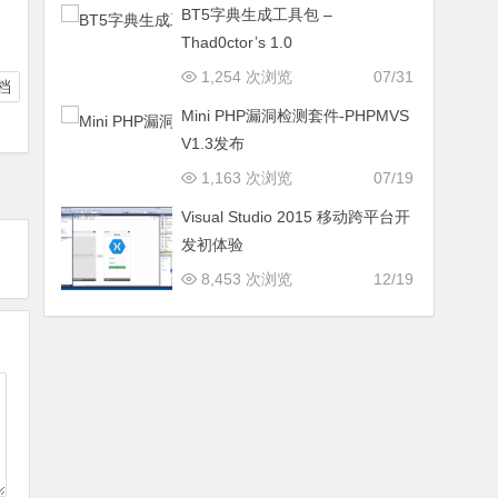
BT5字典生成工具包 –
Thad0ctor’s 1.0
1,254 次浏览
07/31
档
Mini PHP漏洞检测套件-PHPMVS
V1.3发布
1,163 次浏览
07/19
Visual Studio 2015 移动跨平台开
发初体验
8,453 次浏览
12/19