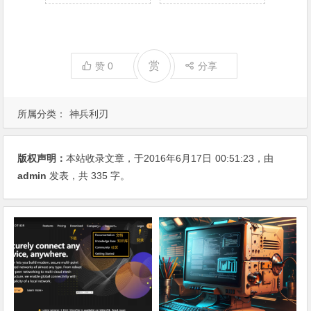
赏
赞
0
分享
所属分类：
神兵利刃
版权声明：
本站收录文章，于2016年6月17日
00:51:23
，由
admin
发表，共 335 字。