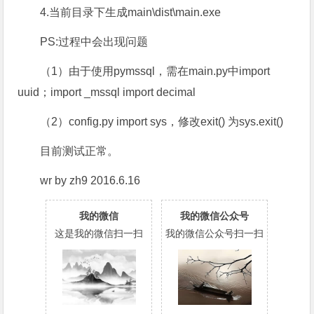
4.当前目录下生成main\dist\main.exe
PS:过程中会出现问题
（1）由于使用pymssql，需在main.py中import
uuid；import _mssql import decimal
（2）config.py import sys，修改exit() 为sys.exit()
目前测试正常。
wr by zh9 2016.6.16
我的微信
我的微信公众号
这是我的微信扫一扫
我的微信公众号扫一扫