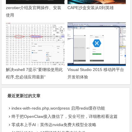
zerotier介绍及官网操作、安装
CAPE沙盒安装从0到英雄
使用
解决xshell 7提示”要继续使用此
Visual Studio 2015 移动跨平台
程序,您必须应用最新“
开发初体验
最近更新过的文章
index-with-redis.php,wordpress 启用redis缓存功能
终于把OpenClaw接入微信了，安全可控，详细教程看这篇
零成本上手AI：英伟达nvidia免费大模型全攻略