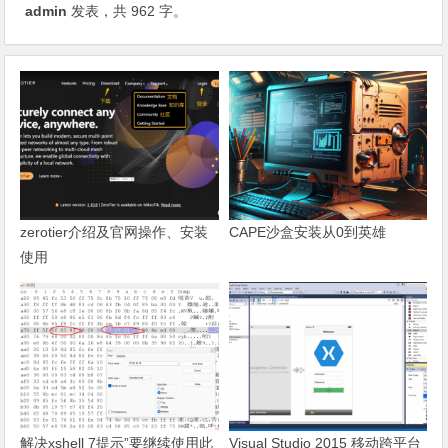
admin
发表，共 962 字。
zerotier介绍及官网操作、安装
CAPE沙盒安装从0到英雄
使用
解决xshell 7提示”要继续使用此
Visual Studio 2015 移动跨平台