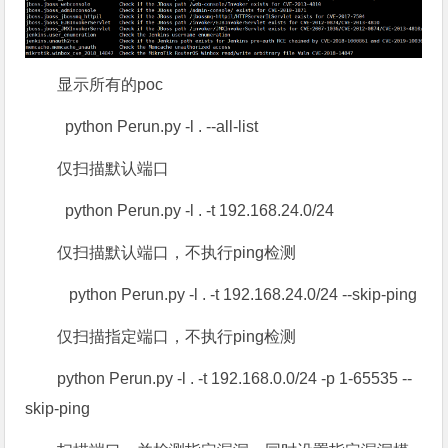
显示所有的poc
python Perun.py -l . --all-list
仅扫描默认端口
python Perun.py -l . -t 192.168.24.0/24
仅扫描默认端口，不执行ping检测
python Perun.py -l . -t 192.168.24.0/24 --skip-ping
仅扫描指定端口，不执行ping检测
python Perun.py -l . -t 192.168.0.0/24 -p 1-65535 --
skip-ping