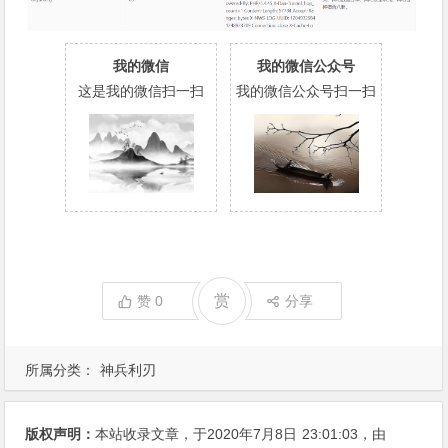
我的微信
我的微信公众号
这是我的微信扫一扫
我的微信公众号扫一扫
赏
赞
0
分享
所属分类：
神兵利刃
版权声明：
本站收录文章，于2020年7月8日
23:01:03
，由