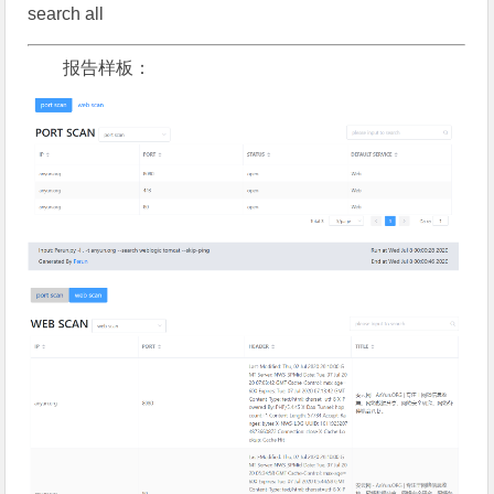
search all
报告样板：