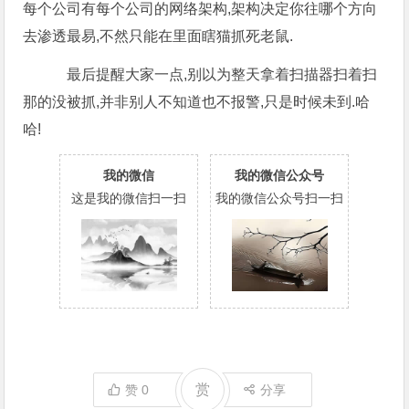
每个公司有每个公司的网络架构,架构决定你往哪个方向
去渗透最易,不然只能在里面瞎猫抓死老鼠.
最后提醒大家一点,别以为整天拿着扫描器扫着扫
那的没被抓,并非别人不知道也不报警,只是时候未到.哈
哈!
我的微信
我的微信公众号
这是我的微信扫一扫
我的微信公众号扫一扫
赏
赞
0
分享