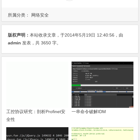
所属分类：
网络安全
版权声明：
本站收录文章，于2014年5月19日
12:40:56
，由
admin
发表，共 3650 字。
工控协议研究：剖析Profinet安
一串命令破解IDM
全性