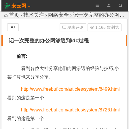
安云网 –
AnYun.ORG
首页
技术关注
网络安全
记一次完整的办公网渗透到idc过程
A+
发表评论
1,165 次浏览
记一次完整的办公网渗透到idc过程
前言:
看到各位大神分享他们内网渗透的经验与技巧,小
菜打算也来分享分享。
http://www.freebuf.com/articles/system/8499.html
看到的这是第一个
http://www.freebuf.com/articles/system/8726.html
看到的这是第二个