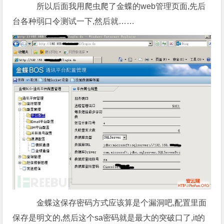
所以后面我用爬虫爬了金蝶的web管理页面,先后
台各种弱口令测试一下,然后就……
金蝶这保存密码方式应该算是个漏洞吧,配置里面
保存是明文的,然后这个sa密码就是最大的突破口了,it的