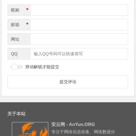
*
昵称
*
邮箱
网址
QQ
滑动解锁才能提交
关于本站
安云网 - AnYun.ORG
专注于网络信息收集、网络数据分