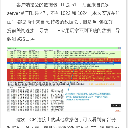
客户端接受的数据包TTL是 51 ，后面来自真实
server 的TTL 是 47，还有 1022 和 1024（本来应该在前
面） 都是两个来自 劫持者的数据包，但是 fin 包在前，
提前关闭连接，导致HTTP应用层拿不到正确的数据，导
致浏览器白屏。
这次 TCP 连接上的其他数据包，可以看到有 部分