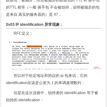
数据包，被抛弃，而且被抛弃的数据包的 TTL 和 握手包
的TTL 相等（一般 握手包 不会被劫持，说明被抛弃的包
是来自 真实的服务器的）是 47 。
0x03 IP identification 异常现象：
RFC定义：
所以对于给定地址和协议的 ip 包来说，它的
identification应该是公差为 1 的单调递增数列：
但是在这次连接中，劫持者的 identification 等于被
劫持的 identification：