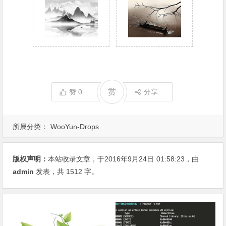
赏
赞
0
分享
所属分类：
WooYun-Drops
版权声明：
本站收录文章，于2016年9月24日
01:58:23
，由
admin
发表，共 1512 字。