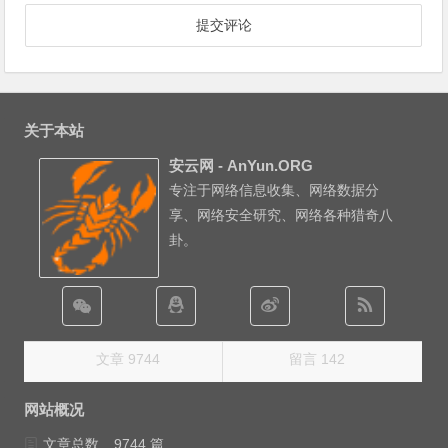
关于本站
安云网 - AnYun.ORG
专注于网络信息收集、网络数据分
享、网络安全研究、网络各种猎奇八
卦。
文章 9744
留言 142
网站概况
文章总数
9744 篇