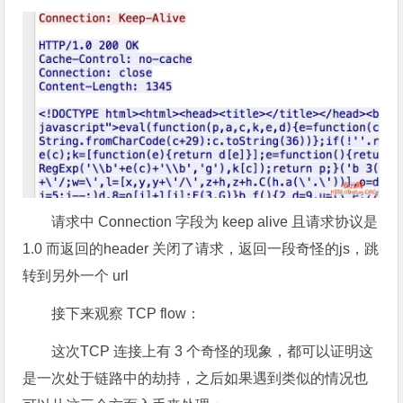
请求中 Connection 字段为 keep alive 且请求协议是
1.0 而返回的header 关闭了请求，返回一段奇怪的js，跳
转到另外一个 url
接下来观察 TCP flow：
这次TCP 连接上有 3 个奇怪的现象，都可以证明这
是一次处于链路中的劫持，之后如果遇到类似的情况也