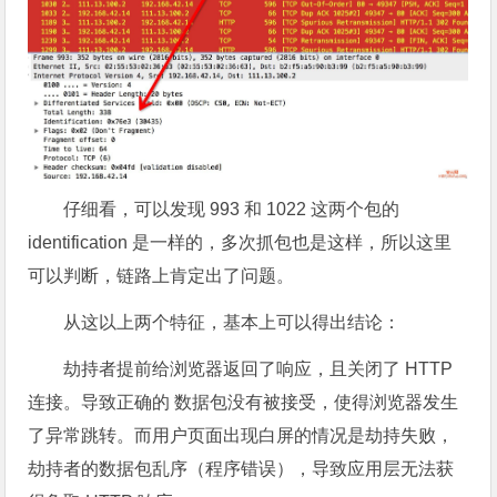
仔细看，可以发现 993 和 1022 这两个包的
identification 是一样的，多次抓包也是这样，所以这里
可以判断，链路上肯定出了问题。
从这以上两个特征，基本上可以得出结论：
劫持者提前给浏览器返回了响应，且关闭了 HTTP
连接。导致正确的 数据包没有被接受，使得浏览器发生
了异常跳转。而用户页面出现白屏的情况是劫持失败，
劫持者的数据包乱序（程序错误），导致应用层无法获