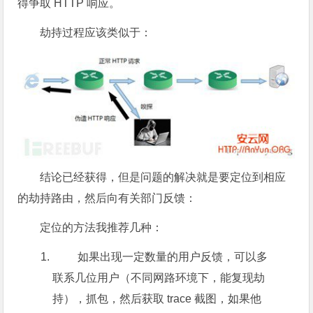
得争取 HTTP 响应。
劫持过程应该类似于：
结论已经获得，但是问题的解决就是要定位到相应
的劫持路由，然后向有关部门反馈：
定位的方法我推荐几种：
如果出现一定数量的用户反馈，可以多
联系几位用户（不同网路环境下，能复现劫
持），抓包，然后获取 trace 截图，如果他