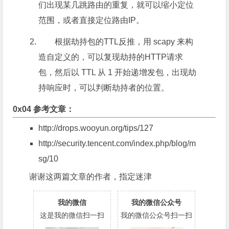
们出现某几跳路由的重复，就可以缩小定位
范围，或者直接定位路由IP。
根据劫持包的TTL反推，用 scapy 来构
造自定义的，可以复现劫持的HTTP请求
包，然后以 TTL 从 1 开始递增发包，出现劫
持响应时，可以判断劫持者的位置。
0x04 参考文章：
http://drops.wooyun.org/tips/127
http://security.tencent.com/index.php/blog/m
sg/10
谢谢这两篇文章的作者，指定迷津
我的微信
我的微信公众号
这是我的微信扫一扫
我的微信公众号扫一扫