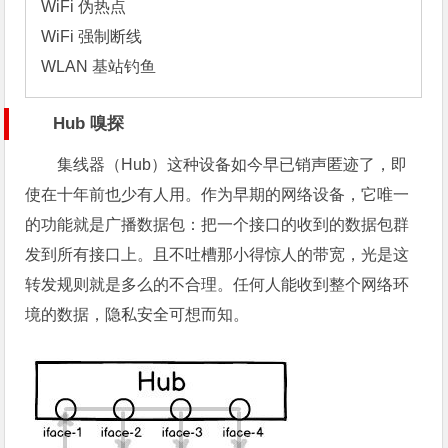
WiFi 伪热点

WiFi 强制断线

WLAN 基站钓鱼
Hub 嗅探
集线器（Hub）这种设备如今早已销声匿迹了，即
使在十年前也少有人用。作为早期的网络设备，它唯一
的功能就是广播数据包：把一个接口的收到的数据包群
发到所有接口上。且不吐槽那小得惊人的带宽，光是这
转发规则就是多么的不合理。任何人能收到整个网络环
境的数据，隐私安全可想而知。