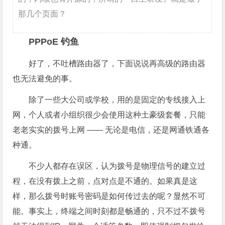
那几个页面？
PPPoE 钓鱼
好了，不吐槽路由器了，下面说说再高级的路由器
也无法避免的事。
除了一些大公司或学校，用的是固定的专线接入上
网，个人或者小组织很少会使用这种土豪级套餐，只能
老老实实的拨号上网 —— 无论是电信，还是网通铁通各
种通。
不少人都存在误区，认为拨号是物理信号的建立过
程，在没有拨上之前，点对点是不通的。如果真是这
样，那么拨号时账号密码是如何传过去的呢？显然不可
能。事实上，终端之间时刻都是畅通的，只不过不拨号