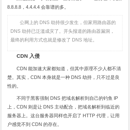
8.8.8.8，4.4.4.4 会靠谱的多。
公网上的 DNS 劫持很少发生，但家用路由器的
DNS 劫持已泛滥成灾了。开头报道的路由器漏洞，
最终的利用方式也就是修改了 DNS 地址。
CDN 入侵
CDN 能加速大家都知道，但其中原理不少人都不清
楚。其实，CDN 本身就是一种 DNS 劫持，只不过是良
性的。
不同于黑客强制 DNS 把域名解析到自己的钓鱼 IP
上，CDN 则是让 DNS 主动配合，把域名解析到临近的
服务器上。这台服务器同样也开启了 HTTP 代理，让用
户感觉不到 CDN 的存在。