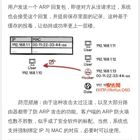
用户发送一个 ARP 回复包，即使对方从没请求过，系统
也会接受这个回复，并提前保存里面的记录。这种基于
缓存的投毒，让劫持成功率更上一层楼。
防范措施
：由于这种攻击太过泛滥，以至大部分路
由器都带了防 ARP 攻击的功能。客户端的 ARP 防火墙
也数不胜数，似乎成了安全软件的标配。当然，系统也
支持强制绑定 IP 与 MAC 的对应，必要时可以使用。