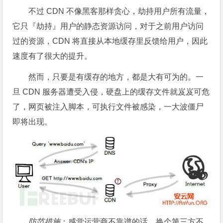
不过 CDN 不像黑客那样贪心，劫持用户所有流量，
它只『劫持』用户的静态资源访问，对于之前用户访问
过的资源，CDN 将直接从本地缓存里反馈给用户，因此
速度有了很大的提升。
然而，只要是有缓存的地方，都是大有可为的。一
旦 CDN 服务器遭受入侵，硬盘上的缓存文件就岌岌可危
了，网页被注入脚本，可执行文件被感染，一大波僵尸
即将出现。
防范措施
：感觉运营商不靠谱的话，换个第三方不