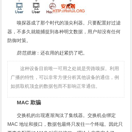
嗅探器成了那个时代的顶尖利器。只要配置好过滤
器，不多久就能捕捉到各种明文数据，用户却没有任何
防御对策。
防范措施
：还在用的赶紧扔了吧。
这种设备目前唯一可用之处就是旁路嗅探。利用
广播的特性，可以非常方便分析其他设备的通信，例
如抓取机顶盒的数据包而不影响正常通信。
MAC 欺骗
交换机的出现逐渐淘汰了集线器。交换机会绑定
MAC 地址和接口，数据包最终只发往一个终端。因此只