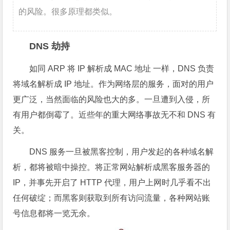
的风险。很多原理都类似。
DNS 劫持
如同 ARP 将 IP 解析成 MAC 地址 一样，DNS 负责
将域名解析成 IP 地址。作为网络层的服务，面对的用户
更广泛，当然面临的风险也大的多。一旦遭到入侵，所
有用户都倒霉了。近些年的重大网络事故无不和 DNS 有
关。
DNS 服务一旦被黑客控制，用户发起的各种域名解
析，都将被暗中操控。将正常网站解析成黑客服务器的
IP，并事先开启了 HTTP 代理，用户上网时几乎看不出
任何破绽；而黑客则获取到所有访问流量，各种网站账
号信息都将一览无余。