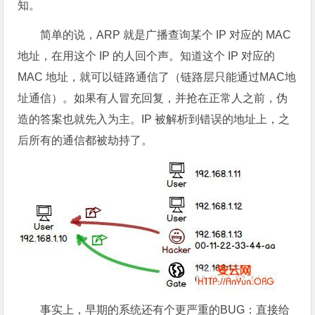
知。
简单的说，ARP 就是广播查询某个 IP 对应的 MAC
地址，在用这个 IP 的人回个声。知道这个 IP 对应的
MAC 地址，就可以链路通信了（链路层只能通过MAC地
址通信）。如果有人冒充回复，并抢在正常人之前，伪
造的答案也就先入为主。IP 被解析到错误的地址上，之
后所有的通信都被劫持了。
事实上，早期的系统还有个更严重的BUG：直接给