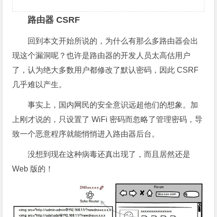
路由器 CSRF
回到本文开始所说的，为什么有那么多路由器会出
现这个漏洞呢？也许是路由器的开发人员太高估用户
了，认为绝大多数用户都修改了默认密码，因此 CSRF
几乎难以产生。
事实上，国内网民的安全意识远超他们的想象。加
上刚才说的，只设置了 WiFi 密码而忽略了管理密码，导
致一个恶意程序就能悄悄进入路由器后台。
没想到现在这种病毒还真出现了，而且居然还是
Web 版的！