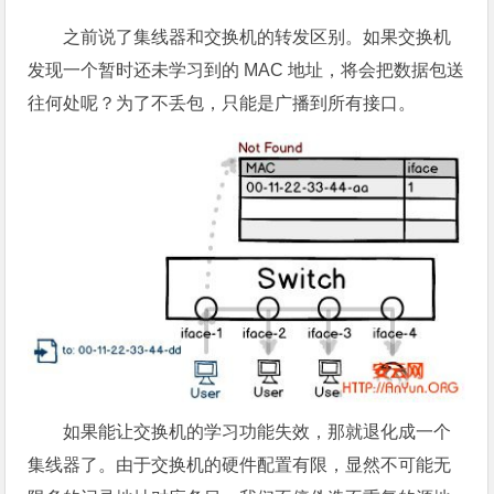
之前说了集线器和交换机的转发区别。如果交换机
发现一个暂时还未学习到的 MAC 地址，将会把数据包送
往何处呢？为了不丢包，只能是广播到所有接口。
如果能让交换机的学习功能失效，那就退化成一个
集线器了。由于交换机的硬件配置有限，显然不可能无