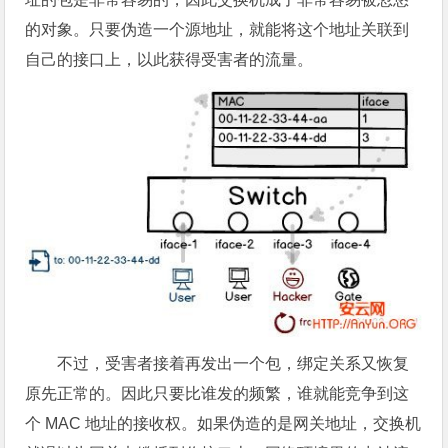
的对象。只要伪造一个源地址，就能将这个地址关联到
自己的接口上，以此获得受害者的流量。
不过，受害者接着再发出一个包，绑定关系又恢复
原先正常的。因此只要比谁发的频繁，谁就能竞争到这
个 MAC 地址的接收权。如果伪造的是网关地址，交换机