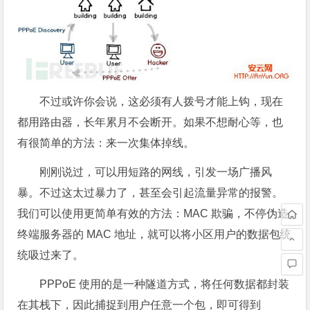
不过或许你会说，这必须有人拨号才能上钩，现在
都用路由器，长年累月不会断开。如果不想耐心等，也
有很简单的方法：来一次集体掉线。
刚刚说过，可以用短路的网线，引发一场广播风
暴。不过这太过暴力了，甚至会引起流量异常的报警。
我们可以使用更简单有效的方法：MAC 欺骗，不停伪造
终端服务器的 MAC 地址，就可以将小区用户的数据包统
统吸过来了。
PPPoE 使用的是一种隧道方式，将任何数据都封装
在其栈下，因此捕捉到用户任意一个包，即可得到