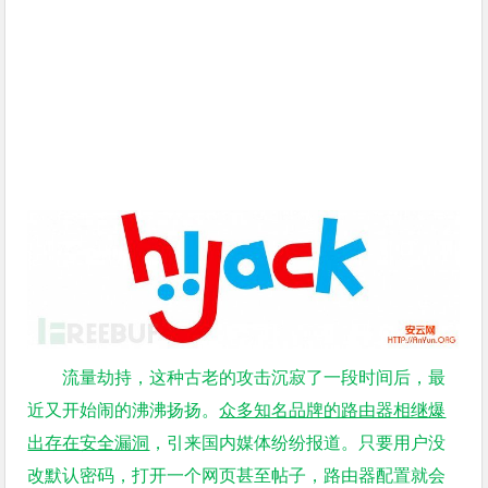
流量劫持，这种古老的攻击沉寂了一段时间后，最
近又开始闹的沸沸扬扬。
众多知名品牌的路由器相继爆
出存在安全漏洞
，引来国内媒体纷纷报道。只要用户没
改默认密码，打开一个网页甚至帖子，路由器配置就会