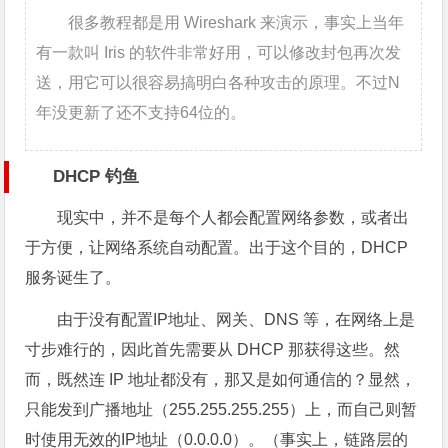
很多教程都是用 Wireshark 来演示，事实上当年
有一款叫 Iris 的软件非常好用，可以修改封包再次发
送，用它可以很容易搞明白各种攻击的原理。不过N
年没更新了还不支持64位的。
DHCP 钓鱼
现实中，并不是每个人都会配置网络参数，或者出
于方便，让网络系统自动配置。出于这个目的，DHCP
服务诞生了。
由于没有配置IP地址、网关、DNS 等，在网络上是
寸步难行的，因此首先需要从 DHCP 那获得这些。然
而，既然连 IP 地址都没有，那又是如何通信的？显然，
只能发到广播地址（255.255.255.255）上，而自己则暂
时使用无效的IP地址（0.0.0.0）。（事实上，链路层的