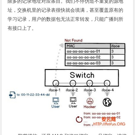
限多的记录地址对应条目。我们不停伪造不重复的源地
址，交换机里的记录表很快就会填满，甚至覆盖原有的
学习记录，用户的数据包无法正常转发，只能广播到所
有接口上了。