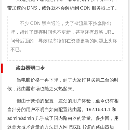
带加速的 DNS，或许就不会解析到 CDN 服务器上了。
不少 CDN 黑白通吃，为了省流量不按套路出
牌，超过了缓存时间也不更新，甚至还有忽略 URL
问号后面的，导致程序猿们在资源更新的问题上头疼
不已。
路由器弱口令
当电脑价格一再下降，到了大家打算买第二台的时
候，路由器市场也随之火热起来。
但由于繁琐的配置，差劲的用户体验，至今仍有相
当部分的用户不明白如何配置路由器。192.168.1.1 和
admin/admin 几乎成了国内路由器的常量。多少回，用
这毫无技术含量的方法进入网吧或图书馆的路由器后