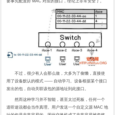
要事先配置好 MAC 对应的接口，理论上非常安全了。
不过，很少有人会那么做，大多为了偷懒，直接使
用了设备默认的模式 —— 自动学习。设备根据某个接口
发出的包，自动关联该包的源地址到此接口。
然而这种学习并不智能，甚至太过死板，任何一个
道听途说都会当作真理。用户发送一个自定义源 MAC 地
址的包是非常容易的，因此交换机成了非常容易被忽悠