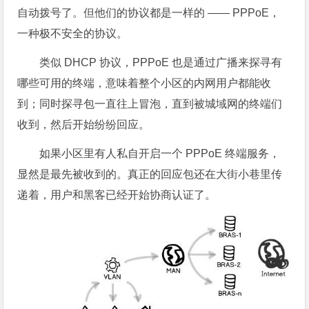
自动拨号了。但他们的协议都是一样的 —— PPPoE，
一种极不安全的协议。
类似 DHCP 协议，PPPoE 也是通过广播来探寻有
哪些可用的终端，意味着整个小区的内网用户都能收
到；同时探寻包一直往上冒泡，直到被城域网的终端们
收到，然后开始纷纷回应。
如果小区里有人私自开启一个 PPPoE 终端服务，
显然是最先被收到的。真正的回应包还在大街小巷里传
递着，用户和黑客已经开始协商认证了。