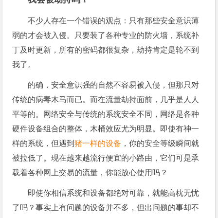
不少人存在一个错误的观点：只有那些安全意识薄
弱的才会被入侵。只要装了各种专业的防火墙，系统补
丁及时更新，所有的密码都很复杂，劫持肯定是轮不到
我了。
的确，安全意识强的自然不容易被入侵，但那只对
传统的病毒木马而已。而在流量劫持面前，几乎是人人
平等的。网络安全与传统的系统安全不同，网络是各种
硬件设备组合的整体，木桶效应尤为明显。即使有神一
样的系统，但遇到
猪一样的设备
，你的安全等级瞬间就
被拉低了。现在越来越流行便宜的小路由，它们可是承
载着各种网上交易的流量，你能放心使用吗？
即使你相信系统和设备都绝对可靠，就能高枕无忧
了吗？事实上有问题的设备并不多，但出问题的事却不