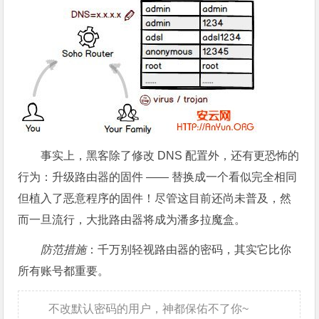
事实上，黑客除了修改 DNS 配置外，还有更恐怖的
行为：升级路由器的固件 —— 替换成一个看似完全相同
但植入了恶意程序的固件！尽管这目前还尚未普及，然
而一旦流行，大批路由器将成为潘多拉魔盒。
防范措施
：千万别轻视路由器的密码，其实它比你
所有账号都重要。
不改默认密码的用户，神都保佑不了你~