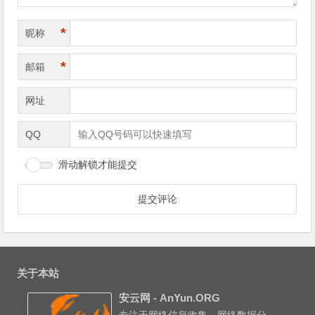
*
昵称
*
邮箱
网址
QQ
滑动解锁才能提交
关于本站
安云网 - AnYun.ORG