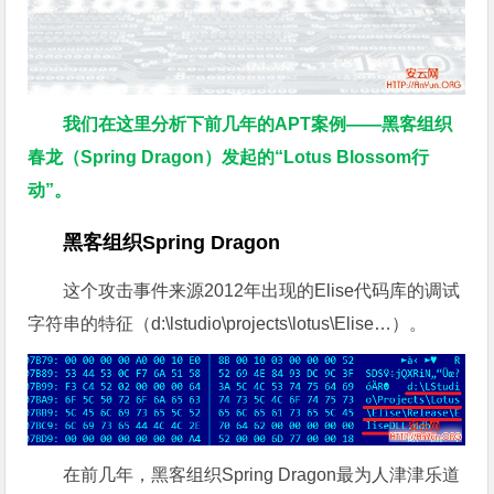
我们在这里分析下前几年的APT案例——黑客组织
春龙（Spring Dragon）发起的“Lotus Blossom行
动”。
黑客组织Spring Dragon
这个攻击事件来源2012年出现的Elise代码库的调试
字符串的特征（d:\lstudio\projects\lotus\Elise…）。
在前几年，黑客组织Spring Dragon最为人津津乐道