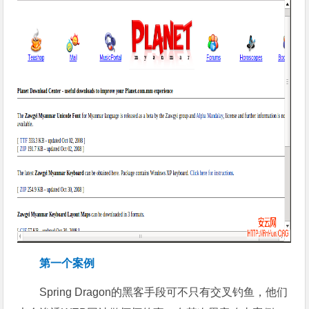
第一个案例
Spring Dragon的黑客手段可不只有交叉钓鱼，他们