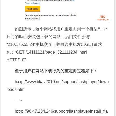
如图所示，这个网站将用户重定向到一个典型Elise
后门的flash安装包下载的网站，后门文件会与
“210.175.53.24”主机交互，并向该主机发出GET请求
包：“GET /14111121/page_321111234. html
HTTP/1.0”。
至于用户在网站下载行为的重定向过程如下：
hxxp://www.bkav2010.net/support/flashplayer/down
loads.htm
==>
hxxp://96.47.234.246/support/flashplayer/install_fla