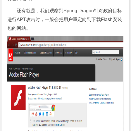
还有就是，我们观察到Spring Dragon针对政府目标
进行APT攻击时，一般会把用户重定向到下载Flash安装
包的网站。