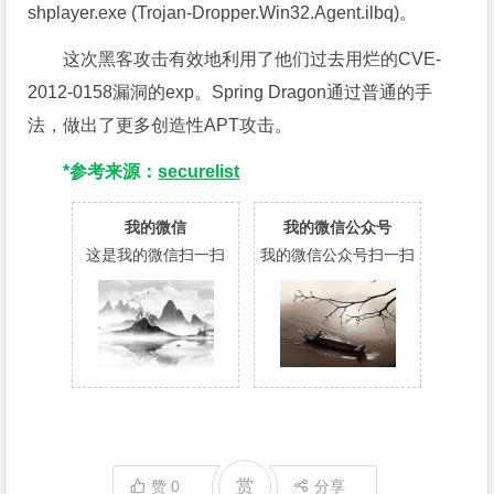
shplayer.exe (Trojan-Dropper.Win32.Agent.ilbq)。
这次黑客攻击有效地利用了他们过去用烂的CVE-
2012-0158漏洞的exp。Spring Dragon通过普通的手
法，做出了更多创造性APT攻击。
*参考来源：
securelist
我的微信
我的微信公众号
这是我的微信扫一扫
我的微信公众号扫一扫
赏
赞
0
分享