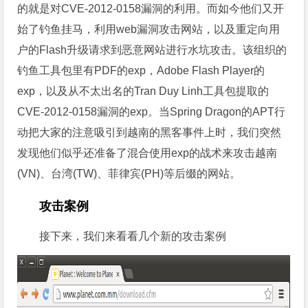
的就是对CVE-2012-0158漏洞的利用。而如今他们又开
始了钓鱼挂马，利用web漏洞攻击网站，以及重定向用
户的Flash升级请求到恶意网站进行水坑攻击。该组织的
钓鱼工具包里有PDF的exp，Adobe Flash Player的
exp，以及从不太出名的Tran Duy Linh工具包提取的
CVE-2012-0158漏洞的exp。当Spring Dragon的APT行
动把大家的注意吸引到越南的黑客事件上时，我们突然
发现他们似乎还准备了混合使用exp的战术来攻击越南
(VN)、台湾(TW)、菲律宾(PH)等后缀的网站。
攻击案例
接下来，我们来看看几个新的攻击案例