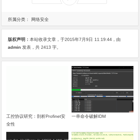
所属分类：
网络安全
版权声明：
本站收录文章，于2015年7月9日
11:19:44
，由
admin
发表，共 2413 字。
工控协议研究：剖析Profinet安
一串命令破解IDM
全性