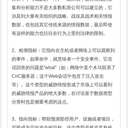
集和分析能力不是大多数私营公司可以建立的，它
涉及到大量有关组织的战略、战役及战术相关情报
数据，也包括其它传统来源的情报数据，最后即使
有这样的能力也往往在行为上受到法律的限制。

2、检测指标：它指向在主机或者网络上可以观察到
的事件，如果命中，就意味者一个安全事件。它尝
试回答的问题是“what”（如：网络中某个木马联系了
CnC服务器；这个Web会话中包含了注入攻击
等）。这个类型的威胁情报形成了市场上可以看到
的威胁情报产品的绝大多数，在讨论基于数据类型
分类时也是侧重考虑的这点。

3、指向指标：帮助预测那些用户、设施或者项目，
可能成为定向攻击的目标。这个类型虽然非常有价