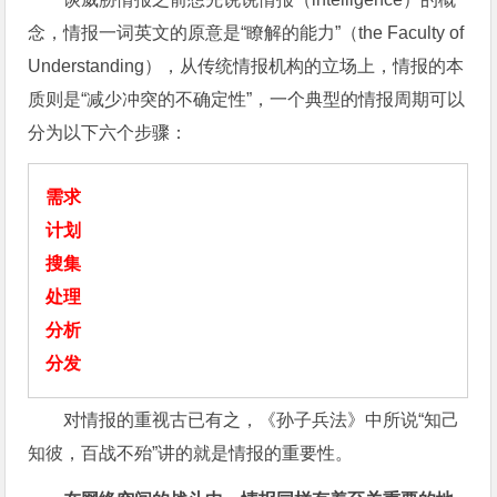
念，情报一词英文的原意是“瞭解的能力”（the Faculty of
Understanding），从传统情报机构的立场上，情报的本
质则是“减少冲突的不确定性”，一个典型的情报周期可以
分为以下六个步骤：
需求
计划
搜集
处理
分析
分发
对情报的重视古已有之，《孙子兵法》中所说“知己
知彼，百战不殆”讲的就是情报的重要性。