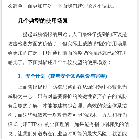
么简单，而更加广泛，下面我们就讨论这个话题。
几个典型的使用场景
一提起威胁情报的用途，人们最经常提到的应该是
攻击检测方面的价值了，但实际上威胁情报的使用场景
会更加的广泛，也许通过前面的类型的描述就已经有所
感觉了。下面就描述几个比较典型的使用场景：
1、安全计划（或者安全体系建设与完善）
上面曾经提过，防御思路正在从漏洞为中心转化为
威胁为中心，只有对需要保护的关键性资产存在的威胁
有足够的了解，才能够建构起合理、高效的安全体系结
构，而这些就依赖于对攻击者可能的战术、方法和行为
模式（即TTPs）的全面理解，如果能有指向指标类的信
息，让我们知道所在行业当时可能的最大风险，就更能