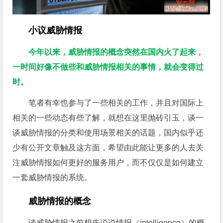
小议威胁情报
今年以来，威胁情报的概念突然在国内火了起来，
一时间好像不做些和威胁情报相关的事情，就会变得过
时。
笔者有幸也参与了一些相关的工作，并且对国际上
相关的一些动态有些了解，就想在这里抛砖引玉，谈一
谈威胁情报的分类和使用场景相关的话题，国内似乎还
少有公开文章触及这方面，希望由此能让更多的人去关
注威胁情报如何更好的服务用户，而不仅仅是如何建立
一套威胁情报的系统。
威胁情报的概念
谈威胁情报之前想先说说情报（intelligence）的概