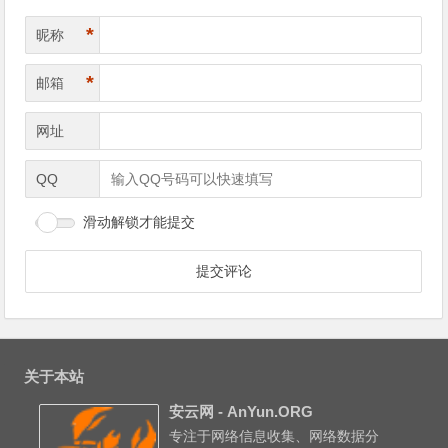
*
昵称
*
邮箱
网址
QQ
滑动解锁才能提交
关于本站
安云网 - AnYun.ORG
专注于网络信息收集、网络数据分