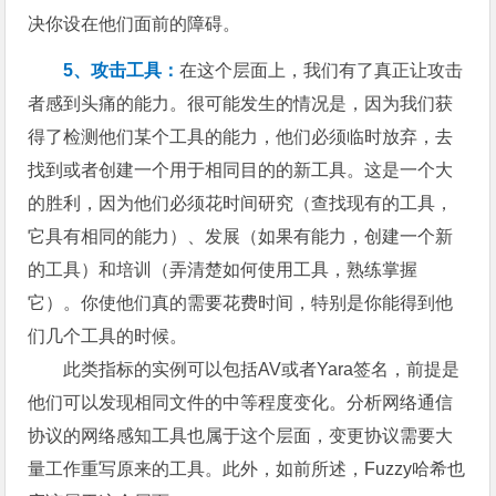
决你设在他们面前的障碍。
5、攻击工具：
在这个层面上，我们有了真正让攻击
者感到头痛的能力。很可能发生的情况是，因为我们获
得了检测他们某个工具的能力，他们必须临时放弃，去
找到或者创建一个用于相同目的的新工具。这是一个大
的胜利，因为他们必须花时间研究（查找现有的工具，
它具有相同的能力）、发展（如果有能力，创建一个新
的工具）和培训（弄清楚如何使用工具，熟练掌握
它）。你使他们真的需要花费时间，特别是你能得到他
们几个工具的时候。
此类指标的实例可以包括AV或者Yara签名，前提是
他们可以发现相同文件的中等程度变化。分析网络通信
协议的网络感知工具也属于这个层面，变更协议需要大
量工作重写原来的工具。此外，如前所述，Fuzzy哈希也