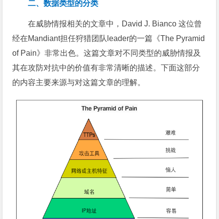
二、数据类型的分类
在威胁情报相关的文章中，David J. Bianco 这位曾
经在Mandiant担任狩猎团队leader的一篇《The Pyramid
of Pain》非常出色。这篇文章对不同类型的威胁情报及
其在攻防对抗中的价值有非常清晰的描述。下面这部分
的内容主要来源与对这篇文章的理解。