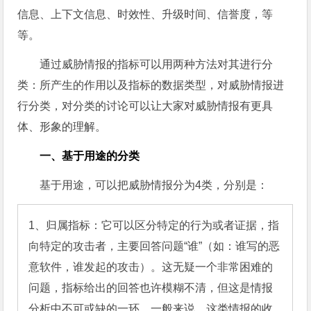
信息、上下文信息、时效性、升级时间、信誉度，等
等。
通过威胁情报的指标可以用两种方法对其进行分
类：所产生的作用以及指标的数据类型，对威胁情报进
行分类，对分类的讨论可以让大家对威胁情报有更具
体、形象的理解。
一、基于用途的分类
基于用途，可以把威胁情报分为4类，分别是：
1、归属指标：它可以区分特定的行为或者证据，指
向特定的攻击者，主要回答问题“谁”（如：谁写的恶
意软件，谁发起的攻击）。这无疑一个非常困难的
问题，指标给出的回答也许模糊不清，但这是情报
分析中不可或缺的一环。一般来说，这类情报的收