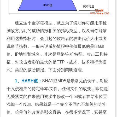
建立这个金字塔模型，就是为了说明你可能用来检
测敌方活动的威胁情报相关的指标类型，以及当你能够
利用这些指标时，会引起的攻击者的攻击代价大小或者
说痛苦指数。一般来说威胁情报中价值最低的是Hash
值、IP地址和域名，其次是网络/主机特征、攻击工具特
征，对攻击者影响最大的是TTP（战术、技术和行为模
式）类型的威胁情报。下面分别阐明道理。
1、HASH值：
SHA1或MD5是最常见的例子，对应
于入侵相关的特定样本/文件。任何文件的改变，即使是
无关紧要的在未使用资源中修改一个bit或者在结束位置
添加一个Null。结果就是一个完全不同也不相关的哈希
值。哈希值的改变是那么容易，在很多情况下，它甚至