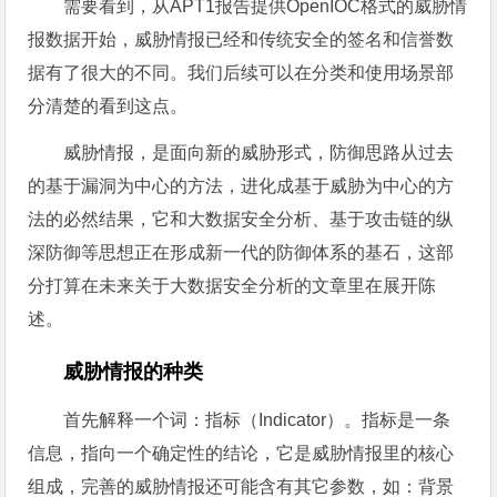
需要看到，从APT1报告提供OpenIOC格式的威胁情
报数据开始，威胁情报已经和传统安全的签名和信誉数
据有了很大的不同。我们后续可以在分类和使用场景部
分清楚的看到这点。
威胁情报，是面向新的威胁形式，防御思路从过去
的基于漏洞为中心的方法，进化成基于威胁为中心的方
法的必然结果，它和大数据安全分析、基于攻击链的纵
深防御等思想正在形成新一代的防御体系的基石，这部
分打算在未来关于大数据安全分析的文章里在展开陈
述。
威胁情报的种类
首先解释一个词：指标（Indicator）。指标是一条
信息，指向一个确定性的结论，它是威胁情报里的核心
组成，完善的威胁情报还可能含有其它参数，如：背景