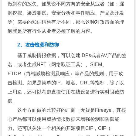
做到有的放矢。如果说不同方向的安全从业者（如：漏
洞挖掘、渗透测试、安全分析和事件响应、产品及开发
等）需要的知识结构有所不同，那么这种对攻击面的理
解就是所有行业从业者必须了解的内容。
2、攻击检测和防御
基于威胁情报数据，可以创建IDPs或者AV产品的签
名，或者生成NFT（网络取证工具）、SIEM、
ETDR（终端威胁检测及响应）等产品的规则，用于攻
击检测。如果是简单的IP、域名、URL等指标，除了以
上用途，还可以考虑直接使用在线设备进行实时阻截防
御。
这个方面做的比较好的厂商，无疑是Fireeye，其核
心产品都可以使用威胁情报数据来增强检测和防御能
力。还可以关注一个相关的开源项目CIF，CIF（