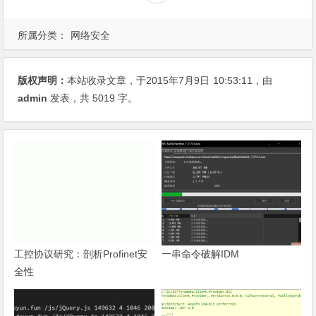
所属分类：
网络安全
版权声明：
本站收录文章，于2015年7月9日
10:53:11
，由
admin
发表，共 5019 字。
工控协议研究：剖析Profinet安
一串命令破解IDM
全性