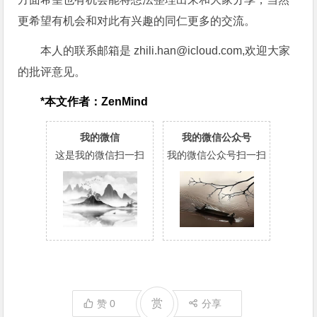
更希望有机会和对此有兴趣的同仁更多的交流。
本人的联系邮箱是
zhili.han@icloud.com
,欢迎大家
的批评意见。
*本文作者：ZenMind
我的微信
我的微信公众号
这是我的微信扫一扫
我的微信公众号扫一扫
赏
赞
0
分享