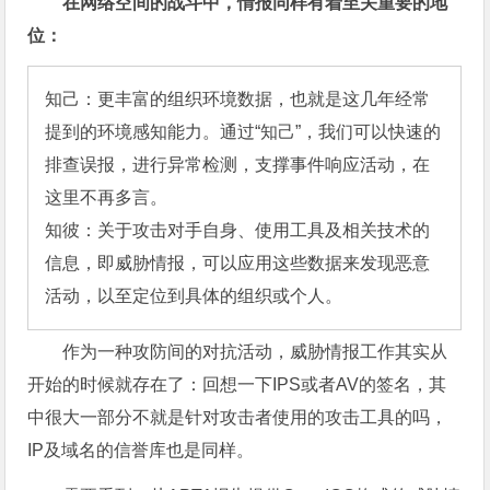
在网络空间的战斗中，情报同样有着至关重要的地
位：
知己：更丰富的组织环境数据，也就是这几年经常
提到的环境感知能力。通过“知己”，我们可以快速的
排查误报，进行异常检测，支撑事件响应活动，在
这里不再多言。

知彼：关于攻击对手自身、使用工具及相关技术的
信息，即威胁情报，可以应用这些数据来发现恶意
活动，以至定位到具体的组织或个人。
作为一种攻防间的对抗活动，威胁情报工作其实从
开始的时候就存在了：回想一下IPS或者AV的签名，其
中很大一部分不就是针对攻击者使用的攻击工具的吗，
IP及域名的信誉库也是同样。