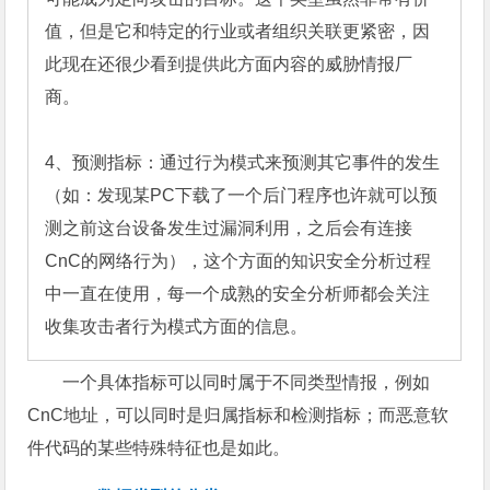
值，但是它和特定的行业或者组织关联更紧密，因
此现在还很少看到提供此方面内容的威胁情报厂
商。

4、预测指标：通过行为模式来预测其它事件的发生
（如：发现某PC下载了一个后门程序也许就可以预
测之前这台设备发生过漏洞利用，之后会有连接
CnC的网络行为），这个方面的知识安全分析过程
中一直在使用，每一个成熟的安全分析师都会关注
收集攻击者行为模式方面的信息。
一个具体指标可以同时属于不同类型情报，例如
CnC地址，可以同时是归属指标和检测指标；而恶意软
件代码的某些特殊特征也是如此。