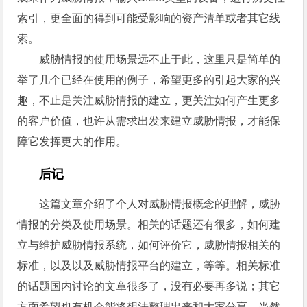
索引，更全面的得到可能受影响的资产清单或者其它线
索。
威胁情报的使用场景远不止于此，这里只是简单的
举了几个已经在使用的例子，希望更多的引起大家的兴
趣，不止是关注威胁情报的建立，更关注如何产生更多
的客户价值，也许从需求出发来建立威胁情报，才能保
障它发挥更大的作用。
后记
这篇文章介绍了个人对威胁情报概念的理解，威胁
情报的分类及使用场景。相关的话题还有很多，如何建
立与维护威胁情报系统，如何评价它，威胁情报相关的
标准，以及以及威胁情报平台的建立，等等。相关标准
的话题国内讨论的文章很多了，没有必要再多说；其它
方面希望也有机会能将想法整理出来和大家分享，当然