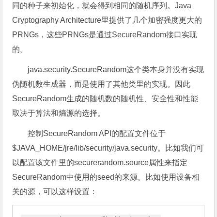
同的种子来初始化，就会得到相同的随机序列。Java
Cryptography Architecture里提供了几个加密强度更大的
PRNGs，这些PRNGs是通过SecureRandom接口实现
的。
java.security.SecureRandom这个类本身并没有实现
伪随机数生成器，而是使用了其他类里的实现。因此
SecureRandom生成的随机数的随机性、安全性和性能
取决于算法和熵源的选择。
控制SecureRandom API的配置文件位于
$JAVA_HOME/jre/lib/security/java.security。比如我们可
以配置该文件里的securerandom.source属性来指定
SecureRandom中使用的seed的来源。比如使用设备相
关的源，可以这样设置：