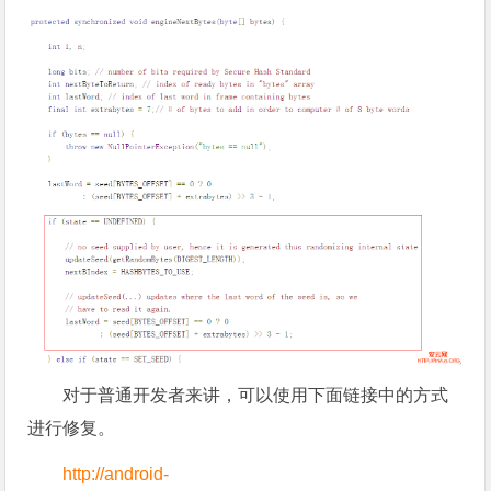
对于普通开发者来讲，可以使用下面链接中的方式
进行修复。
http://android-