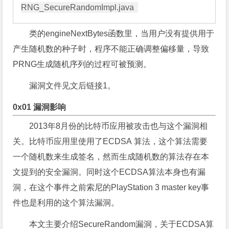
类的engineNextBytes函数里，当用户没有提供用于
产生随机数的种子时，程序不能正确调整偏移量，导致
PRNG生成随机序列的过程可被预测。
漏洞文件见文后链接1。
0x01 漏洞影响
2013年8月份的比特币应用被攻击也与这个漏洞相
关。比特币应用里使用了ECDSA 算法，这个算法需要
一个随机数来生成签名，然而生成随机数的算法存在本
文提到的安全漏洞。同时这个ECDSA算法本身也有漏
洞，在这个事件之前索尼的PlayStation 3 master key事
件也是利用的这个算法漏洞。
本文主要介绍SecureRandom漏洞，关于ECDSA算