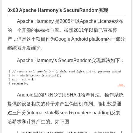
0x03 Apache Harmony’s SecureRandom实现
Apache Harmony 是2005年以Apache License发布
的一个开源的java核心库。虽然2011年以后已宣布停
产，但是这个项目作为Google Android platform的一部分
继续被开发维护。
Apache Harmony's SecureRandom实现算法如下：
Android里的PRNG使用SHA-1哈希算法、操作系统
提供的设备相关的种子来产生伪随机序列。随机数是通
过三部分(internal state即seed+counter+ padding)反复
哈希求和计算产生的。如下图