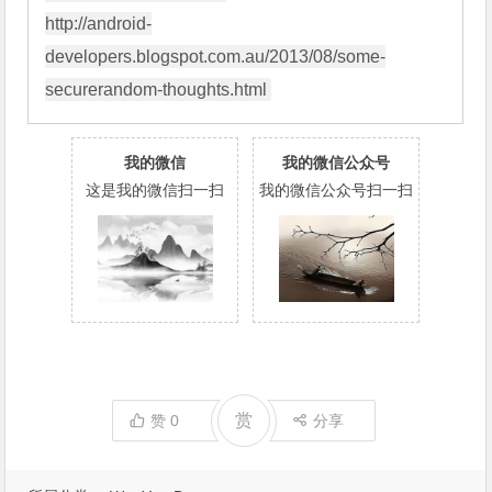
http://android-
developers.blogspot.com.au/2013/08/some-
我的微信
我的微信公众号
这是我的微信扫一扫
我的微信公众号扫一扫
赏
赞
0
分享