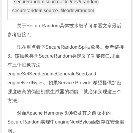
securerandom.source=file:/dev/urandom

关于SecureRandom具体技术细节可参看文章最后
参考链接2。
现在重点看下SecureRandomSpi抽象类。参考链接
3。该抽象类为SecureRandom类定义了功能接口,里面
有三个抽象方法
engineSetSeed,engineGenerateSeed,and
engineNextBytes。如果Service Provider希望提供加密
强度较高的伪随机数生成器的功能，就必须实现这三个
方法。
然而Apache Harmony 6.0M3及其之前版本的
SecureRandom实现中engineNextBytes函数存在安全漏
洞。