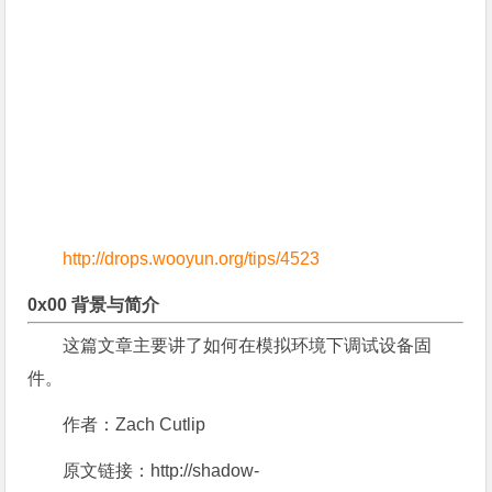
http://drops.wooyun.org/tips/4523
0x00 背景与简介
这篇文章主要讲了如何在模拟环境下调试设备固
件。
作者：Zach Cutlip
原文链接：http://shadow-