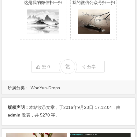
这是我的微信扫一扫
我的微信公众号扫一扫
赏
赞
0
分享
所属分类：
WooYun-Drops
版权声明：
本站收录文章，于2016年9月23日
17:12:04
，由
admin
发表，共 5270 字。