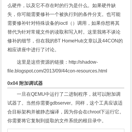
么硬件，以及它不存在时的行为是什么。如果硬件缺
失，你可能需要修补一个被执行到的条件分支。也可能
需要修补针对特殊设备的ioctl（）调用，如果你想将其
替代为针对常规文件的读取和写入时。这里我将不谈论
修补的细节，但在我的BT HomeHub文章以及44CON的
相应讲座中进行了讨论。
这里是这些资源的链接：http://shadow-
file.blogspot.com/2013/09/44con-resources.html
0x04 附加调试器
一旦在QEMU中运行了二进制程序，就可以附加调
试器了。当然你需要gdbserver。同样，这个工具应该适
合目标架构并被静态编译，因为你会在chroot下运行它。
你需要将它复制到提取的文件系统的根目录中。