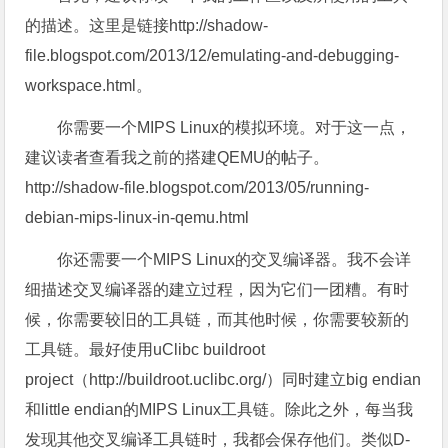
的描述。这里是链接http://shadow-
file.blogspot.com/2013/12/emulating-and-debugging-
workspace.html。
你需要一个MIPS Linux的模拟环境。对于这一点，
建议读者查看我之前的搭建QEMU的帖子。
http://shadow-file.blogspot.com/2013/05/running-
debian-mips-linux-in-qemu.html
你还需要一个MIPS Linux的交叉编译器。我不会详
细描述交叉编译器的建立过程，因为它们一团糟。有时
候，你需要较旧的工具链，而其他时候，你需要较新的
工具链。最好使用uClibc buildroot
project（http://buildroot.uclibc.org/）同时建立big endian
和little endian的MIPS Linux工具链。除此之外，每当我
发现其他交叉编译工具链时，我都会保存他们。类似D-