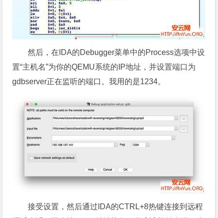
然后，在IDA的Debugger菜单中的Process选项中设
置“主机名”为你的QEMU系统的IP地址，并设置端口为
gdbserver正在监听的端口。我用的是1234。
接受设置，然后通过IDA的CTRL+8热键连接到远程