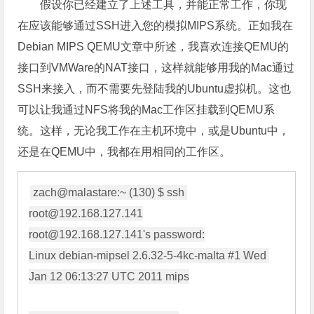
假设你已经建立了上述工具，并能正常工作，你现
在应该能够通过SSH进入您的模拟MIPS系统。正如我在
Debian MIPS QEMU文章中所述，我喜欢连接QEMU的
接口到VMWare的NAT接口，这样就能够用我的Mac通过
SSH来接入，而不需要先登陆我的Ubuntu虚拟机。这也
可以让我通过NFS将我的Mac工作区挂载到QEMU系
统。这样，无论我工作在主机环境中，或是Ubuntu中，
还是在QEMU中，我都在用相同的工作区。
zach@malastare:~ (130) $ ssh 
root@192.168.127.141's password:

Linux debian-mipsel 2.6.32-5-4kc-malta #1 Wed 
Jan 12 06:13:27 UTC 2011 mips
