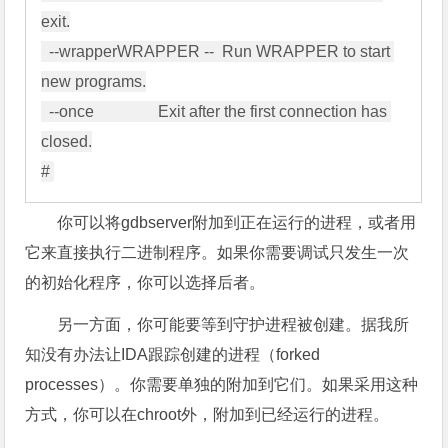
exit.

  --wrapperWRAPPER --  Run WRAPPER to start 
new programs.

  --once                Exit after the first connection has 
closed.

你可以将gdbserver附加到正在运行的进程，或者用
它来直接执行二进制程序。如果你需要调试只发生一次
的初始化程序，你可以选择后者。
另一方面，你可能要等到守护进程被创建。据我所
知没有办法让IDA跟踪创建的进程（forked
processes）。你需要单独的附加到它们。如果采用这种
方式，你可以在chroot外，附加到已经运行的进程。