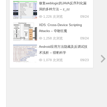
修复weblogic的JAVA反序列化漏
洞的多种方法 – z_zz
1,226 次浏览
09/24
XDS: Cross-Device Scripting
Attacks – 夺吻狂魔
1,258 次浏览
09/24
Android应用方法隐藏及反调试技
术浅析 – 猎豹科学
1,078 次浏览
09/23