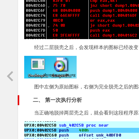
经过二层脱壳之后，会发现样本的图标已经改变
图中左侧为原始图标，右侧为完全脱壳之后的图
二、 第一次执行分析
当正确地脱掉两层壳之后，就会看到这段程序原