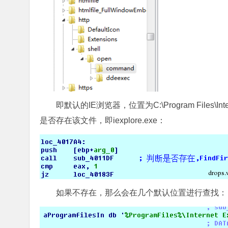
即默认的IE浏览器，位置为C:\Program Files\Intern
是否存在该文件，即iexplore.exe：
如果不存在，那么会在几个默认位置进行查找：