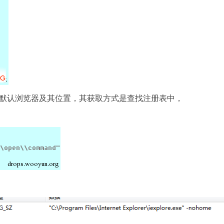
默认浏览器及其位置，其获取方式是查找注册表中，