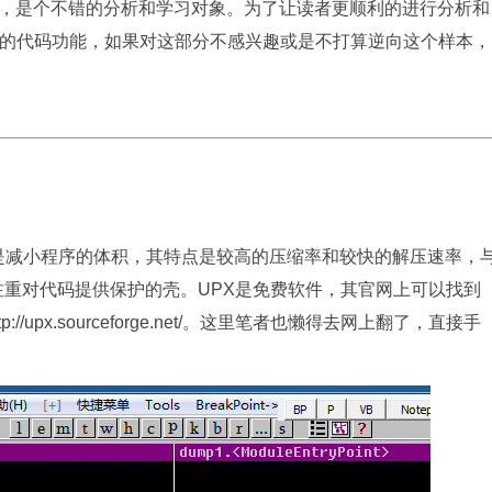
，是个不错的分析和学习对象。为了让读者更顺利的进行分析和
入之前的代码功能，如果对这部分不感兴趣或是不打算逆向这个样本，
目的是减小程序的体积，其特点是较高的压缩率和较快的解压速率，
注重对代码提供保护的壳。UPX是免费软件，其官网上可以找到
upx.sourceforge.net/。这里笔者也懒得去网上翻了，直接手