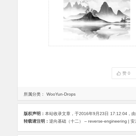
赞
0
所属分类：
WooYun-Drops
版权声明：
本站收录文章，于2016年9月23日
17:12:04
，
转载请注明：
逆向基础（十二） – reverse-engineering | 安