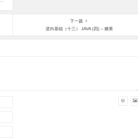
下一篇
逆向基础（十三） JAVA (四) – 糖果