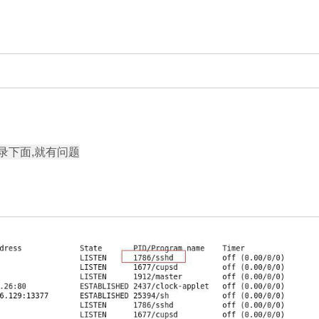
目录下面,就有问题
