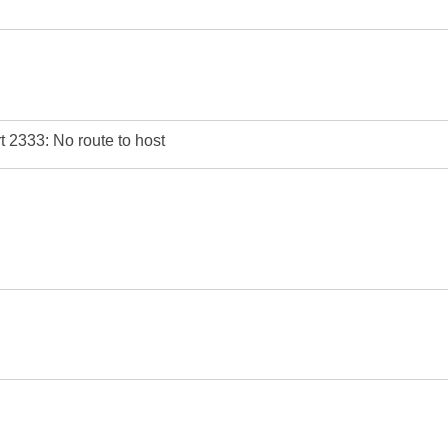
2333: No route to host