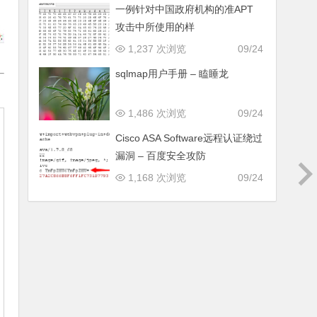
一例针对中国政府机构的准APT
攻击中所使用的样
1,237 次浏览
09/24
sqlmap用户手册 – 瞌睡龙
1,486 次浏览
09/24
Cisco ASA Software远程认证绕过
漏洞 – 百度安全攻防
1,168 次浏览
09/24