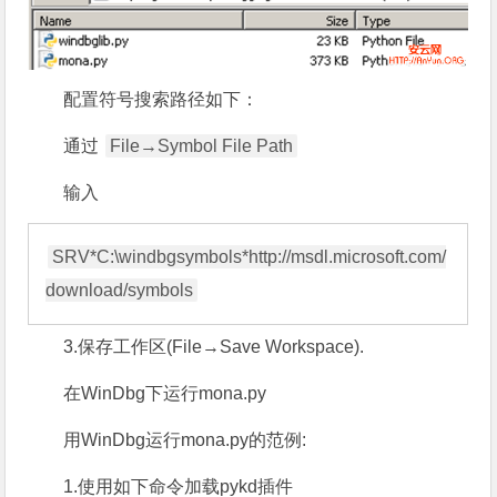
配置符号搜索路径如下：
通过
File→Symbol File Path
输入
SRV*C:\windbgsymbols*http://msdl.microsoft.com/
3.保存工作区(File→Save Workspace).
在WinDbg下运行mona.py
用WinDbg运行mona.py的范例:
1.使用如下命令加载pykd插件