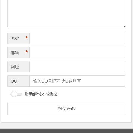
航
*
昵称
*
邮箱
网址
QQ
滑动解锁才能提交