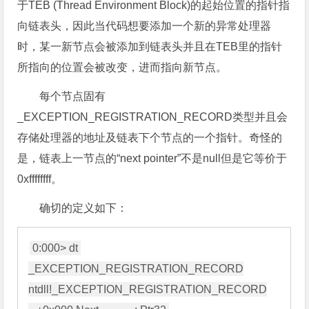
于TEB (Thread Environment Block)的起始位置的指针指
向链表头，因此当代码想要添加一个新的异常处理器
时，某一新节点会被添加到链表头并且在TEB里的指针
所指向的位置会被改变，进而指向新节点。
每个节点固有
_EXCEPTION_REGISTRATION_RECORD类型并且会
存储处理器的地址及链表下个节点的一个指针。奇怪的
是，链表上一节点的“next pointer”不是null但是它等价于
0xffffffff。
确切的定义如下：
0:000> dt 
_EXCEPTION_REGISTRATION_RECORD

ntdll!_EXCEPTION_REGISTRATION_RECORD
