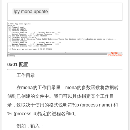
0x01 配置
工作目录
在mona的工作目录里，mona的多数函数将数据转
储到已创建的文件中。我们可以具体指定某个工作目
录，这取决于使用的格式说明符%p (process name) 和
%i (process id)指定的进程名和id。
例如，输入：