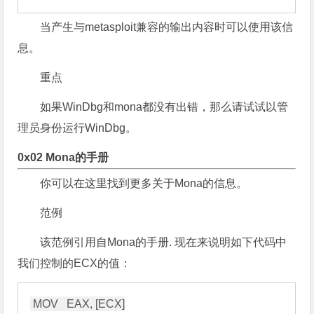
当产生与metasploit兼容的输出内容时可以使用该信
息。
重点
如果WinDbg和mona都没有出错，那么请试试以管
理员身份运行WinDbg。
0x02 Mona的手册
你可以在这里找到更多关于Mona的信息。
范例
该范例引用自Mona的手册. 现在来说明如下代码中
我们控制的ECX的值：
MOV   EAX, [ECX]
