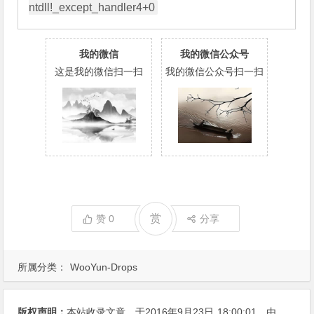
我的微信
我的微信公众号
这是我的微信扫一扫
我的微信公众号扫一扫
赏
赞
0
分享
所属分类：
WooYun-Drops
版权声明：
本站收录文章，于2016年9月23日
18:00:01
，由