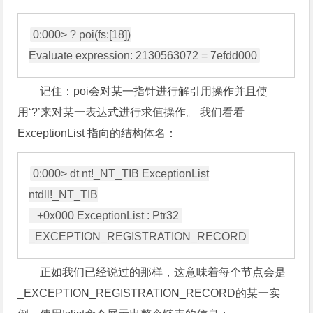
0:000> ? poi(fs:[18])

记住：poi会对某一指针进行解引用操作并且使
用‘?’来对某一表达式进行求值操作。 我们看看
ExceptionList 指向的结构体名：
0:000> dt nt!_NT_TIB ExceptionList

ntdll!_NT_TIB

   +0x000 ExceptionList : Ptr32 
正如我们已经说过的那样，这意味着每个节点会是
_EXCEPTION_REGISTRATION_RECORD的某一实