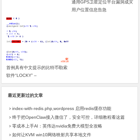
通用GPS卫星定位平台漏洞成灾
用户位置信息告急
首例具有中文提示的比特币勒索
软件“LOCKY” –
最近更新过的文章
index-with-redis.php,wordpress 启用redis缓存功能
终于把OpenClaw接入微信了，安全可控，详细教程看这篇
零成本上手AI：英伟达nvidia免费大模型全攻略
如何让KVM win10网络映射共享本地文件