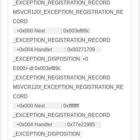
_EXCEPTION_REGISTRATION_RECORD

MSVCR120!_EXCEPTION_REGISTRATION_RE
CORD

   +0x000 Next             : 0x003ef89c 
_EXCEPTION_REGISTRATION_RECORD

   +0x004 Handler          : 0x00271709     
_EXCEPTION_DISPOSITION  +0

0:000> dt 0x003ef89c 
_EXCEPTION_REGISTRATION_RECORD

MSVCR120!_EXCEPTION_REGISTRATION_RE
CORD

   +0x000 Next             : 0xffffffff 
_EXCEPTION_REGISTRATION_RECORD

   +0x004 Handler          : 0x77e21985     
_EXCEPTION_DISPOSITION  