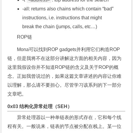
-all: returns also chains which contain “bad”
instructions, i.e. instructions that might
break the chain (jumps, calls, etc…)
ROP链
Mona可以找到ROP gadgets并利用它们构造ROP
链，但是我将不在这部分讲解这方面的相关内容，因为
这里我假设你并不知道ROP链的含义及关于ROP的概
念。正如我曾说过的，如果这篇文章讲述的内容让你难
以理解，那么请不要担心。尽管学习该系列的下一部分
文章吧。
0x03 结构化异常处理（SEH）
异常处理器以一种单链表的形式存在，它和每个线
程有关。一般说来，链表的节点被分配在栈上。某一位