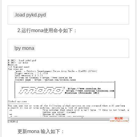
2.运行mona使用命令如下：
更新mona 输入如下：