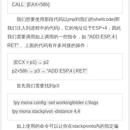
我们想要使用那段代码以jmp到我们的shellcode(即
我们注入到进程中的代码)，它的地址位于ESP+4，因此
我们需要调用如上调用的一些指令，如
“ADD ESP, 4 |
RET“
。上面的代码有许多间接的操作：
(ECX = p1) → p2

首先我们需要找到p3:
!py mona config -set workingfolder c:\logs

如上使用的命令可以让你在stackpivots内的指定偏