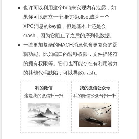
也许可以利用这个bug来实现内存泄露，如
果你可以建立一个堆使得offset成为一个
XPC消息的key值，但是基本上还是会
crash，因为它阻止了之后的序列化数据。
一些更加复杂的MACH消息包含更复杂的逻
辑功能。比如端口的转移权限，文件描述符
的拥有权限等。它们也可能存在有利用潜力
的其他代码缺陷，可以导致crash。
我的微信
我的微信公众号
这是我的微信扫一扫
我的微信公众号扫一扫