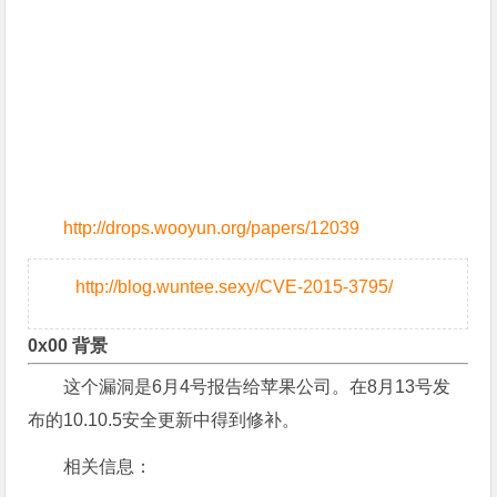
http://drops.wooyun.org/papers/12039
http://blog.wuntee.sexy/CVE-2015-3795/
0x00 背景
这个漏洞是6月4号报告给苹果公司。在8月13号发
布的10.10.5安全更新中得到修补。
相关信息：