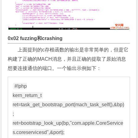
0x02 fuzzing和crashing
上面提到的c存根函数的输出是非常简单的，但是它
构建了正确的MACH消息，并且正确的提取了原始消息
想要连接通信的端口。一个输出示例如下：
#!php

kern_return_t 
ret=task_get_bootstrap_port(mach_task_self(),&bp)
;

ret=bootstrap_look_up(bp,"com.apple.CoreService
s.coreservicesd",&port);
