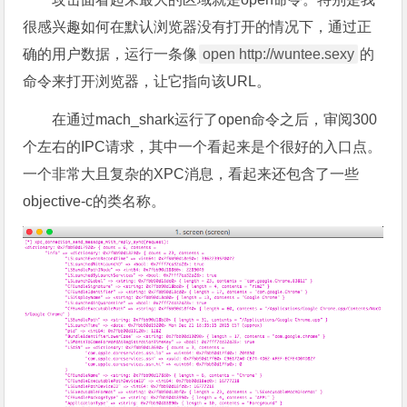
很感兴趣如何在默认浏览器没有打开的情况下，通过正
确的用户数据，运行一条像
open http://wuntee.sexy
的
命令来打开浏览器，让它指向该URL。
在通过mach_shark运行了open命令之后，审阅300
个左右的IPC请求，其中一个看起来是个很好的入口点。
一个非常大且复杂的XPC消息，看起来还包含了一些
objective-c的类名称。