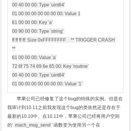
00 40 00 00: Type 'uint64'

01 00 00 00 00 00 00 00: Value 1

61 00 00 00: Key 'a'

00 90 00 00: Type 'string' 

ff ff ff ff: Size 0xFFFFFFFF    ** TRIGGER CRASH 
**

61 00 00 00: Value 'a'

72 6f 75 74 69 6e 65 00: Key 'routine'

00 40 00 00: Type 'uint64'

苹果公司已经修复了这个bug的特殊的实例。但是在
我审计到10.11之前我发现这个bug的类依然还是存在于
最新的10.10中。在10.11中，苹果公司已经将用户空间
的‘
mach_msg_send
’函数变为使用另一个在