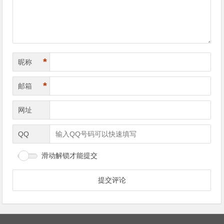
航
*
昵称
*
邮箱
网址
QQ
滑动解锁才能提交