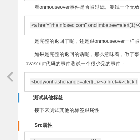
看onmouseover事件是否被过滤。测试一个
是完整的返回了呢，还是跟onmouseover一样
如果是完整的返回的话呢，那么意味着，做了事件
javascript代码的事件测试一个很少见的事件：
测试其他标签
接下来测试其他的标签跟属性
Src属性