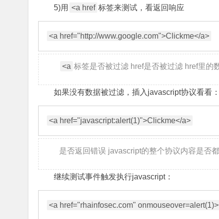
5)用
<a href
标签来测试，看返回响应
<a
标签是否被过滤 href是否被过滤 href里
如果没有数据被过滤，插入javascript协议看看
是否返回错误 javascript的整个协议内容是否
继续测试事件触发执行javascript：