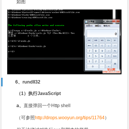
如图
6、rundll32
（1）执行JavaScript
a、
直接弹回一个Http shell
（可参照
http://drops.wooyun.org/tips/11764
）