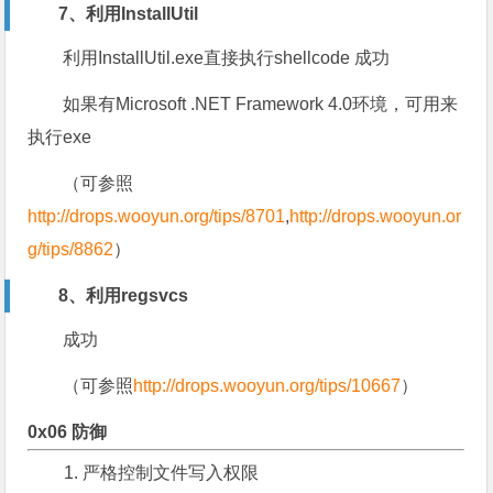
7、利用InstallUtil
利用InstallUtil.exe直接执行shellcode 成功
如果有Microsoft .NET Framework 4.0环境，可用来
执行exe
（可参照
http://drops.wooyun.org/tips/8701
,
http://drops.wooyun.or
g/tips/8862
）
8、利用regsvcs
成功
（可参照
http://drops.wooyun.org/tips/10667
）
0x06 防御
严格控制文件写入权限