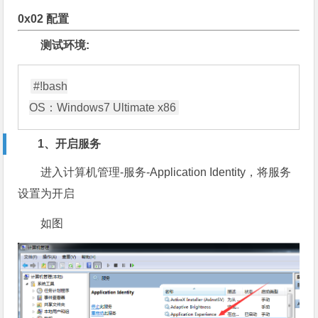
0x02 配置
测试环境:
#!bash

1、开启服务
进入计算机管理-服务-Application Identity，将服务
设置为开启
如图