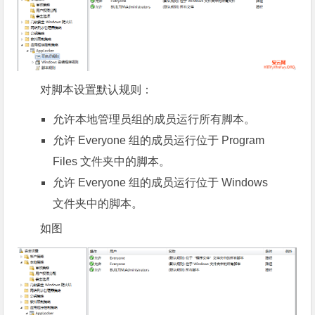
对脚本设置默认规则：
允许本地管理员组的成员运行所有脚本。
允许 Everyone 组的成员运行位于 Program
Files 文件夹中的脚本。
允许 Everyone 组的成员运行位于 Windows
文件夹中的脚本。
如图