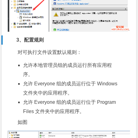
3、配置规则
对可执行文件设置默认规则：
允许本地管理员组的成员运行所有应用程
序。
允许 Everyone 组的成员运行位于 Windows
文件夹中的应用程序。
允许 Everyone 组的成员运行位于 Program
Files 文件夹中的应用程序。
如图