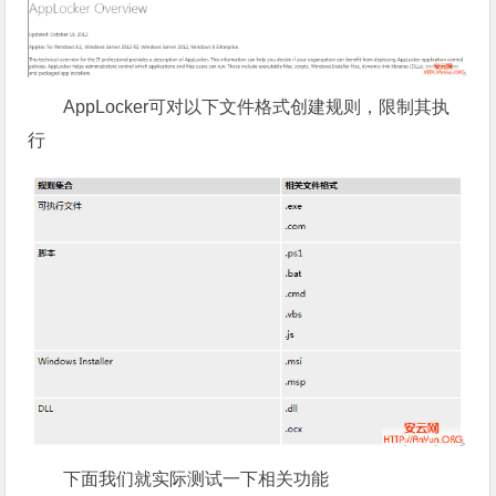
AppLocker可对以下文件格式创建规则，限制其执
行
下面我们就实际测试一下相关功能