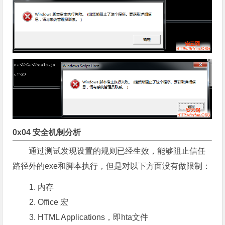
0x04 安全机制分析
通过测试发现设置的规则已经生效，能够阻止信任
路径外的exe和脚本执行，但是对以下方面没有做限制：
内存
Office 宏
HTML Applications，即hta文件