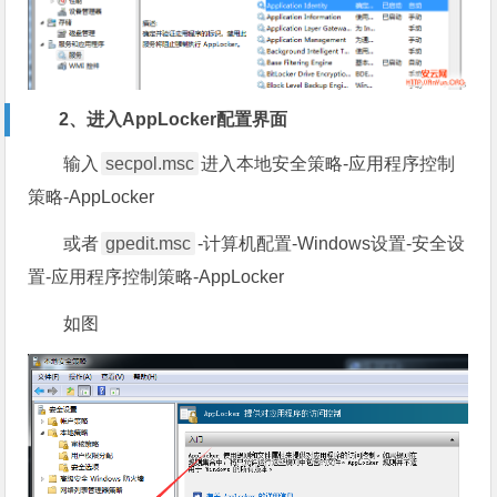
2、进入AppLocker配置界面
输入
secpol.msc
进入本地安全策略-应用程序控制
策略-AppLocker
或者
gpedit.msc
-计算机配置-Windows设置-安全设
置-应用程序控制策略-AppLocker
如图