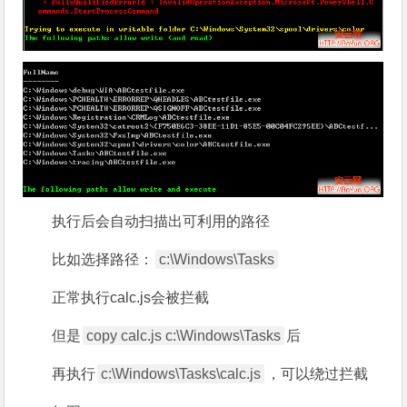
执行后会自动扫描出可利用的路径
比如选择路径：
c:\Windows\Tasks
正常执行calc.js会被拦截
但是
copy calc.js c:\Windows\Tasks
后
再执行
c:\Windows\Tasks\calc.js
，可以绕过拦截