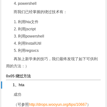
powershell
而我们已经掌握的绕过技术有：
利用hta文件
利用jscript
利用powershell
利用InstallUtil
利用regsvcs
再加上新学来的技巧，我们最终发现了如下可供利
用的方法：）
0x05 绕过方法
1、hta
成功
（可参照
http://drops.wooyun.org/tips/10667
）