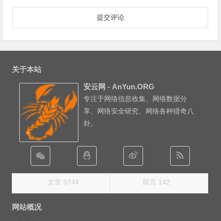
关于本站
安云网 - AnYun.ORG
专注于网络信息收集、网络数据分
享、网络安全研究、网络各种猎奇八
卦。
文章 9744
留言 142
网站概况