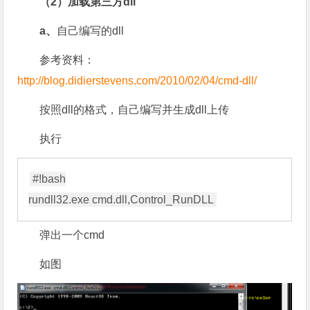
（2）加载第三方dll
a、
自己编写的dll
参考资料：
http://blog.didierstevens.com/2010/02/04/cmd-dll/
按照dll的格式，自己编写并生成dll上传
执行
#!bash

弹出一个cmd
如图