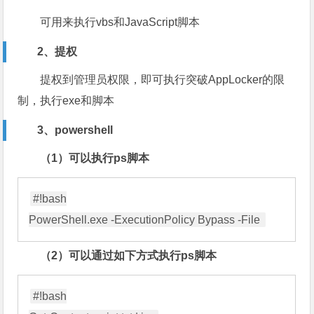
可用来执行vbs和JavaScript脚本
2、提权
提权到管理员权限，即可执行突破AppLocker的限
制，执行exe和脚本
3、powershell
（1）可以执行ps脚本
#!bash

（2）可以通过如下方式执行ps脚本
#!bash
