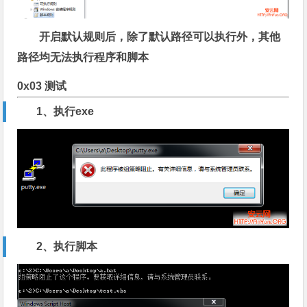
开启默认规则后，除了默认路径可以执行外，其他
路径均无法执行程序和脚本
0x03 测试
1、执行exe
2、执行脚本