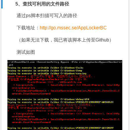
5、查找可利用的文件路径
通过ps脚本扫描可写入的路径
下载地址：
http://go.mssec.se/AppLockerBC
（如果无法下载，我已将该脚本上传至Github）
测试如图