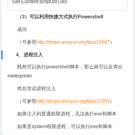
（3）可以利用快捷方式执行Powershell
成功
（可参照
http://drops.wooyun.org/tips/10667
）
4、进程注入
既然可以执行powershell脚本，那么就可以反弹出
meterpreter
然后尝试进程注入
（可参照
http://drops.wooyun.org/tips/11305
）
如果注入到普通权限进程，无法执行exe和脚本
如果是system权限进程，可以执行exe和脚本