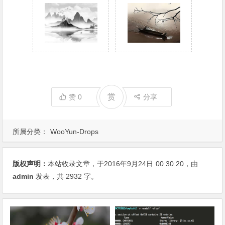
赏
赞
0
分享
所属分类：
WooYun-Drops
版权声明：
本站收录文章，于2016年9月24日
00:30:20
，由
admin
发表，共 2932 字。