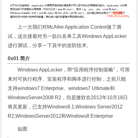
上一次我们对McAfee Application Control做了测
试，这次接着对另一款白名单工具Windows AppLocker
进行测试，分享一下其中的攻防技术。
0x01 简介
Windows AppLocker，即“应用程序控制策略”，可用
来对可执行程序、安装程序和脚本进行控制，之前只能
支持windows7 Enterprise、windows7 Ultimate和
WindowsServer2008 R2，但是微软在2012年10月18日
将其更新，已支持Windows8.1,Windows Server2012
R2,WindowsServer2012和Windows8 Enterprise
如图