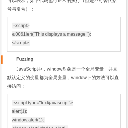
可以表示，如下代码也可正常的执行（但是不可替代括
号与引号）：
<script>

\u0061lert("This displays a message!");

Fuzzing
JavaScript中，window对象是一个全局变量，并且
默认定义的变量都为全局变量，window下的方法可以直
接访问：
<script type="text/javascript">

alert(1);

window.alert(1); 
