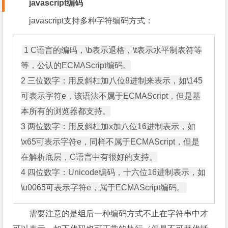
javascript编码
javascript支持多种字符编码方式：
1 C语言的编码，\b表示退格，\t表示水平制表符等
等，公认的ECMAScript编码。

2 三位数字：用反斜杠加八位8进制来表示，如\145
可表示字符e，该语法不属于ECMAScript，但是基
本所有的浏览器都支持。

3 两位数字：用反斜杠加x加八位16进制表示，如
\x65可表示字符e，同样不属于ECMAScript，但是
在解析底层，C语言中有很好的支持。

4 四位数字：Unicode编码，十六位16进制表示，如
需要注意的是组后一种编码方式不止在字符串中才