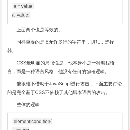
a = value;

上面两个也是等效的。
同样重要的是IE允许多行的字符串，URL，选择
器。
CSS最明显的局限性是，他本身不是一种编程语
言，而是一种语言风格，他没有任何的编程逻辑。
他很难不借助于JavaScript进行攻击，下面主要讨论
的是完全基于CSS不依赖于其他脚本语言的攻击。
整体的逻辑：
element:condition{
