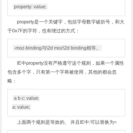
property是一个关键字，包括字母数字破折号，和大
于0x7F的字符，也有绕过的方式：
IE中property没有严格遵守这个规则，如果一个属性
包含多个字，只有第一个字将被使用，其他的都会忽
略：
a b c: value;

上面两个规则是等效的。 并且IE中:可以替换为=