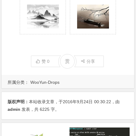
赏
赞
0
分享
所属分类：
WooYun-Drops
版权声明：
本站收录文章，于2016年9月24日
00:30:22
，由
admin
发表，共 6225 字。