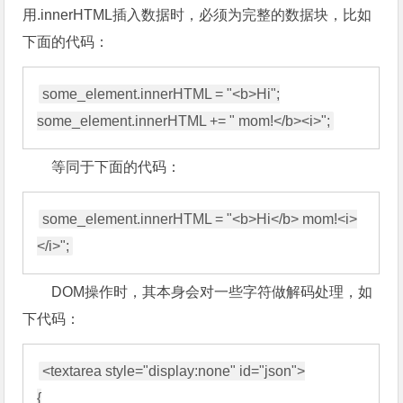
用.innerHTML插入数据时，必须为完整的数据块，比如
下面的代码：
some_element.innerHTML = "<b>Hi";

等同于下面的代码：
some_element.innerHTML = "<b>Hi</b> mom!<i>
DOM操作时，其本身会对一些字符做解码处理，如
下代码：
<textarea style="display:none" id="json">

{
