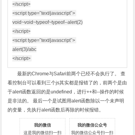
</script>

<script type="text/javascript"> 

void~void~typeof~typeof--alert(2)

</script>

<script type="text/javascript"> 

alert(3)/abc

最新的Chrome与Safari前两个已经不会执行了。 查
看控制台可以看到三个js其实都是报错了的，前两个是由
于alert函数返回的是undefined，进行++和--操作的时候
是非法的。 最后一个是试图用alert函数除以一个未声明
的变量，先执行alert函数后再除的时候报错。
我的微信
我的微信公众号
这是我的微信扫一扫
我的微信公众号扫一扫