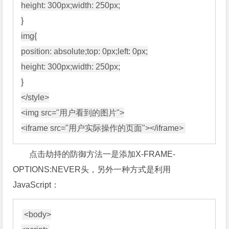
height: 300px;width: 250px;

}

img{

position: absolute;top: 0px;left: 0px;

height: 300px;width: 250px;

}

</style>

<img src="用户看到的图片">

点击劫持的防御方法一是添加X-FRAME-
OPTIONS:NEVER头，另外一种方式是利用
JavaScript：
<body>
