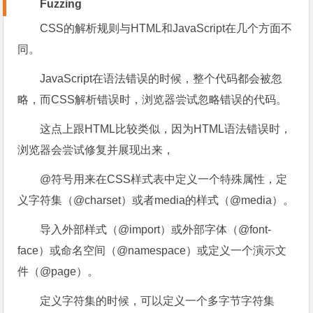
Fuzzing
CSS的解析规则与HTML和JavaScript在几个方面不
同。
JavaScript在语法错误的时候，整个代码都会被忽
略，而CSS解析错误时，浏览器尝试忽略错误的代码。
这点上跟HTML比较类似，因为HTML语法错误时，
浏览器会尝试修复并展现出来，
@符号用来在CSS样式表中定义一个特殊属性，定
义字符集（@charset）或者media的样式（@media）。
导入外部样式（@import）或外部字体（@font-
face）或命名空间（@namespace）或定义一个演示文
件（@page）。
定义字符集的时候，可以定义一个多字节字符集