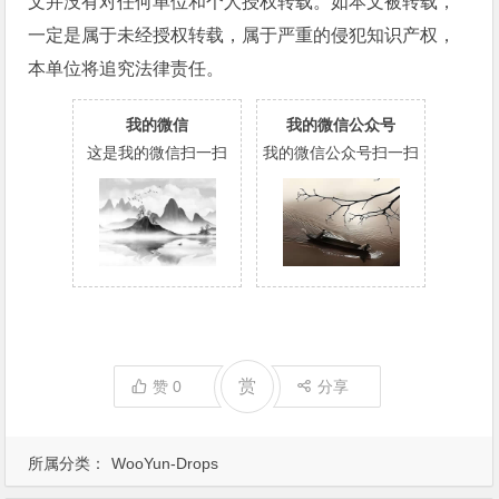
文并没有对任何单位和个人授权转载。如本文被转载，
一定是属于未经授权转载，属于严重的侵犯知识产权，
本单位将追究法律责任。
我的微信
我的微信公众号
这是我的微信扫一扫
我的微信公众号扫一扫
赏
赞
0
分享
所属分类：
WooYun-Drops