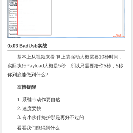
0x03 BadUsb实战
基本上从视频来看 算上装驱动大概需要10秒时间，
实际执行Payload大概是5秒，所以只需要给你5秒，5秒
你到底能做到什么?
友情提醒
系鞋带动作要自然
速度要快
有小伙伴掩护那是再好不过的
看看我们能得到什么