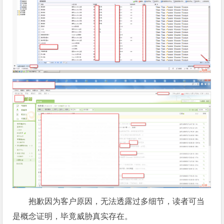
抱歉因为客户原因，无法透露过多细节，读者可当
是概念证明，毕竟威胁真实存在。