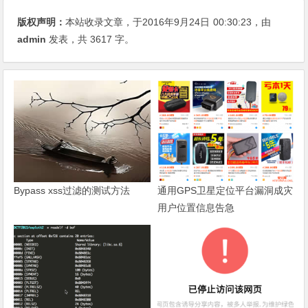
版权声明：
本站收录文章，于2016年9月24日
00:30:23
，由
admin
发表，共 3617 字。
Bypass xss过滤的测试方法
通用GPS卫星定位平台漏洞成灾
用户位置信息告急