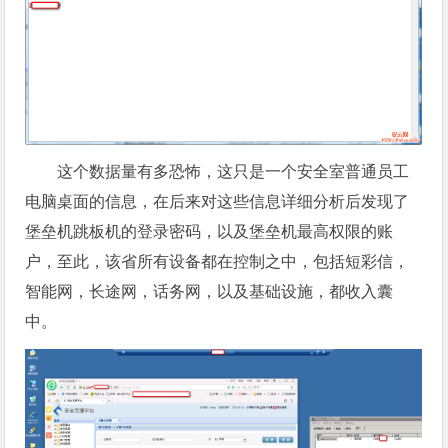
这个数据量有多恐怖，这只是一个安全室普通员工
电脑桌面的信息，在后来对这些信息详细分析后发现了
堡垒机跳板机的登录密码，以及堡垒机最高权限的账
户，至此，该省所有设备都在控制之中，包括短彩信，
智能网，长途网，话务网，以及基础设施，都收入囊
中。