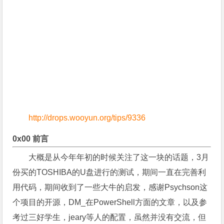
http://drops.wooyun.org/tips/9336
0x00 前言
大概是从今年年初的时候关注了这一块的话题，3月
份买的TOSHIBA的U盘进行的测试，期间一直在完善利
用代码，期间收到了一些大牛的启发，感谢Psychson这
个项目的开源，DM_在PowerShell方面的文章，以及参
考过三好学生，jeary等人的配置，虽然并没有交流，但