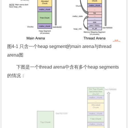
图4-1 只含一个heap segment的main arena与thread
arena图
下图是一个thread arena中含有多个heap segments
的情况：