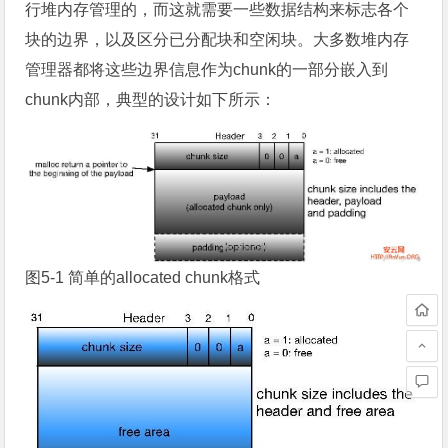
行堆内存管理的，而这就需要一些数据结构来标志各个
块的边界，以及区分已分配块和空闲块。大多数堆内存
管理器都将这些边界信息作为chunk的一部分嵌入到
chunk内部，典型的设计如下所示：
图5-1 简单的allocated chunk格式