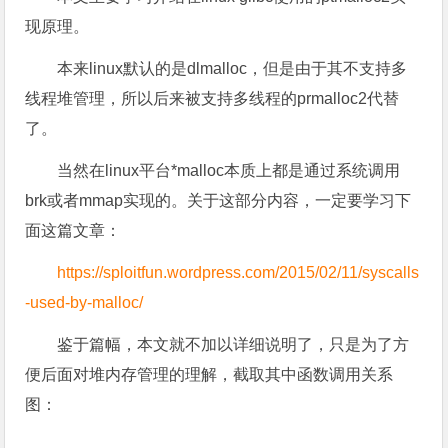
现原理。
本来linux默认的是dlmalloc，但是由于其不支持多
线程堆管理，所以后来被支持多线程的prmalloc2代替
了。
当然在linux平台*malloc本质上都是通过系统调用
brk或者mmap实现的。关于这部分内容，一定要学习下
面这篇文章：
https://sploitfun.wordpress.com/2015/02/11/syscalls
-used-by-malloc/
鉴于篇幅，本文就不加以详细说明了，只是为了方
便后面对堆内存管理的理解，截取其中函数调用关系
图：