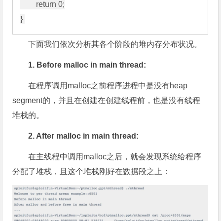
        return 0;

下面我们依次分析其各个阶段的堆内存分布状况。
1. Before malloc in main thread:
在程序调用malloc之前程序进程中是没有heap
segment的，并且在创建在创建线程前，也是没有线程
堆栈的。
2. After malloc in main thread:
在主线程中调用malloc之后，就会发现系统给程序
分配了堆栈，且这个堆栈刚好在数据段之上：