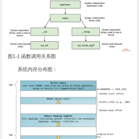
图1-1 函数调用关系图
系统内存分布图：