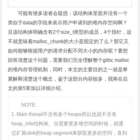
可能有很多读者会疑惑：该结构体里面并没有一个
类似于data的字段来表示用户申请到的堆内存空间啊？
且该结构体明确含有2个size_t类型的成员，4个指针，这
不就意味着malloc_chunk的大小是固定的了么？那它又
如何能够根据用户的请求分配不同大小的内存呢？要想
回答清楚这个问题，需要我们完全理解整个glibc malloc
的堆内存管理机制，同时，本文的主要目的之一就是希
冀解释清楚这个概念，鉴于这部分内容较多，我将在后
文的第5章加以详细介绍。
NOTE:
1. Main thread不含有多个heaps所以也就不含有
heap_info结构体。当需要更多堆空间的时候，就通
过扩展sbrk的heap segment来获取更多的空间，直到