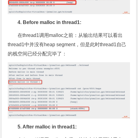
4. Before malloc in thread1:
在thread1调用malloc之前：从输出结果可以看出
thread1中并没有heap segment，但是此时thread1自己
的栈空间已经分配完毕了：
5. After malloc in thread1: