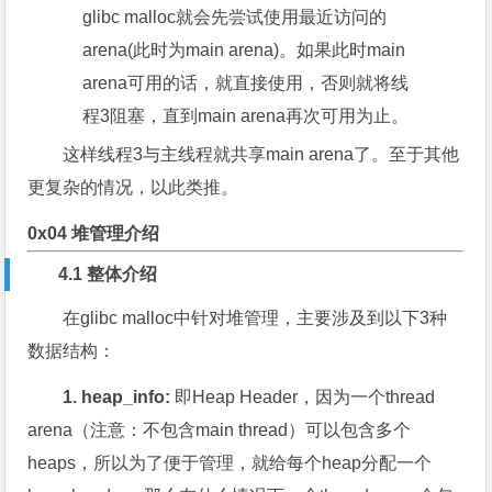
glibc malloc就会先尝试使用最近访问的
arena(此时为main arena)。如果此时main
arena可用的话，就直接使用，否则就将线
程3阻塞，直到main arena再次可用为止。
这样线程3与主线程就共享main arena了。至于其他
更复杂的情况，以此类推。
0x04 堆管理介绍
4.1 整体介绍
在glibc malloc中针对堆管理，主要涉及到以下3种
数据结构：
1. heap_info:
即Heap Header，因为一个thread
arena（注意：不包含main thread）可以包含多个
heaps，所以为了便于管理，就给每个heap分配一个