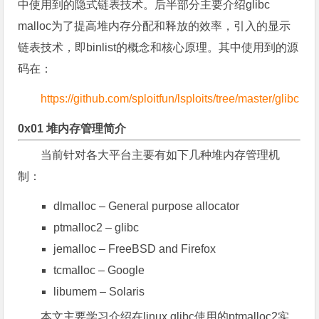
中使用到的隐式链表技术。后半部分主要介绍glibc
malloc为了提高堆内存分配和释放的效率，引入的显示
链表技术，即binlist的概念和核心原理。其中使用到的源
码在：
https://github.com/sploitfun/lsploits/tree/master/glibc
0x01 堆内存管理简介
当前针对各大平台主要有如下几种堆内存管理机
制：
dlmalloc – General purpose allocator
ptmalloc2 – glibc
jemalloc – FreeBSD and Firefox
tcmalloc – Google
libumem – Solaris
本文主要学习介绍在linux glibc使用的ptmalloc2实