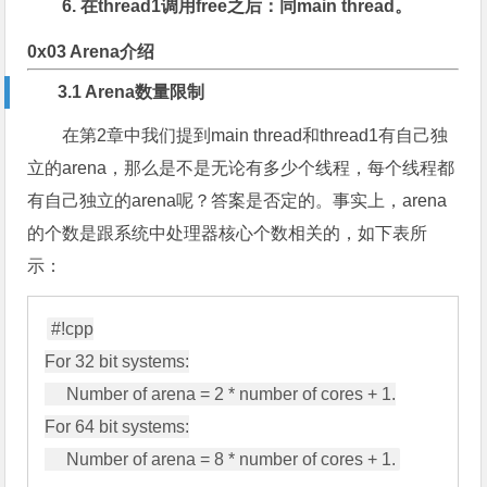
6. 在thread1调用free之后：同main thread。
0x03 Arena介绍
3.1 Arena数量限制
在第2章中我们提到main thread和thread1有自己独
立的arena，那么是不是无论有多少个线程，每个线程都
有自己独立的arena呢？答案是否定的。事实上，arena
的个数是跟系统中处理器核心个数相关的，如下表所
示：
#!cpp

For 32 bit systems:

     Number of arena = 2 * number of cores + 1.

For 64 bit systems:
