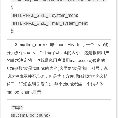
*/

  INTERNAL_SIZE_T system_mem;

  INTERNAL_SIZE_T max_system_mem;

3. malloc_chunk:
即Chunk Header，一个heap被
分为多个chunk，至于每个chunk的大小，这是根据用户
的请求决定的，也就是说用户调用malloc(size)传递的
size参数“就是”chunk的大小(这里给“就是”加上引号，说
明这种表示并不准确，但是为了方便理解就暂时这么描
述了，详细说明见后文)。每个chunk都由一个结构体
malloc_chunk表示：
#!cpp

struct malloc_chunk {
