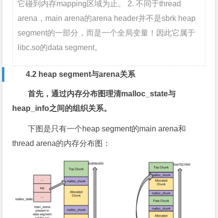
它碰到内存mapping区域为止。 2. 不同于thread
arena，main arena的arena header并不是sbrk heap
segment的一部分，而是一个全局变量！因此它属于
libc.so的data segment。
4.2 heap segment与arena关系
首先，通过内存分布图理清malloc_state与
heap_info之间的组织关系。
下图是只有一个heap segment的main arena和
thread arena的内存分布图：