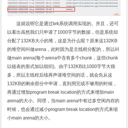
这就说明它是通过brk系统调用实现的。并且，还可
以看出虽然我们只申请了1000字节的数据，但是系统却
分配了132KB大小的堆，这是为什么呢？原来这132KB
的堆空间叫做arena，此时因为是主线程分配的，所以叫
做main arena(每个arena中含有多个chunk，这些chunk
以链表的形式加以组织)。由于132KB比1000字节大很
多，所以主线程后续再声请堆空间的话，就会先从这
132KB的剩余部分中申请，直到用完或不够用的时候，
再通过增加program break location的方式来增加main
arena的大小。同理，当main arena中有过多空闲内存的
时候，也会通过减小program break location的方式来缩
小main arena的大小。