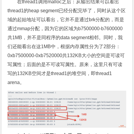
在thread1调用malloc之后：从输出结果可以看出
thread1的heap segment已经分配完毕了，同时从这个区
域的起始地址可以看出，它并不是通过brk分配的，而是
通过mmap分配，因为它的区域为b7500000-b7600000
共1MB，并不是同程序的data segment相邻。同时，我
们还能看出在这1MB中，根据内存属性分为了2部分：
0xb7500000-0xb7520000共132KB大小的空间是可读可
写属性；后面的是不可读写属性。原来，这里只有可读
写的132KB空间才是thread1的堆空间，即thread1
arena。