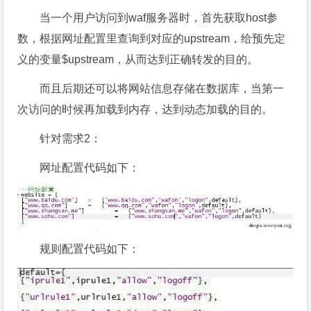
当一个用户访问到waf服务器时，首先获取host参
数，根据网址配置里查询到对应的upstream，给预先定
义的变量$upstream，从而达到正确转发的目的。
而且后期还可以将网站信息存储在数据库，当第一
次访问的时候再加载到内存，达到动态加载的目的。
针对需求2：
网址配置代码如下：
规则配置代码如下：