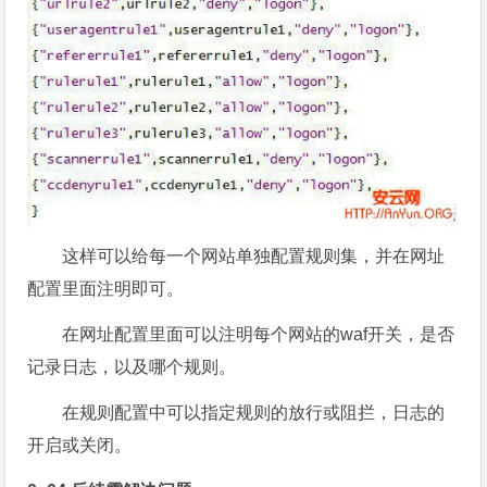
这样可以给每一个网站单独配置规则集，并在网址
配置里面注明即可。
在网址配置里面可以注明每个网站的waf开关，是否
记录日志，以及哪个规则。
在规则配置中可以指定规则的放行或阻拦，日志的
开启或关闭。