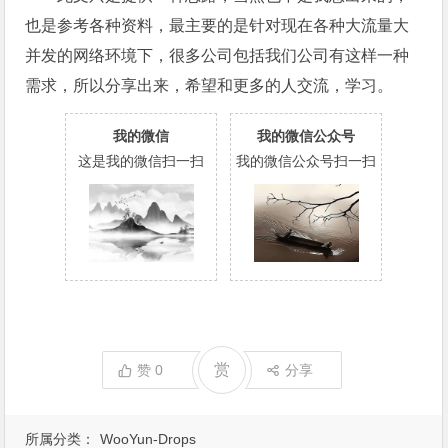
也是参考各种资料，最主要的是针对现在各种大流量大
并发的网络环境下，很多公司包括我们公司有这样一种
需求，所以分享出来，希望和更多的人交流，学习。
我的微信
我的微信公众号
这是我的微信扫一扫
我的微信公众号扫一扫
赏
赞
0
分享
所属分类：
WooYun-Drops