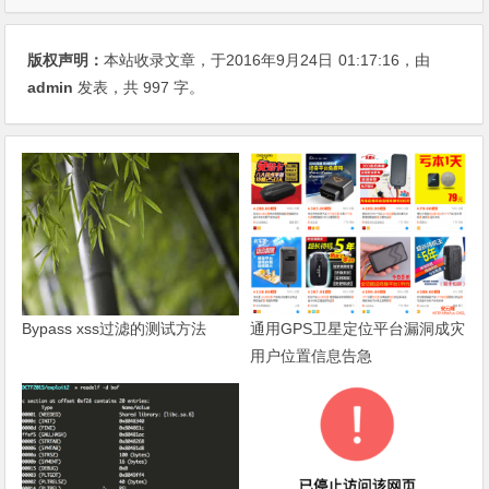
版权声明：
本站收录文章，于2016年9月24日
01:17:16
，由
admin
发表，共 997 字。
Bypass xss过滤的测试方法
通用GPS卫星定位平台漏洞成灾
用户位置信息告急