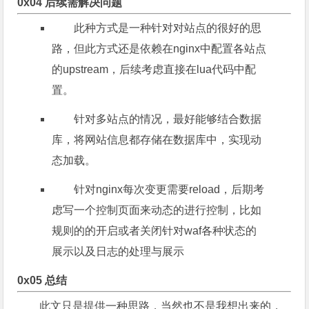
0x04 后续需解决问题
此种方式是一种针对对站点的很好的思
路，但此方式还是依赖在nginx中配置各站点
的upstream，后续考虑直接在lua代码中配
置。
针对多站点的情况，最好能够结合数据
库，将网站信息都存储在数据库中，实现动
态加载。
针对nginx每次变更需要reload，后期考
虑写一个控制页面来动态的进行控制，比如
规则的的开启或者关闭针对waf各种状态的
展示以及日志的处理与展示
0x05 总结
此文只是提供一种思路，当然也不是我想出来的，