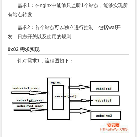
需求1：在nginx中能够只监听1个站点，能够实现所
有站点转发
需求2：各个站点可以独立进行控制，包括waf开
发，日志开关以及使用的规则
0x03 需求实现
针对需求1，流程图如下：