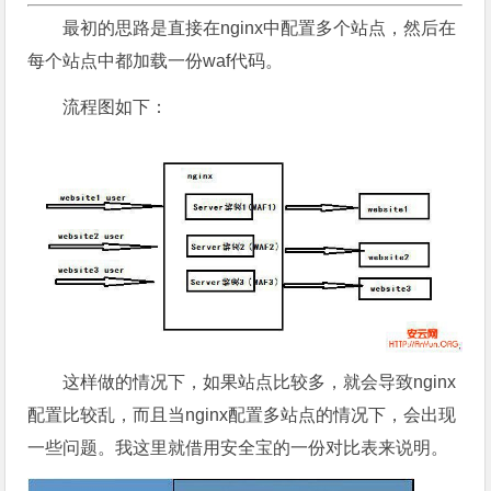
最初的思路是直接在nginx中配置多个站点，然后在
每个站点中都加载一份waf代码。
流程图如下：
这样做的情况下，如果站点比较多，就会导致nginx
配置比较乱，而且当nginx配置多站点的情况下，会出现
一些问题。我这里就借用安全宝的一份对比表来说明。