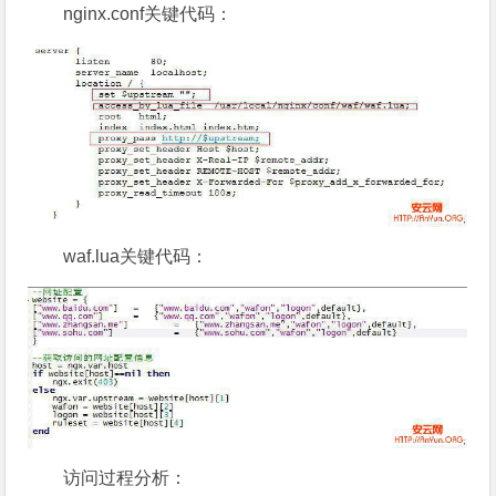
nginx.conf关键代码：
waf.lua关键代码：
访问过程分析：