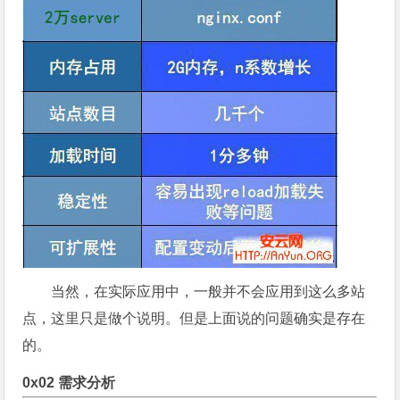
当然，在实际应用中，一般并不会应用到这么多站
点，这里只是做个说明。但是上面说的问题确实是存在
的。
0x02 需求分析