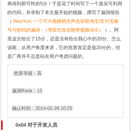
再得到那可怜的5分！于是花了时间写了一个真实可利用
的代码，并录制了本文最开始的视频，撰写了漏洞报告
（
WooYun: 一个可大规模悄无声息窃取淘宝/支付宝账
号与密码的漏洞 -（埋雷式攻击附带视频演示）
）。阿
里这次给出了15分，还是没有给出我心中的20分。怎么
说呢，从用户角度来讲，它的危害肯定是值20分的，但
是厂商并不总是站在用户考虑问题的。
危害等级：高

漏洞Rank：15

0x04 对于开发人员