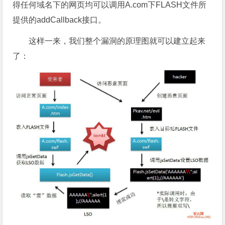
得任何域名下的网页均可以调用A.com下FLASH文件所
提供的addCallback接口。
这样一来，我们整个漏洞的原理图就可以建立起来
了：