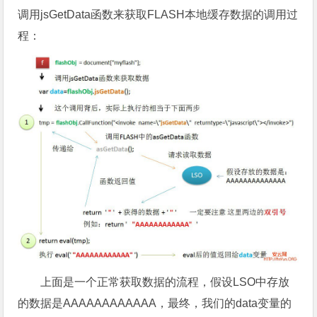
调用jsGetData函数来获取FLASH本地缓存数据的调用过
程：
上面是一个正常获取数据的流程，假设LSO中存放
的数据是AAAAAAAAAAAA，最终，我们的data变量的