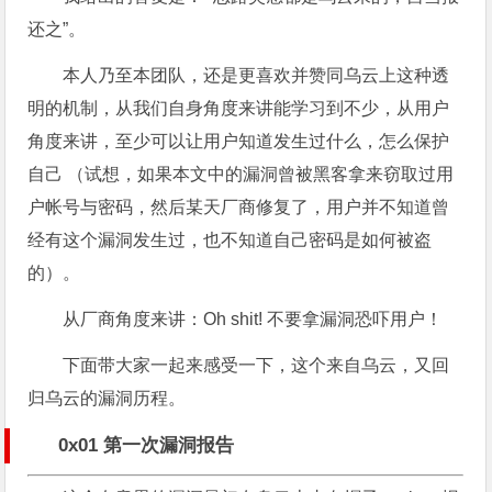
还之”。
本人乃至本团队，还是更喜欢并赞同乌云上这种透
明的机制，从我们自身角度来讲能学习到不少，从用户
角度来讲，至少可以让用户知道发生过什么，怎么保护
自己 （试想，如果本文中的漏洞曾被黑客拿来窃取过用
户帐号与密码，然后某天厂商修复了，用户并不知道曾
经有这个漏洞发生过，也不知道自己密码是如何被盗
的）。
从厂商角度来讲：Oh shit! 不要拿漏洞恐吓用户！
下面带大家一起来感受一下，这个来自乌云，又回
归乌云的漏洞历程。
0x01 第一次漏洞报告