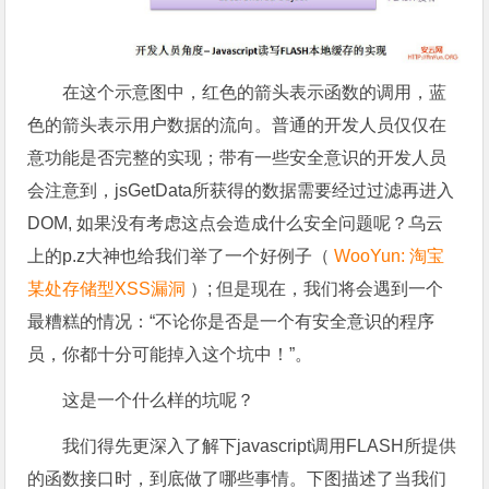
在这个示意图中，红色的箭头表示函数的调用，蓝
色的箭头表示用户数据的流向。普通的开发人员仅仅在
意功能是否完整的实现；带有一些安全意识的开发人员
会注意到，jsGetData所获得的数据需要经过过滤再进入
DOM, 如果没有考虑这点会造成什么安全问题呢？乌云
上的p.z大神也给我们举了一个好例子（
WooYun: 淘宝
某处存储型XSS漏洞
）; 但是现在，我们将会遇到一个
最糟糕的情况：“不论你是否是一个有安全意识的程序
员，你都十分可能掉入这个坑中！”。
这是一个什么样的坑呢？
我们得先更深入了解下javascript调用FLASH所提供
的函数接口时，到底做了哪些事情。下图描述了当我们