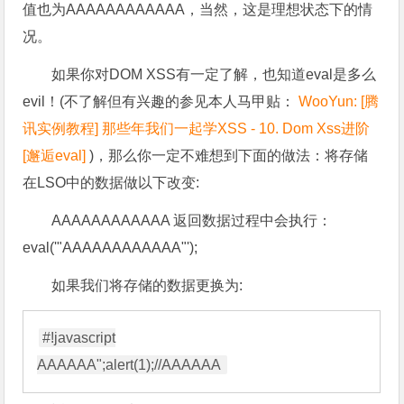
值也为AAAAAAAAAAAA，当然，这是理想状态下的情
况。
如果你对DOM XSS有一定了解，也知道eval是多么
evil！(不了解但有兴趣的参见本人马甲贴：
WooYun: [腾
讯实例教程] 那些年我们一起学XSS - 10. Dom Xss进阶
[邂逅eval]
)，那么你一定不难想到下面的做法：将存储
在LSO中的数据做以下改变:
AAAAAAAAAAAA 返回数据过程中会执行：
eval('"AAAAAAAAAAAA"');
如果我们将存储的数据更换为:
#!javascript
