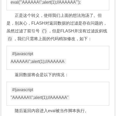
正是这个转义，使得我们上面的想法泡汤了。但
是，别灰心，FLASH对返回数据的过滤是存在问题的，
虽然过滤了双引号
(")
，但是FLASH并没有过滤反斜线
(\)
，我们只需将上面的代码稍加修改，如下：
#!javascript

返回数据将会是以下的情况：
#!javascript

随后返回内容进入eval被当作脚本执行。