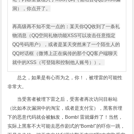
洞），你点开了。

再高级再不知不觉一点的：某天你QQ收到了一条礼
物消息（QQ空间礼物功能XSS可以攻击任意指定
QQ号码用户），或者是某天突然来了一个陌生人的
QQ对话框（微博上正在疯传的那个QQ客户端聊天
总之，如果是有心而为之，你！，被埋雷的可能性
非常大。
当受害者被埋下雷之后，受害者再次访问目标站
（比如本次漏洞中的淘宝，或者是支付宝），黑客所埋
下的恶意代码就会被触发，Bomb! 雷就爆炸了！当然，
实际上黑客不大可能去恶作剧式的“Bomb!"的吓你一跳，