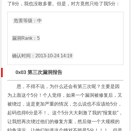
了8分，我也没敢多要。但是，对方竟然只给了我5分：
危害等级：中

漏洞Rank：5

0x03 第三次漏洞报告
恩，不得不说，为什么还会有第三次呢？主要是因
为上面这个5分！个人觉得，如果一个漏洞被修复后，又
被绕过，这是更加严重的情况，怎么说也不应该给5分，
起码也得6分是不！。这个5分大大刺激了我的“报复欲”，
让我想再次绕过他们的修复方案，然后做一个大规模的
钓鱼演示，让他们知道这个绝对不能是5分！！！。但是