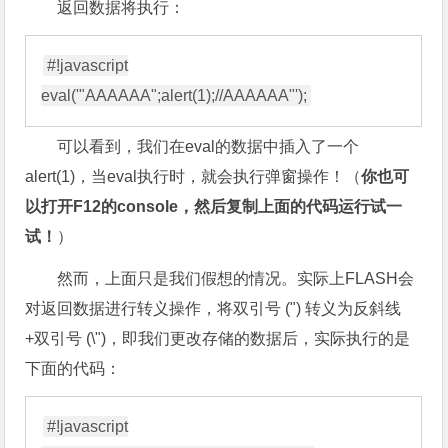
返回数据将执行：
#!javascript

可以看到，我们在eval的数据中插入了一个
alert(1)，当eval执行时，就会执行弹窗操作！（
你也可
以打开F12的console，然后复制上面的代码运行试一
试！
）
然而，上面只是我们假想的情况。实际上FLASH会
对返回数据进行转义操作，将双引号 (") 转义为反斜线
+双引号 (\")，即我们更改存储的数据后，实际执行的是
下面的代码：
#!javascript
