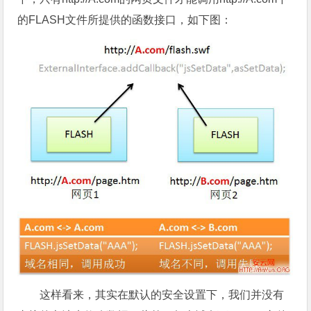
的FLASH文件所提供的函数接口，如下图：
这样看来，其实在默认的安全设置下，我们并没有