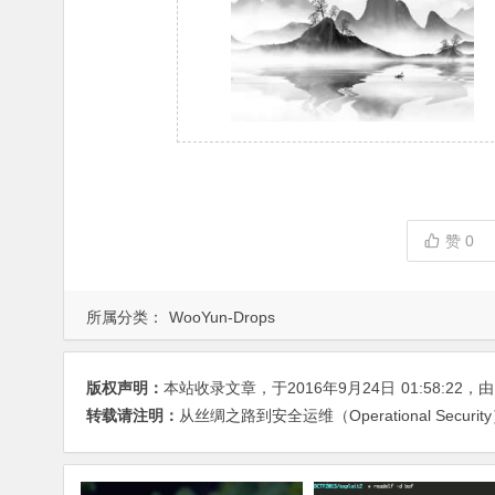
赞
0
所属分类：
WooYun-Drops
版权声明：
本站收录文章，于2016年9月24日
01:58:22
，
转载请注明：
从丝绸之路到安全运维（Operational Security