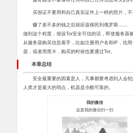
买假证不要用和自己真实证件上一样的照片，不
赚了差不多的钱之后就应该移民到俄罗斯……
做到这个程度，假设Tor安全可信的话，即使服务
从服务器购买信息着手，比如注册用户名和IP，信
器，或者用黑卡，购买的时候也要通过Tor。
本章总结
安全最重要的因素是人，凡事都要考虑到人会犯
人类才是最大的弱点，机器是冷酷可靠的。
我的微信
这是我的微信扫一扫