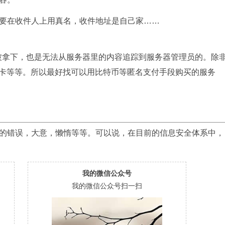
要在收件人上用真名，收件地址是自己家……
器被拿下，也是无法从服务器里的内容追踪到服务器管理员的。除
用卡等等。所以最好找可以用比特币等匿名支付手段购买的服务
的错误，大意，懒惰等等。可以说，在目前的信息安全体系中，
我的微信公众号
我的微信公众号扫一扫