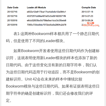
表1-这两种Bookworm样本都共用了一个静态日期代
码，但是使用了不同的Leader模块。
如果Bookworm开发者使用这些日期代码作为创建标
识符，这就表明使用新Leader模块的样本也添加了新的
日期代码。由于这些变化没有新的日期字符串，我们认
为这些日期代码适用于行动追踪，而不是Bookworm的创
建标识符。Unit 42会在未来的样本中继续比较
Bookworm模块与这些日期代码。如果有证据表明这些日
期字符串的确是创建标识符，我们还会修改我们的评
定。