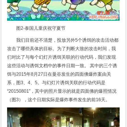
图2-泰国儿童庆祝守夏节
我们目前还不清楚，投放另外5个诱饵的攻击活动都
攻击了哪些具体的目标。为了判断大致的攻击时间，我
们对比了与每个幻灯片诱饵关联的行动代码，我们发现
这些活动与诱饵文档中的事件日期一致。 其中的三个诱
饵与2015年8月27日在曼谷发生的四面佛爆炸案由关
系，图3、4、5。与幻灯片诱饵关联的行动代码是
“20150801”，其中的照片显示的就是四面佛的爆照情况
（图3），这个日期实际是爆炸事件发生的前16天。