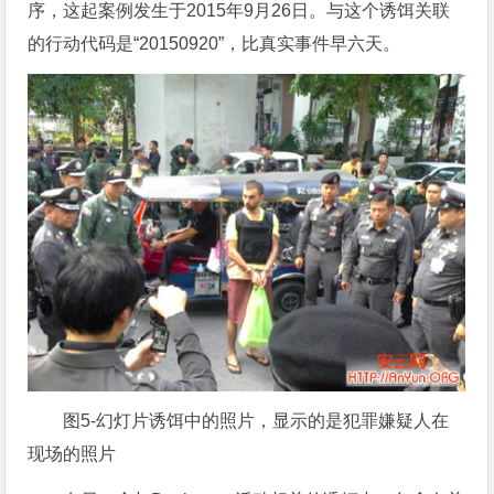
序，这起案例发生于2015年9月26日。与这个诱饵关联
的行动代码是“20150920”，比真实事件早六天。
图5-幻灯片诱饵中的照片，显示的是犯罪嫌疑人在
现场的照片