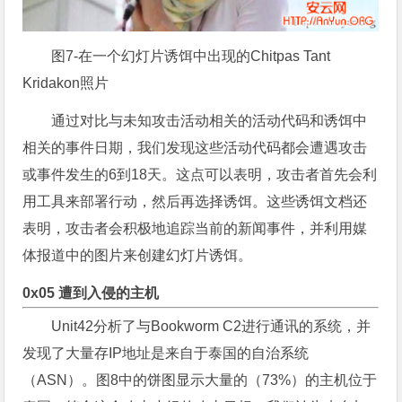
图7-在一个幻灯片诱饵中出现的Chitpas Tant
Kridakon照片
通过对比与未知攻击活动相关的活动代码和诱饵中
相关的事件日期，我们发现这些活动代码都会遭遇攻击
或事件发生的6到18天。这点可以表明，攻击者首先会利
用工具来部署行动，然后再选择诱饵。这些诱饵文档还
表明，攻击者会积极地追踪当前的新闻事件，并利用媒
体报道中的图片来创建幻灯片诱饵。
0x05 遭到入侵的主机
Unit42分析了与Bookworm C2进行通讯的系统，并
发现了大量存IP地址是来自于泰国的自治系统
（ASN）。图8中的饼图显示大量的（73%）的主机位于