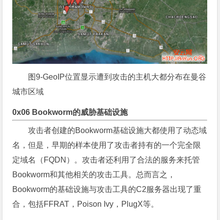
图9-GeoIP位置显示遭到攻击的主机大都分布在曼谷
城市区域
0x06 Bookworm的威胁基础设施
攻击者创建的Bookworm基础设施大都使用了动态域
名，但是，早期的样本使用了攻击者持有的一个完全限
定域名（FQDN）。攻击者还利用了合法的服务来托管
Bookworm和其他相关的攻击工具。总而言之，
Bookworm的基础设施与攻击工具的C2服务器出现了重
合，包括FFRAT，Poison Ivy，PlugX等。