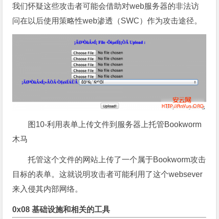
我们怀疑这些攻击者可能会借助对web服务器的非法访
问在以后使用策略性web渗透（SWC）作为攻击途径。
图10-利用表单上传文件到服务器上托管Bookworm
木马
托管这个文件的网站上传了一个属于Bookworm攻击
目标的表单。这就说明攻击者可能利用了这个websever
来入侵其内部网络。
0x08 基础设施和相关的工具