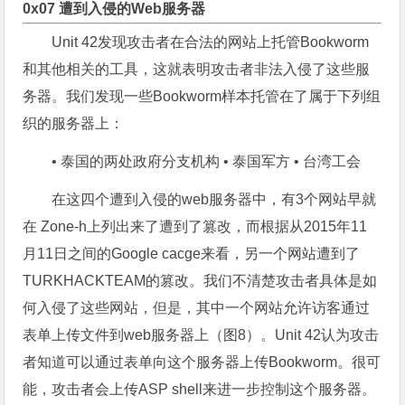
0x07 遭到入侵的Web服务器
Unit 42发现攻击者在合法的网站上托管Bookworm
和其他相关的工具，这就表明攻击者非法入侵了这些服
务器。我们发现一些Bookworm样本托管在了属于下列组
织的服务器上：
• 泰国的两处政府分支机构 • 泰国军方 • 台湾工会
在这四个遭到入侵的web服务器中，有3个网站早就
在 Zone-h上列出来了遭到了篡改，而根据从2015年11
月11日之间的Google cacge来看，另一个网站遭到了
TURKHACKTEAM的篡改。我们不清楚攻击者具体是如
何入侵了这些网站，但是，其中一个网站允许访客通过
表单上传文件到web服务器上（图8）。Unit 42认为攻击
者知道可以通过表单向这个服务器上传Bookworm。很可
能，攻击者会上传ASP shell来进一步控制这个服务器。