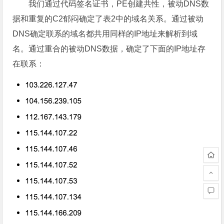
我们通过代码签名证书，PE创建共性，被动DNS数
据和重复的C2郁闷确定了表2中的域名关系。通过被动
DNS确定联系的域名都共用同样的IP地址来解析到域
名。通过重合的被动DNS数据，确定了下面的IP地址存
在联系：