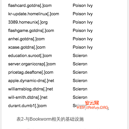
表2-与Bookworm相关的基础设施