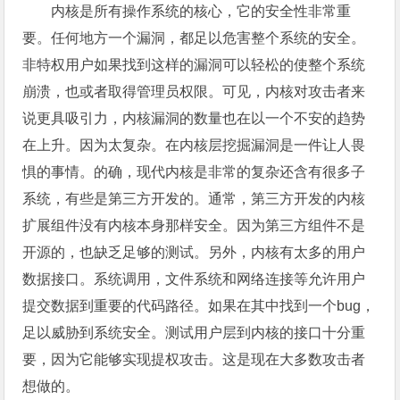
内核是所有操作系统的核心，它的安全性非常重
要。任何地方一个漏洞，都足以危害整个系统的安全。
非特权用户如果找到这样的漏洞可以轻松的使整个系统
崩溃，也或者取得管理员权限。可见，内核对攻击者来
说更具吸引力，内核漏洞的数量也在以一个不安的趋势
在上升。因为太复杂。在内核层挖掘漏洞是一件让人畏
惧的事情。的确，现代内核是非常的复杂还含有很多子
系统，有些是第三方开发的。通常，第三方开发的内核
扩展组件没有内核本身那样安全。因为第三方组件不是
开源的，也缺乏足够的测试。另外，内核有太多的用户
数据接口。系统调用，文件系统和网络连接等允许用户
提交数据到重要的代码路径。如果在其中找到一个bug，
足以威胁到系统安全。测试用户层到内核的接口十分重
要，因为它能够实现提权攻击。这是现在大多数攻击者
想做的。