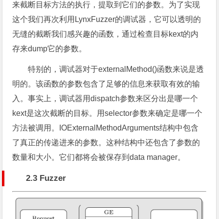
来截断目标方法的执行，提取到它们的参数。为了实现
这个我们再次利用LynxFuzzer的调试器，它可以透明的
无缝的截断我们感兴趣的函数，通过检查目标kext的内
存来dump它的参数。
特别的，调试器对于externalMethod()函数来说是透
明的。该函数的参数包含了足够的信息来获取有效的输
入。事实上，调试器用dispatch参数来区分出是哪一个
kext是这次截断的目标。用selector参数来确定是哪一个
方法被调用。IOExternalMethodArguments结构中包含
了真正的传递进来的参数。这种结构中还包含了参数的
数量和大小。它们都将会被保存到data manager。
2.3 Fuzzer