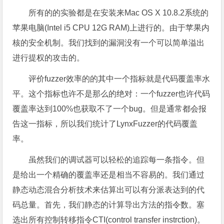
所有的的实验都是在安装来Mac OS X 10.8.2系统的
苹果电脑(Intel i5 CPU 12G RAM)上进行的。由于苹果内
核的安全机制。我们找到的漏洞没有一个可以简单溢出
进行提权的攻击的。
评价fuzzer效率的的其中一个指标就是代码覆盖率水
平。这个指标也许不是那么的绝对：一个fuzzer也许代码
覆盖率达到100%也获取不了一个bug。但是通常都会报
告这一指标，所以我们统计了LynxFuzzer的代码覆盖
率。
虽然我们的调试器可以轻松的追踪每一条指令。但
是给出一个精确的覆盖率还是相当不容易的。我们通过
静态动态混合分析技术来估算出可以有分派表达到的代
码总量。首先，我们静态的计算导出方法的指令数。塞
选出所有控制转移指令CTI(control transfer instrction)。