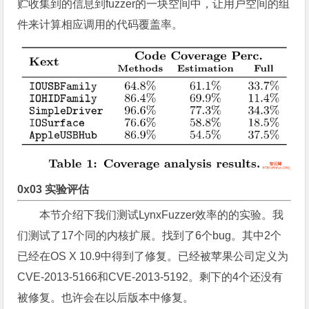
贮收集到的信息到fuzzer的一块空间中，让用户空间的组
件来计算相应调用的代码覆盖率。
0x03 实验评估
本节介绍下我们测试LynxFuzzer效率的的实验。我
们测试了17个同的内核扩展。找到了6个bug。其中2个
已经在OS X 10.9中得到了修复。已经被苹果公司定义为
CVE-2013-5166和CVE-2013-5192。剩下的4个还没有
被修复。也许会在以后版本中修复。