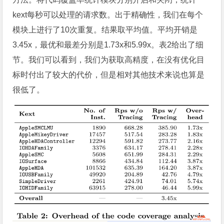
kext每秒可以处理的请求数。出于精确性，我们在每个
模块上进行了10次重复。结果取平均值。平均开销是
3.45x，最优和最差分别是1.73x和5.99x。表2给出了细
节。我们可以看到，我们为获取高精度，在没有优化目
标时付出了较大的代价，但是相对其他技术来说也算是
很低了。