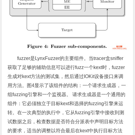
fuzzer是LynxFuzzer的主要组件。当tracer盒sniffer
获取了足够的辅助信息可以进行fuzz一个kext时，fuzzer
生成对kext方法的测试集，然后通过IOKit设备接口来调
用方法。图4显示了该组件的结构：一个请求生成器，一
组fuzzing引擎和一个监视器。 请求生成器是一个通用的
组件：它必须独立于目标kext和选择的fuzzing引擎来运
转。在一次典型的执行中，它从fuzzing引擎中接收到测
试数据之后，检查数据是否符合分派表中声明目标方法
的要求，适当的调整以符合最后在kext中执行目标方法