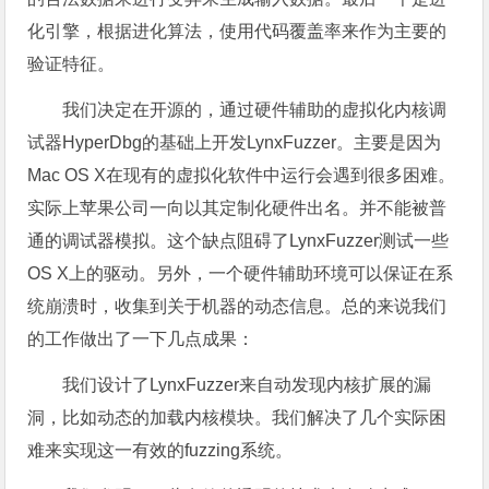
化引擎，根据进化算法，使用代码覆盖率来作为主要的
验证特征。
我们决定在开源的，通过硬件辅助的虚拟化内核调
试器HyperDbg的基础上开发LynxFuzzer。主要是因为
Mac OS X在现有的虚拟化软件中运行会遇到很多困难。
实际上苹果公司一向以其定制化硬件出名。并不能被普
通的调试器模拟。这个缺点阻碍了LynxFuzzer测试一些
OS X上的驱动。另外，一个硬件辅助环境可以保证在系
统崩溃时，收集到关于机器的动态信息。总的来说我们
的工作做出了一下几点成果：
我们设计了LynxFuzzer来自动发现内核扩展的漏
洞，比如动态的加载内核模块。我们解决了几个实际困
难来实现这一有效的fuzzing系统。