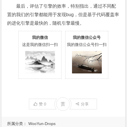
最后，评估了引擎的效率，特别指出，通过不同配
置的我们的引擎都能用于发现bug，但是基于代码覆盖率
的进化引擎是最快的，随机引擎最慢。
我的微信
我的微信公众号
这是我的微信扫一扫
我的微信公众号扫一扫
赏
赞
0
分享
所属分类：
WooYun-Drops