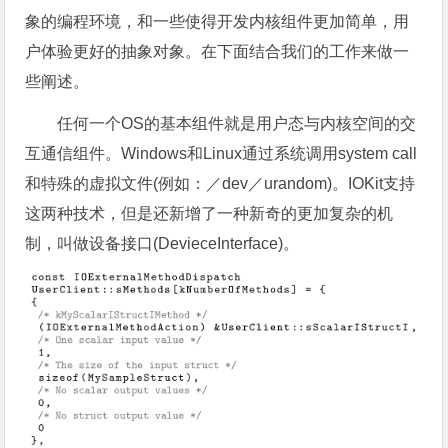
象的编程环境，和一些使得开发内核组件更加简单，用
户体验更好的抽象对象。在下面结合我们的工作来做一
些阐述。
任何一个OS的基本组件就是用户态与内核空间的交
互通信组件。Windows和Linux通过系统调用system call
和特殊的虚拟文件(例如：／dev／urandom)。IOKit支持
这两种技术，但是还新增了一种新奇的更加复杂的机
制，叫做设备接口(DevieceInterface)。