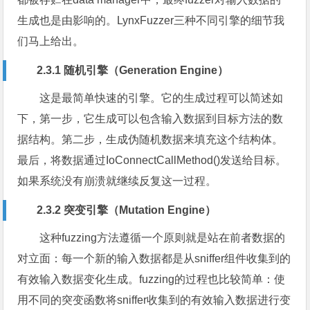
生成也是由影响的。LynxFuzzer三种不同引擎的细节我
们马上给出。
2.3.1 随机引擎（Generation Engine）
这是最简单快速的引擎。它的生成过程可以简述如
下，第一步，它生成可以包含输入数据到目标方法的数
据结构。第二步，生成伪随机数据来填充这个结构体。
最后，将数据通过IoConnectCallMethod()发送给目标。
如果系统没有崩溃就继续反复这一过程。
2.3.2 突变引擎（Mutation Engine）
这种fuzzing方法遵循一个原则就是站在前者数据的
对立面：每一个新的输入数据都是从sniffer组件收集到的
有效输入数据变化生成。fuzzing的过程也比较简单：使
用不同的突变函数将sniffer收集到的有效输入数据进行变