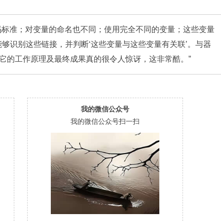
码标准；对变量的命名也不同；使用完全不同的变量；这些变量
e能够识别这些链接，并判断‘这些变量与这些变量有关联’。与器
它的工作原理及最终成果真的很令人惊讶，这非常酷。”
我的微信公众号
我的微信公众号扫一扫