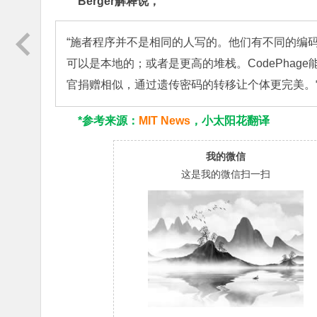
Berger解释说，
“施者程序并不是相同的人写的。他们有不同的编
可以是本地的；或者是更高的堆栈。CodePhag
官捐赠相似，通过遗传密码的转移让个体更完美。
*参考来源：
MIT News
，小太阳花翻译
我的微信
这是我的微信扫一扫