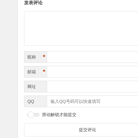
发表评论
*
昵称
*
邮箱
网址
QQ
滑动解锁才能提交