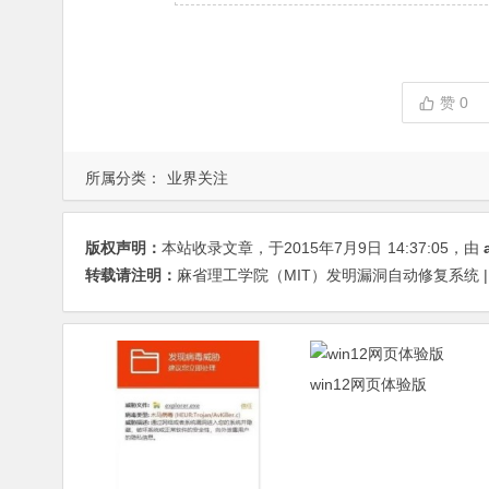
赞
0
所属分类：
业界关注
版权声明：
本站收录文章，于2015年7月9日
14:37:05
，由
转载请注明：
麻省理工学院（MIT）发明漏洞自动修复系统 | 安云
win12网页体验版