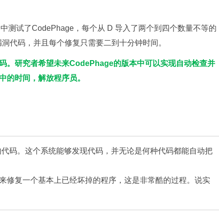
测试了CodePhage，每个从 D 导入了两个到四个数量不等的
复漏洞代码，并且每个修复只需要二到十分钟时间。
。研究者希望未来CodePhage的版本中可以实现自动检查并
中的时间，解放程序员。
的代码。这个系统能够发现代码，并无论是何种代码都能自动把
来修复一个基本上已经坏掉的程序，这是非常酷的过程。说实