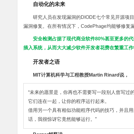
自动化的未来
研究人员在发现漏洞的DIODE七个常见开源项目中
漏洞修复。在所有情况下，CodePhage均能够修
安全检测占据了现代商业软件80%甚至更多的代码
插入系统，从而大大减少软件开发者花费在繁重工作
开发者之语
MIT计算机科学与工程教授Martin Rinard说，
“未来的愿景是，你再也不需要写一段别人曾写过
它们连在一起，让你的程序运行起来。

借用另一个具有相似功能程序代码的技巧，并且用
话，我很惊讶它竟然能够运行。”