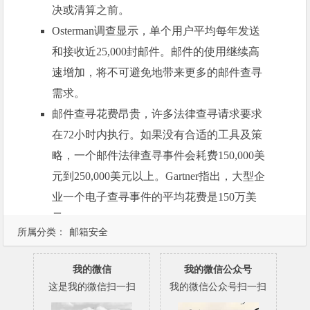
决或清算之前。
Osterman调查显示，单个用户平均每年发送
和接收近25,000封邮件。邮件的使用继续高
速增加，将不可避免地带来更多的邮件查寻
需求。
邮件查寻花费昂贵，许多法律查寻请求要求
在72小时内执行。如果没有合适的工具及策
略，一个邮件法律查寻事件会耗费150,000美
元到250,000美元以上。Gartner指出，大型企
业一个电子查寻事件的平均花费是150万美
元。
所属分类：
邮箱安全
我的微信
我的微信公众号
这是我的微信扫一扫
我的微信公众号扫一扫