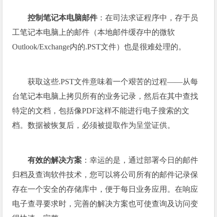
控制笔记本电脑邮件
：在司法求证程序中，存于员
工笔记本电脑上的邮件（本地邮件缓存中的微软
Outlook/Exchange内的.PST文件）也是很难处理的。
获取这些.PST文件意味着一个艰苦的过程——从每
台笔记本电脑上拷贝所有的业务记录，然后在其中查找
特定的文档，包括像PDF这样不能进行电子搜索的文
档。数据被恢复后，必须被提取作为呈堂证供。
有效的解决方案
：幸运的是，通过部署今日的邮件
归档及查询软件技术，您可以将公司所有的邮件记录保
存在一个安全的存储库中，便于每日业务应用。在响应
电子查寻要求时，完善的解决方案也可使查询及访问变