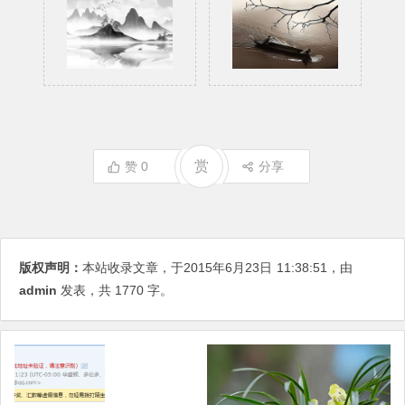
赏
赞
0
分享
版权声明：
本站收录文章，于2015年6月23日
11:38:51
，由
admin
发表，共 1770 字。