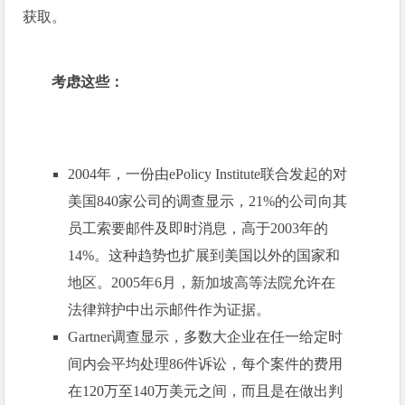
获取。
考虑这些：
2004年，一份由ePolicy Institute联合发起的对
美国840家公司的调查显示，21%的公司向其
员工索要邮件及即时消息，高于2003年的
14%。这种趋势也扩展到美国以外的国家和
地区。2005年6月，新加坡高等法院允许在
法律辩护中出示邮件作为证据。
Gartner调查显示，多数大企业在任一给定时
间内会平均处理86件诉讼，每个案件的费用
在120万至140万美元之间，而且是在做出判