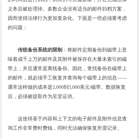
义务后被处理掉。多数企业没有适当的邮件归档方案，
因而使得法律行为更加复杂化。下面是一些必须要考虑
的问题：
传统备份系统的限制
：将邮件定期备份到磁带上意
味着成千上万的邮件及其附件被保存在大量未索引的磁
带上，并且通常是离线备份。因此，查找备份在磁带上
的邮件，就必须手工恢复并查询每个磁带上的信息——
通常这样做的成本是2,000到5,000美元/磁带。数据恢复
后，必须被提取作为呈堂证供。
这使得基于内容和上下文的电子邮件及附件信息查
询工作非常费时费钱，同时无法确保恢复所需记录。