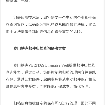
得快速、完整。
部署该项技术后，您将需要一个主动的企业邮件保
存查询策略，以确保公司机构遵从邮件保存法律，避免
由于无法提供全部所需信息而遭受重罚的风险。
赛门铁克邮件归档查询解决方案
赛门铁克VERITAS Enterprise Vault提供邮件归档及
查询能力，通过自动、策略控制的归档管理内容并在线
存储。通过归档邮件，您的业务将从主动邮件保存和无
缝信息检索中受益，同时降低存储成本、简化管理。
归档信息根据确定的保存周期进行管理，因此不同