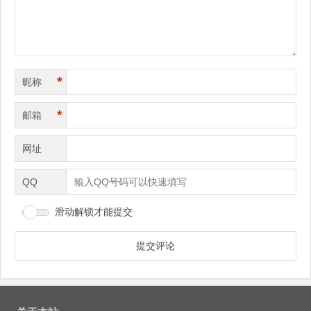
*
昵称
*
邮箱
网址
QQ
滑动解锁才能提交