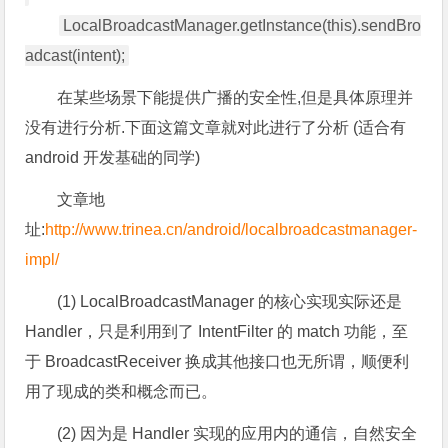
LocalBroadcastManager.getInstance(this).sendBro
adcast(intent);
在某些场景下能提供广播的安全性,但是具体原理并
没有进行分析.下面这篇文章就对此进行了分析 (适合有
android 开发基础的同学)
文章地
址:
http://www.trinea.cn/android/localbroadcastmanager-
impl/
(1) LocalBroadcastManager 的核心实现实际还是
Handler，只是利用到了 IntentFilter 的 match 功能，至
于 BroadcastReceiver 换成其他接口也无所谓，顺便利
用了现成的类和概念而已。
(2) 因为是 Handler 实现的应用内的通信，自然安全