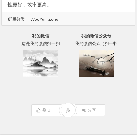
性更好，效率更高。
所属分类：
WooYun-Zone
我的微信
我的微信公众号
这是我的微信扫一扫
我的微信公众号扫一扫
赏
赞
0
分享