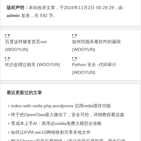
版权声明：
本站收录文章，于2016年11月2日
00:29:29
，由
admin
发表，共 592 字。
百度这样修复首页xss
如何挖掘杀毒软件的漏洞
(WOOYUN)
(WOOYUN)
IE沙盒绕过相关 (WOOYUN)
Python 安全 -代码审计
(WOOYUN)
最近更新过的文章
index-with-redis.php,wordpress 启用redis缓存功能
终于把OpenClaw接入微信了，安全可控，详细教程看这篇
零成本上手AI：英伟达nvidia免费大模型全攻略
如何让KVM win10网络映射共享本地文件