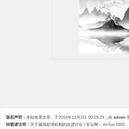
版权声明：
本站收录文章，于2016年11月2日
00:29:29
，由
admin
发
转载请注明：
关于漏洞处理机制的改进讨论 | 安云网 – AnYun.ORG