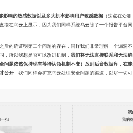
够影响的敏感数据以及多大机率影响用户敏感数据
（这点在众测
直接在乌云上显示，因为我们同样系统乌云除了一个报告平台同
之后的确证明第二个问题的存在，同样我们非常理解一个漏洞不
同，所以我想是否可以改进机制，
我们将无法直接联系和无法确
全问题依然保持现有等待认领机制不变）放到后台数据库，在能
才公开
，我们同样会扩充乌云处理安全问题的渠道，以尽一切可
我
扫一扫
我的