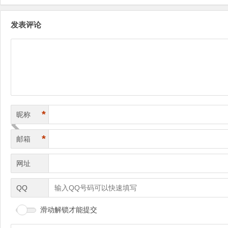
发表评论
*
昵称
*
邮箱
网址
QQ
滑动解锁才能提交