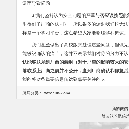
复而导致问题
3 我们坚持认为安全问题的严重与否
应该按照能
里得到了厂商的认同），所以很多的漏洞我们也无法
样是一个学习平台，这点希望大家能够理解和原谅。
我们甚至做出了高校版来处理这些问题，但做完
能够被确认的痛苦，这并不表示我们对你的努力不认
认能够联系到厂商的漏洞（对于严重的影响较大的安
够联系上厂商之前并不公开，直到厂商确认和修复后
能的将这些重要信息传达到需要关注的人
所属分类：
WooYun-Zone
我的微信
这是我的微信