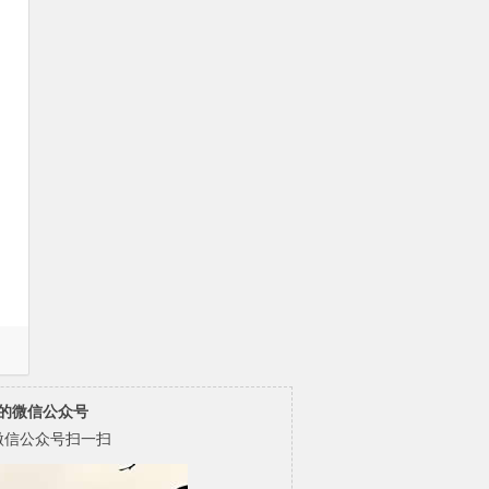
的微信公众号
微信公众号扫一扫