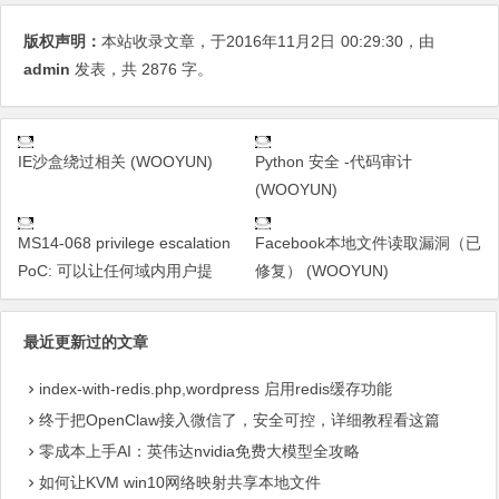
版权声明：
本站收录文章，于2016年11月2日
00:29:30
，由
admin
发表，共 2876 字。
IE沙盒绕过相关 (WOOYUN)
Python 安全 -代码审计
(WOOYUN)
MS14-068 privilege escalation
Facebook本地文件读取漏洞（已
PoC: 可以让任何域内用户提
修复） (WOOYUN)
最近更新过的文章
index-with-redis.php,wordpress 启用redis缓存功能
终于把OpenClaw接入微信了，安全可控，详细教程看这篇
零成本上手AI：英伟达nvidia免费大模型全攻略
如何让KVM win10网络映射共享本地文件