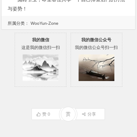
与姿势！
所属分类：
WooYun-Zone
我的微信
我的微信公众号
这是我的微信扫一扫
我的微信公众号扫一扫
赏
赞
0
分享