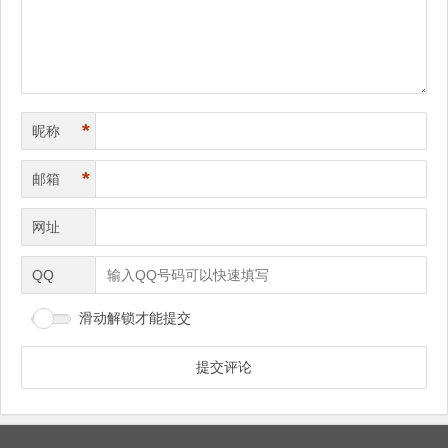
航
*
昵称
*
邮箱
网址
QQ
滑动解锁才能提交