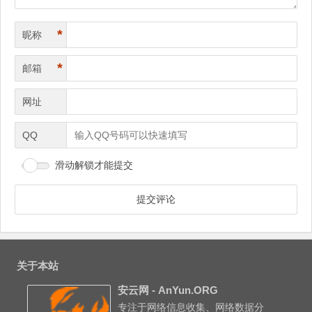
*
昵称
*
邮箱
网址
QQ
滑动解锁才能提交
关于本站
安云网 - AnYun.ORG
专注于网络信息收集、网络数据分