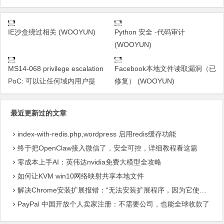
IE沙盒绕过相关 (WOOYUN)
Python 安全 -代码审计
(WOOYUN)
MS14-068 privilege escalation
Facebook本地文件读取漏洞（已
PoC: 可以让任何域内用户提
修复） (WOOYUN)
最近更新过的文章
index-with-redis.php,wordpress 启用redis缓存功能
终于把OpenClaw接入微信了，安全可控，详细教程看这篇
零成本上手AI：英伟达nvidia免费大模型全攻略
如何让KVM win10网络映射共享本地文件
解决Chrome安装扩展报错：“无法安装扩展程序，因为它使用了不受支持的清单版本“
PayPal 中国开放个人卖家注册：不需要公司，也能全球收款了