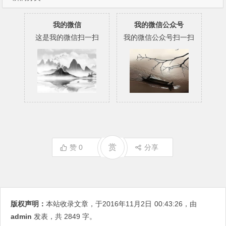
我的微信
我的微信公众号
这是我的微信扫一扫
我的微信公众号扫一扫
赏
赞
0
分享
版权声明：
本站收录文章，于2016年11月2日
00:43:26
，由
admin
发表，共 2849 字。