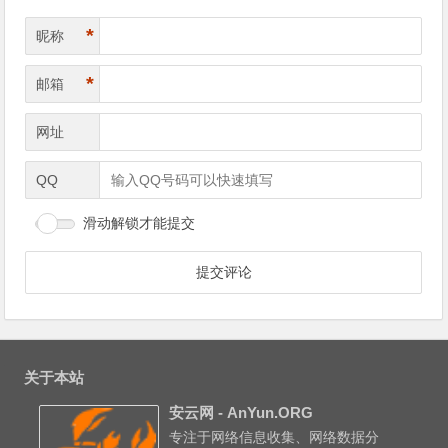
*
昵称
*
邮箱
网址
QQ
滑动解锁才能提交
关于本站
安云网 - AnYun.ORG
专注于网络信息收集、网络数据分