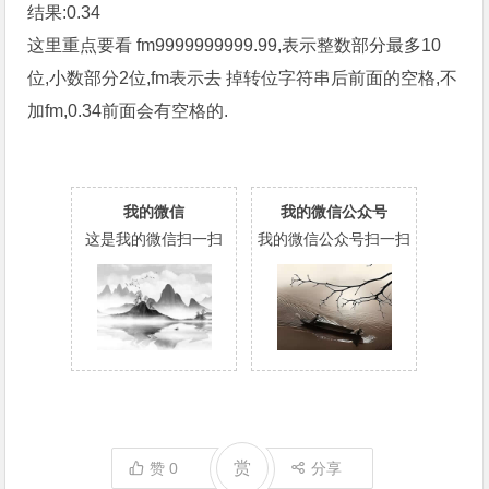
结果:0.34
这里重点要看 fm9999999999.99,表示整数部分最多10
位,小数部分2位,fm表示去 掉转位字符串后前面的空格,不
加fm,0.34前面会有空格的.
我的微信
我的微信公众号
这是我的微信扫一扫
我的微信公众号扫一扫
赏
赞
0
分享