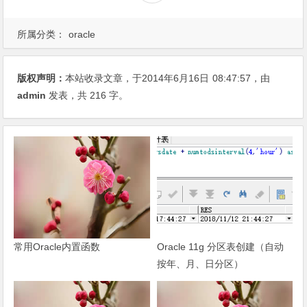
所属分类：
oracle
版权声明：
本站收录文章，于2014年6月16日
08:47:57
，由
admin
发表，共 216 字。
常用Oracle内置函数
Oracle 11g 分区表创建（自动
按年、月、日分区）