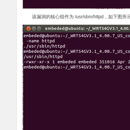
该漏洞的核心组件为 /usr/sbin/httpd，如下图所