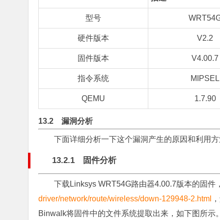
型号
WRT54
硬件版本
V2.2
固件版本
V4.00.7
指令系统
MIPSEL
QEMU
1.7.90
13.2 漏洞分析
下面详细分析一下这个漏洞产生的原因和利用方
13.2.1 固件分析
下载Linksys WRT54G路由器4.00.7版本的
driver/network/route/wireless/down-129948-2.html
，
Binwalk将固件中的文件系统提取出来，如下图所示