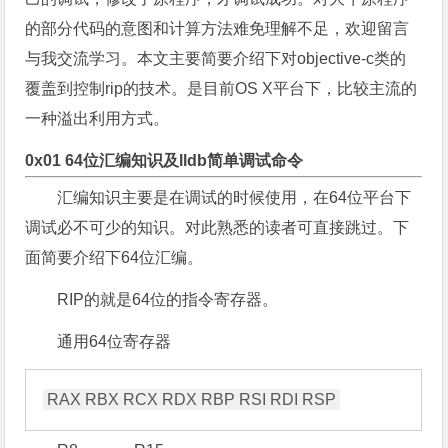
的部分代码的意图和计算方法难免理解不足，欢迎留言
与我交流学习。本文主要简要介绍下对objective-c类的
覆盖到控制rip的技术。是目前OS X平台下，比较主流的
一种溢出利用方式。
0x01 64位汇编知识及lldb简单调试命令
汇编知识主要是在调试的时候使用，在64位平台下
调试必不可少的知识。对此熟悉的读者可直接跳过。下
面简要介绍下64位汇编。
RIP的就是64位的指令寄存器。
通用64位寄存器