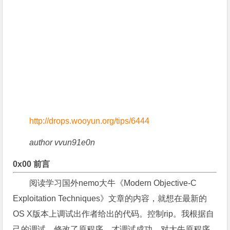
http://drops.wooyun.org/tips/6444
author vvun91e0n
0x00 前言
阅读学习国外nemo大牛《Modern Objective-C
Exploitation Techniques》文章的内容，就想在最新的
OS X版本上调试出作者给出的代码。控制rip。我根据自
己的调试，修改了原程序，才调试成功。对大牛原程序