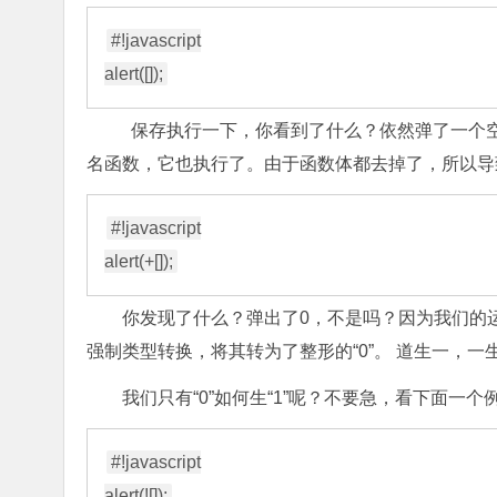
#!javascript

保存执行一下，你看到了什么？依然弹了一个空
名函数，它也执行了。由于函数体都去掉了，所以导
#!javascript

你发现了什么？弹出了0，不是吗？因为我们的运算
强制类型转换，将其转为了整形的“0”。 道生一，
我们只有“0”如何生“1”呢？不要急，看下面一个
#!javascript
