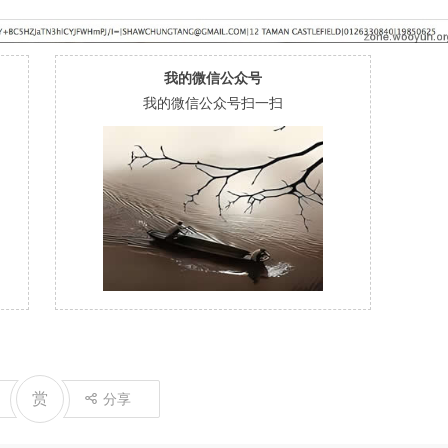
我的微信公众号
我的微信公众号扫一扫
赏
分享