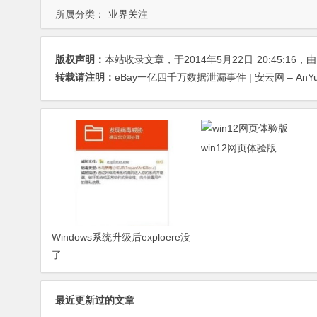
所属分类：
业界关注
版权声明：
本站收录文章，于2014年5月22日
20:45:16
，
转载请注明：
eBay一亿四千万数据泄漏事件 | 安云网 – AnYu
win12网页体验版
Windows系统升级后exploere没
了
最近更新过的文章