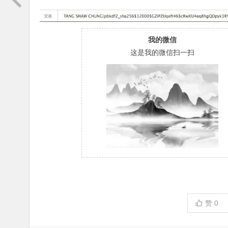
我的微信
这是我的微信扫一扫
赞
0