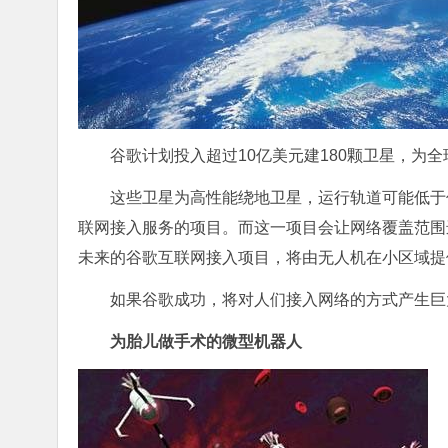
谷歌计划投入超过10亿美元建180颗卫星，为
这些卫星为高性能绕地卫星，运行轨道可能低于
联网接入服务的项目。而这一项目会让网络覆盖范围
未来的谷歌互联网接入项目，将由无人机在小区域提
如果谷歌成功，将对人们接入网络的方式产生巨
为胎儿做手术的微型机器人