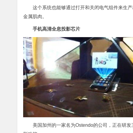
这个系统也能够通过打开和关闭电气组件来生产
金属肌肉。
手机高清全息投影芯片
美国加州的一家名为Ostendo的公司，正在