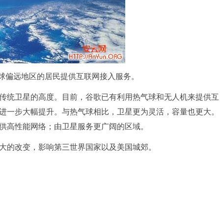
全球偏远地区的居民提供互联网接入服务。
传统卫星的高度。目前，谷歌已有利用热气球和无人机来提供互
进一步大幅提升。与热气球相比，卫星更为灵活，容量也更大。
供高性能网络；由卫星服务更广阔的区域。
大的改变，影响第三世界国家以及美国城郊。