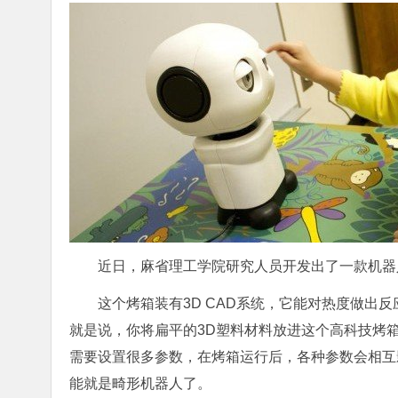
近日，麻省理工学院研究人员开发出了一款机器
这个烤箱装有3D CAD系统，它能对热度做出
就是说，你将扁平的3D塑料材料放进这个高科技烤
需要设置很多参数，在烤箱运行后，各种参数会相互
能就是畸形机器人了。