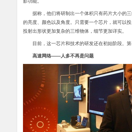
影功能。
据称，他们将研制出一个体积只有药片大小的三维
的亮度、颜色以及角度。只需要一个芯片，就可以投
投射出形状更加复杂的三维物体，细节更加详实。
目前，这一芯片和技术的研发还在初始阶段。第一
高速网络——人多不再是问题