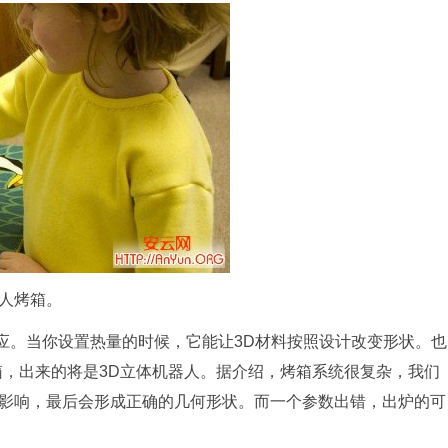
人烤箱。
反应。当你设置热量的时候，它能让3D材料按照设计改变形状。也
箱，出来的将是3D立体机器人。据介绍，烤箱系统很复杂，我们
影响，最后会形成正确的几何形状。而一个参数出错，出炉的可