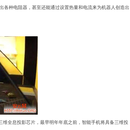
出各种电阻器，甚至还能通过设置热量和电流来为机器人创造出
研发三维全息投影芯片，最早明年年底之前，智能手机将具备三维投