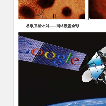
谷歌卫星计划——网络覆盖全球