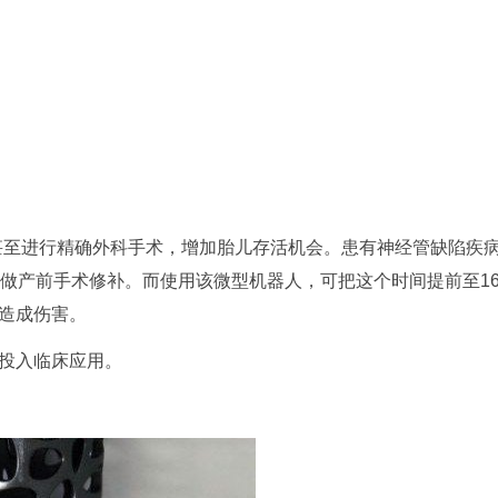
甚至进行精确外科手术，增加胎儿存活机会。患有神经管缺陷疾
儿做产前手术修补。而使用该微型机器人，可把这个时间提前至1
造成伤害。
投入临床应用。