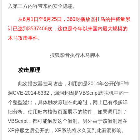
入第三方内容带来的安全隐患。
从6月1日至6月25日，360对播放器挂马的拦截量累
计已达到3537406次，这也是今年以来国内最大规模的
木马攻击事件。
搜狐影音执行木马脚本
攻击原理
此次播放器挂马攻击，利用的是2014年公开的IE神
洞CVE-2014-6332，漏洞起因是VBScript虚拟机中的一
个整型溢出，具体触发原理在此略过，网上已有很多详
细分析。使用IE内核做页面展示的软件，如果调用到了
VBScript，都可能触发这个漏洞。另外由于该漏洞是在
XP停服之后公开的，XP系统将永久受到此漏洞影响。