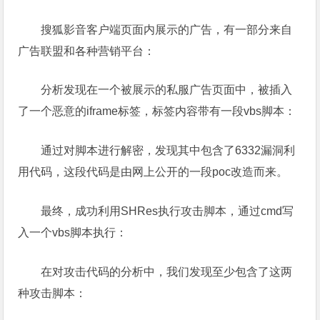
搜狐影音客户端页面内展示的广告，有一部分来自
广告联盟和各种营销平台：
分析发现在一个被展示的私服广告页面中，被插入
了一个恶意的iframe标签，标签内容带有一段vbs脚本：
通过对脚本进行解密，发现其中包含了6332漏洞利
用代码，这段代码是由网上公开的一段poc改造而来。