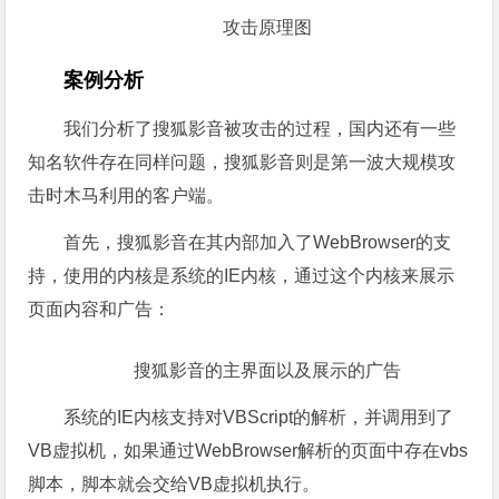
攻击原理图
案例分析
我们分析了搜狐影音被攻击的过程，国内还有一些
知名软件存在同样问题，搜狐影音则是第一波大规模攻
击时木马利用的客户端。
首先，搜狐影音在其内部加入了WebBrowser的支
持，使用的内核是系统的IE内核，通过这个内核来展示
页面内容和广告：
搜狐影音的主界面以及展示的广告
系统的IE内核支持对VBScript的解析，并调用到了
VB虚拟机，如果通过WebBrowser解析的页面中存在vbs
脚本，脚本就会交给VB虚拟机执行。