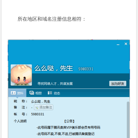
域名注册信息：ichajianlianmeng.com
木马服务器信息：
作者网名：yesimck（网络资料显示其位于重庆万
州，重庆中意职业技术学校）
所在地区和域名注册信息相符：